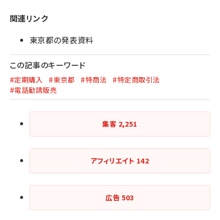
関連リンク
東京都の発表資料
この記事のキーワード
#定期購入
#東京都
#特商法
#特定商取引法
#電話勧誘販売
集客
2,251
アフィリエイト
142
広告
503