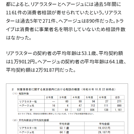
都によると、リアラスターとヘアージュには過去5年間に
1161件の消費者相談が寄せられていたという。リアラス
ターは過去5年で271件、ヘアージュは890件だった。トラ
イブは消費者に事業者名を明示していないため相談件数
はなかった。
リアラスターの契約者の平均年齢は53.1歳、平均契約額
は1万9012円。ヘアージュの契約者の平均年齢は64.1歳、
平均契約額は2万9187円だった。