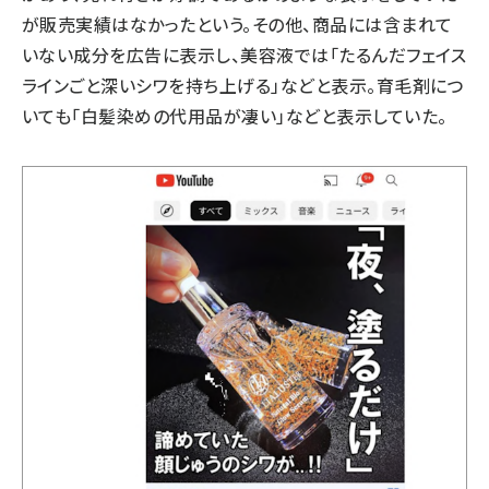
が販売実績はなかったという。その他、商品には含まれて
いない成分を広告に表示し、美容液では「たるんだフェイス
ラインごと深いシワを持ち上げる」などと表示。育毛剤につ
いても「白髪染めの代用品が凄い」などと表示していた。