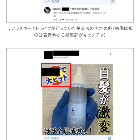
リアラスターとトライブが行っていた美容液の広告の例（画像は都
の公表資料から編集部がキャプチャ）