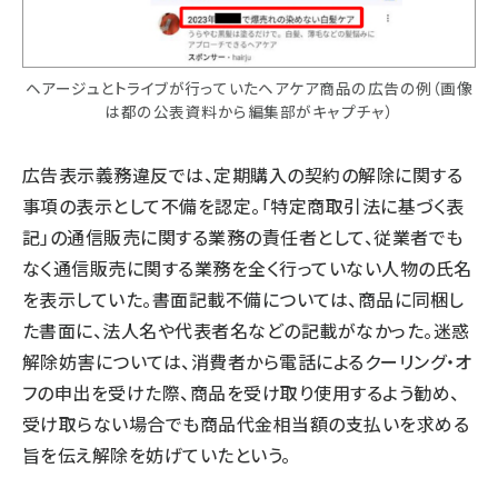
ヘアージュとトライブが行っていたヘアケア商品の広告の例（画像
は都の公表資料から編集部がキャプチャ）
広告表示義務違反では、定期購入の契約の解除に関する
事項の表示として不備を認定。「特定商取引法に基づく表
記」の通信販売に関する業務の責任者として、従業者でも
なく通信販売に関する業務を全く行っていない人物の氏名
を表示していた。書面記載不備については、商品に同梱し
た書面に、法人名や代表者名などの記載がなかった。迷惑
解除妨害については、消費者から電話によるクーリング・オ
フの申出を受けた際、商品を受け取り使用するよう勧め、
受け取らない場合でも商品代金相当額の支払いを求める
旨を伝え解除を妨げていたという。