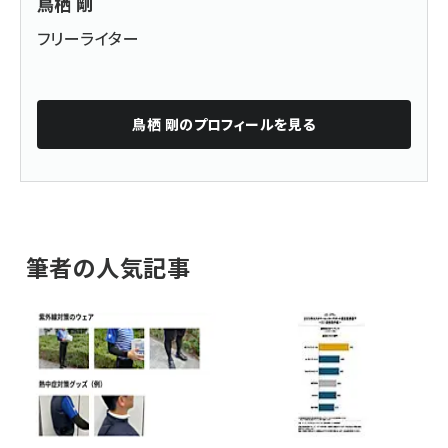
鳥栖 剛
フリーライター
鳥栖 剛
のプロフィールを見る
筆者の人気記事