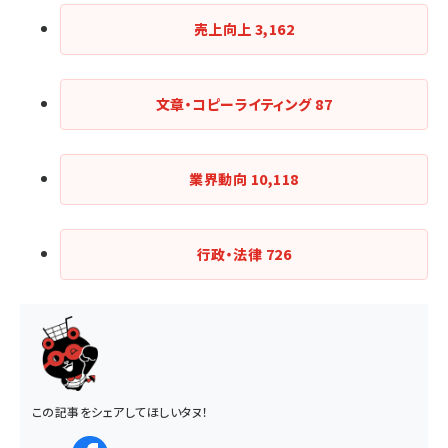
売上向上
3,162
文章・コピーライティング
87
業界動向
10,118
行政・法律
726
この記事をシェアしてほしいタヌ！