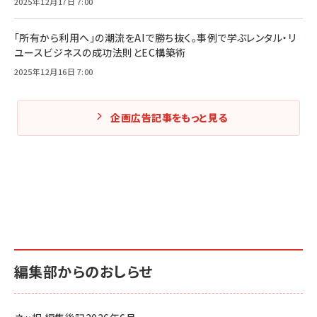
2025年12月17日 7:00
「所有から利用へ」の潮流をAIで勝ち抜く。事例で学ぶレンタル・リ
ユースビジネスの成功法則とEC構築術
2025年12月16日 7:00
企画広告記事をもっと見る
編集部からのおしらせ