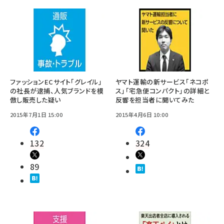
ファッションECサイト「グレイル」
ヤマト運輸の新サービス「ネコポ
の社長が逮捕、人気ブランドを模
ス」「宅急便コンパクト」の詳細と
倣し販売した疑い
反響を担当者に聞いてみた
2015年7月1日 15:00
2015年4月6日 10:00
132
324
89