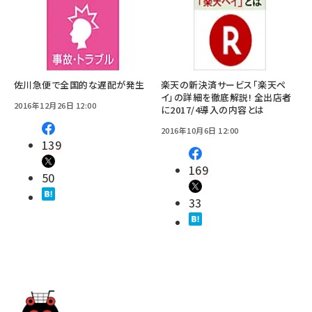
佐川急便で全国的な遅配が発生
楽天の新決済サービス「楽天ペ
イ」の詳細を徹底解説! 全出店者
2016年12月26日 12:00
に2017/4導入の内容とは
2016年10月6日 12:00
139
169
50
33