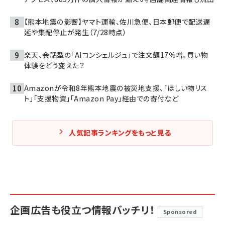
【熊本地震の影響】ヤマト運輸、佐川急便、日本郵便で配送遅
延や集配停止が発生（7/28時点）
楽天、会話型の「AIコンシェルジュ」で注文額17％増。買い物
体験をどう変えた？
Amazonが令和8年熊本地震の被災地支援、「ほしい物リス
ト」「支援物資」「Amazon Pay」経由での寄付など
人気記事ランキングをもっと見る
企画広告も役立つ情報バッチリ！
Sponsored