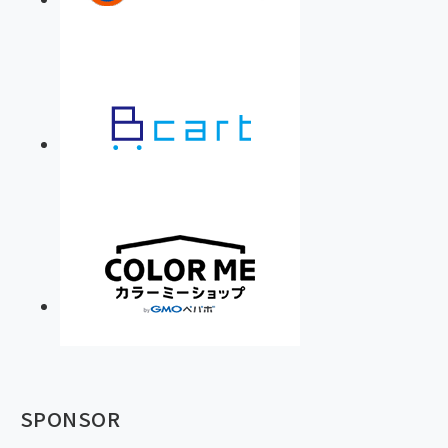
SPONSOR