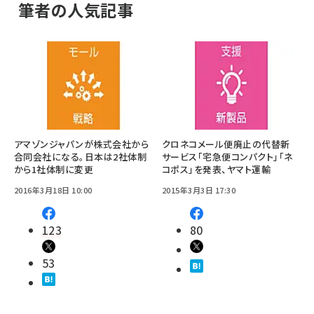
筆者の人気記事
アマゾンジャパンが株式会社から
クロネコメール便廃止の代替新
合同会社になる。日本は2社体制
サービス「宅急便コンパクト」「ネ
から1社体制に変更
コポス」を発表、ヤマト運輸
2016年3月18日 10:00
2015年3月3日 17:30
123
80
53