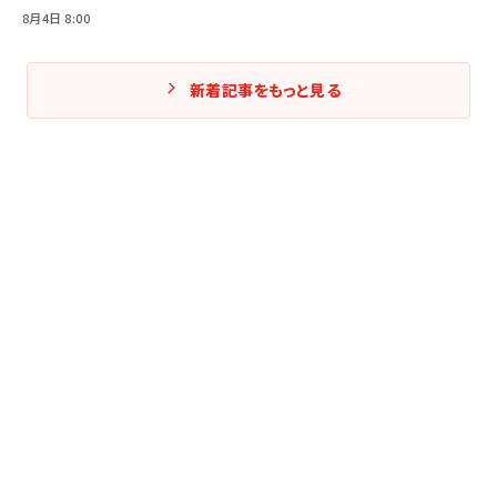
8月4日 8:00
新着記事をもっと見る