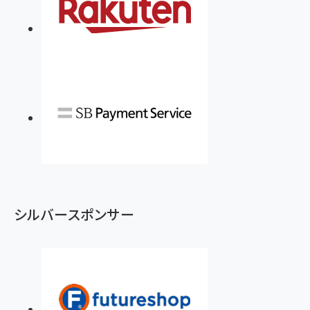
シルバースポンサー