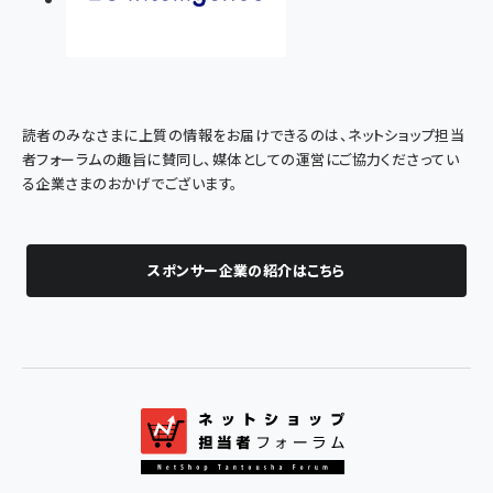
読者のみなさまに上質の情報をお届けできるのは、ネットショップ担当
者フォーラムの趣旨に賛同し、媒体としての運営にご協力くださってい
る企業さまのおかげでございます。
スポンサー企業の紹介はこちら