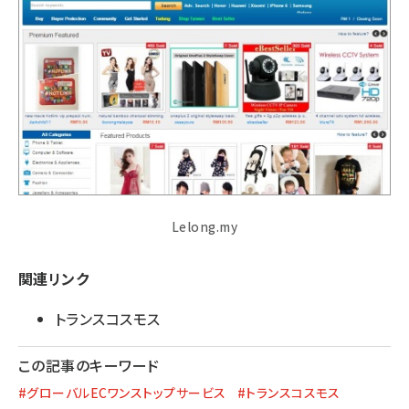
Lelong.my
関連リンク
トランスコスモス
この記事のキーワード
#グローバルECワンストップサービス
#トランスコスモス