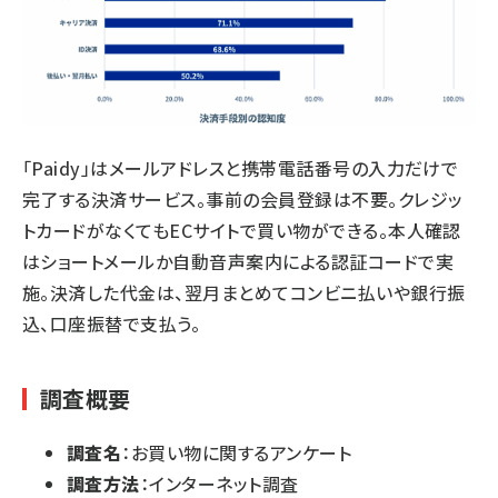
「Paidy」はメールアドレスと携帯電話番号の入力だけで
完了する決済サービス。事前の会員登録は不要。クレジッ
トカードがなくてもECサイトで買い物ができる。本人確認
はショートメールか自動音声案内による認証コードで実
施。決済した代金は、翌月まとめてコンビニ払いや銀行振
込、口座振替で支払う。
調査概要
調査名
：お買い物に関するアンケート
調査方法
：インターネット調査