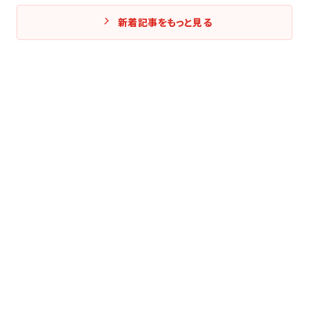
新着記事をもっと見る