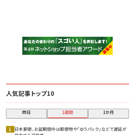
人気記事トップ10
昨日
1週間
1か月
日本郵便、お盆期間中は郵便物や「ゆうパック」などで遅延が