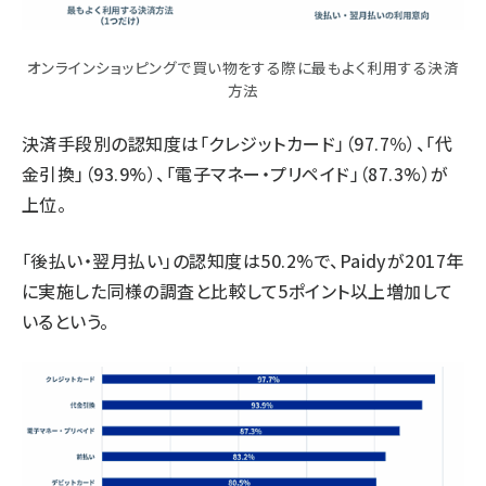
オンラインショッピングで買い物をする際に最もよく利用する決済
方法
決済手段別の認知度は「クレジットカード」（97.7％）、「代
金引換」（93.9%）、「電子マネー・プリペイド」（87.3%）が
上位。
「後払い・翌月払い」の認知度は50.2%で、Paidyが2017年
に実施した同様の調査と比較して5ポイント以上増加して
いるという。