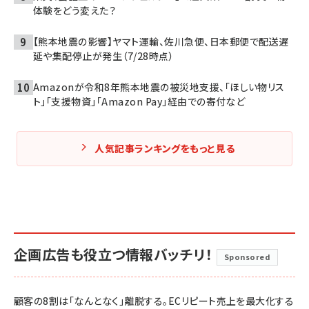
体験をどう変えた？
【熊本地震の影響】ヤマト運輸、佐川急便、日本郵便で配送遅
延や集配停止が発生（7/28時点）
Amazonが令和8年熊本地震の被災地支援、「ほしい物リス
ト」「支援物資」「Amazon Pay」経由での寄付など
人気記事ランキングをもっと見る
企画広告も役立つ情報バッチリ！
Sponsored
顧客の8割は「なんとなく」離脱する。ECリピート売上を最大化する