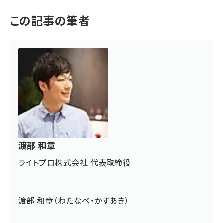
この記事の筆者
渡部 和章
ライトプロ株式会社 代表取締役
渡部 和章（わたなべ・かずあき）