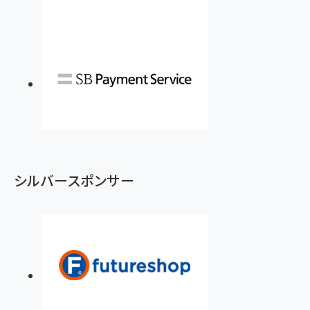
シルバースポンサー