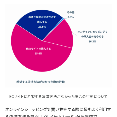
ECサイトに希望する決済方法がなかった場合の行動について
オンラインショッピングで買い物をする際に最もよく利用す
る決済方法を質問。「クレジットカード」が圧倒的で