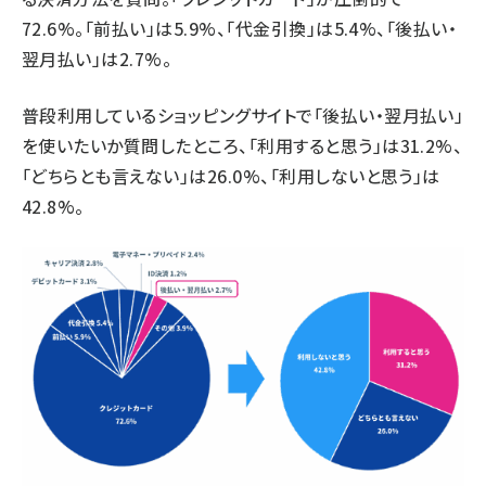
72.6%。「前払い」は5.9%、「代金引換」は5.4%、「後払い・
翌月払い」は2.7%。
普段利用しているショッピングサイトで「後払い・翌月払い」
を使いたいか質問したところ、「利用すると思う」は31.2%、
「どちらとも言えない」は26.0%、「利用しないと思う」は
42.8%。