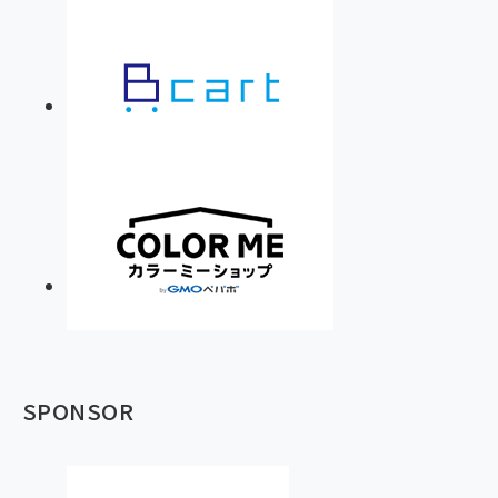
SPONSOR