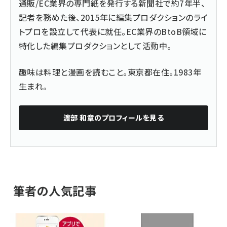
通販/EC業界の専門紙を発行する新聞社で約7年半、
記者を務めた後、2015年に編集プロダクションのライ
トプロを設立して代表に就任。EC業界のBtoB領域に
特化した編集プロダクションとして活動中。
趣味は料理と漫画を読むこと。東京都在住。1983年
生まれ。
渡部 和章
のプロフィールを見る
筆者の人気記事