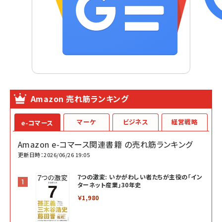
Amazon 売れ筋ランキング
マーケ
ビジネス
経営戦略
e-コマース
Amazon e-コマース関連書籍 の売れ筋ランキング
更新日時：2026/06/26 19:05
7つの激変: いかがわしい者たちが主役の「イン
ターネット産業」30年史
￥1,980