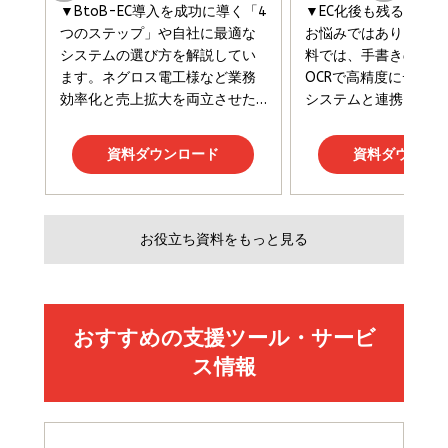
￥2,200
￥1,980
Amazonランキングをもっと見る
Amazonランキングをもっと見る
Amazonランキングをもっと見る