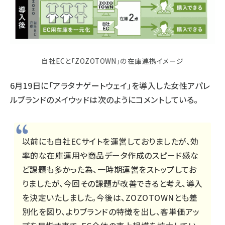
自社ECと「ZOZOTOWN」の在庫連携イメージ
6月19日に「アラタナゲートウェイ」を導入した女性アパレ
ルブランドのメイウッドは次のようにコメントしている。
以前にも自社ECサイトを運営しておりましたが、効
率的な在庫運用や商品データ作成のスピード感な
ど課題も多かった為、一時期運営をストップしてお
りましたが、今回その課題が改善できると考え、導入
を決定いたしました。今後は、ZOZOTOWNとも差
別化を図り、よりブランドの特徴を出し、客単価アッ