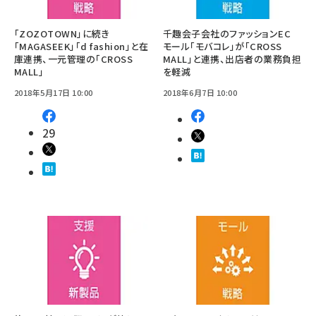
「ZOZOTOWN」に続き
千趣会子会社のファッションEC
「MAGASEEK」「d fashion」と在
モール「モバコレ」が「CROSS
庫連携、一元管理の「CROSS
MALL」と連携、出店者の業務負担
MALL」
を軽減
2018年5月17日 10:00
2018年6月7日 10:00
29