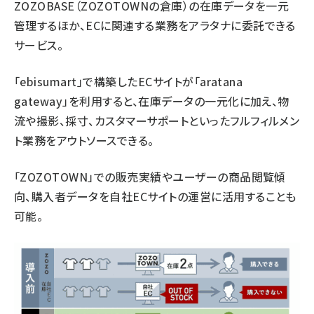
ZOZOBASE（ZOZOTOWNの倉庫）の在庫データを一元
管理するほか、ECに関連する業務をアラタナに委託できる
サービス。
「ebisumart」で構築したECサイトが「aratana
gateway」を利用すると、在庫データの一元化に加え、物
流や撮影、採寸、カスタマーサポートといったフルフィルメン
ト業務をアウトソースできる。
「ZOZOTOWN」での販売実績やユーザーの商品閲覧傾
向、購入者データを自社ECサイトの運営に活用することも
可能。