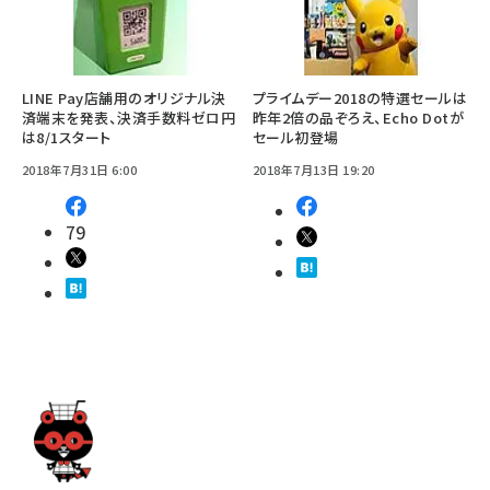
LINE Pay店舗用のオリジナル決
プライムデー2018の特選セールは
済端末を発表、決済手数料ゼロ円
昨年2倍の品ぞろえ、Echo Dotが
は8/1スタート
セール初登場
2018年7月31日 6:00
2018年7月13日 19:20
79