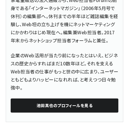
身である『インターネットマガジン』（2006年5月号で
休刊）の編集部へ。休刊までの半年ほど雑誌編集を経
験し、Web坦の立ち上げを機にネットマーケティング
にかかわりはじめ現在へ。編集兼Web担当者。2017
年末からネットショップ担当者フォーラムと兼任。
企業のWeb活用が当たり前になったとはいえ、ビジネ
スの歴史からすればまだ10数年ほど。それを支える
Web担当者の仕事がもっと世の中に広まり、ユーザー
ともどもよりハッピーになれれば、と考えつつ日々勉
強中。
池田真也
のプロフィールを見る