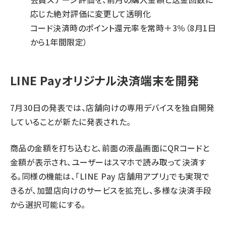
応じた絶対評価に変更して透明化
コード決済時のポイント還元率を常時＋3％（8月1日
から1年間限定）
LINE Payオリジナル決済端末を開発
7月30日の発表では、店舗向けの専用デバイスを独自開発
していることが新たに発表された。
商品の金額を打ち込むと、前面の液晶画面にQRコードと
金額が表示され、ユーザーはスマホで読み取って決済す
る。同様の機能は、「LINE Pay 店舗用アプリ」でも実現で
きるが、加盟店向けのサービスを拡充し、多様な決済手段
から選択可能にする。