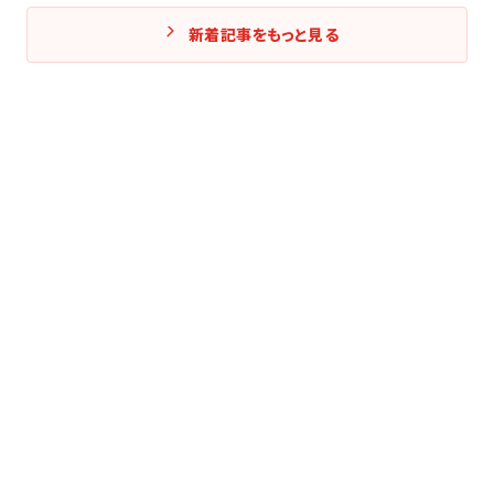
新着記事をもっと見る