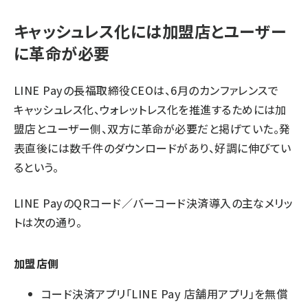
キャッシュレス化には加盟店とユーザー
に革命が必要
LINE Payの長福取締役CEOは、6月のカンファレンスで
キャッシュレス化、ウォレットレス化を推進するためには加
盟店とユーザー側、双方に革命が必要だと掲げていた。発
表直後には数千件のダウンロードがあり、好調に伸びてい
るという。
LINE PayのQRコード／バーコード決済導入の主なメリッ
トは次の通り。
加盟店側
コード決済アプリ「LINE Pay 店舗用アプリ」を無償