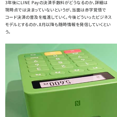
3年後にLINE Payの決済手数料がどうなるのか、詳細は
現時点では決まっていないというが、当面は赤字覚悟で
コード決済の普及を推進していく。今後どういったビジネス
モデルとするのか、8月以降も随時情報を発信していくとい
う。