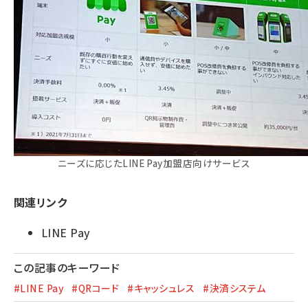
ニーズに応じたLINE Pay加盟店向けサービス
関連リンク
LINE Pay
この記事のキーワード
#LINE Pay
#QRコード
#キャッシュレス
#決済システム