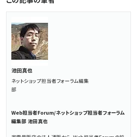
池田真也
ネットショップ担当者フォーラム編集
部
Web担当者Forum/ネットショップ担当者フォーラム
編集部 池田真也
家電量販店の法人通販から、Web担当者Forumの前