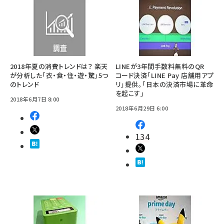
2018年夏の消費トレンドは？ 楽天
LINEが3年間手数料無料のQR
が分析した「衣・食・住・遊・驚」5つ
コード決済「LINE Pay 店舗用アプ
のトレンド
リ」提供。「日本の決済市場に革命
を起こす」
2018年6月7日 8:00
2018年6月29日 6:00
134