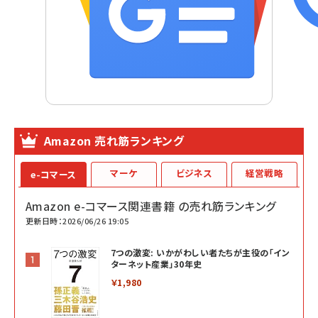
Amazon 売れ筋ランキング
マーケ
ビジネス
経営戦略
e-コマース
Amazon e-コマース関連書籍 の売れ筋ランキング
更新日時：2026/06/26 19:05
7つの激変: いかがわしい者たちが主役の「イン
ターネット産業」30年史
￥1,980