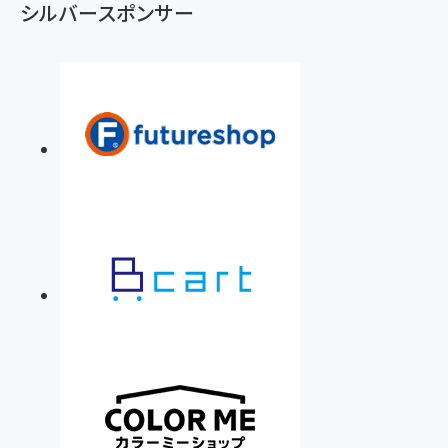
シルバースポンサー