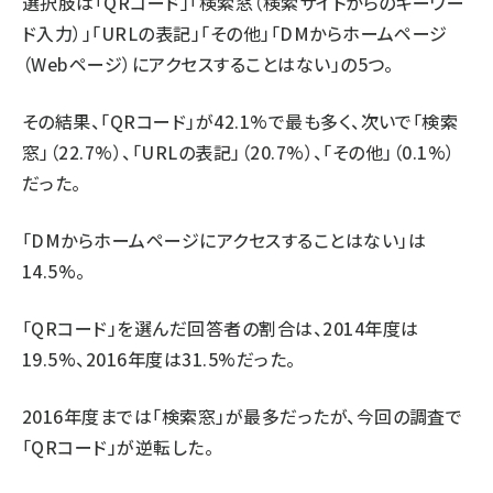
選択肢は「QRコード」「検索窓（検索サイトからのキーワー
ド入力）」「URLの表記」「その他」「DMからホームページ
（Webページ）にアクセスすることはない」の5つ。
その結果、「QRコード」が42.1%で最も多く、次いで「検索
窓」（22.7%）、「URLの表記」（20.7%）、「その他」（0.1%）
だった。
「DMからホームページにアクセスすることはない」は
14.5%。
「QRコード」を選んだ回答者の割合は、2014年度は
19.5%、2016年度は31.5%だった。
2016年度までは「検索窓」が最多だったが、今回の調査で
「QRコード」が逆転した。