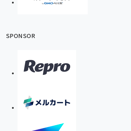
SPONSOR