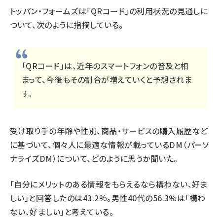
トッパン・フォームズは「QRコード」の利用状況の見通しに
ついて、次のように指摘している。
「QRコード」は、近年のスマートフォンの普及と相
まって、今後もその割合が増えていくと予想されま
す。
受け取り手の年齢や性別、商品・サービスの購入履歴など
に基づいて、個々人に最適な情報が載っているDM（パーソ
ナライズDM）について、どのように思うか聞いた。
「自分にメリットのある情報をもらえるなら構わない、好ま
しい」と回答したのは43.2%。男性40代の56.3%は「構わ
ない、好ましい」と考えている。