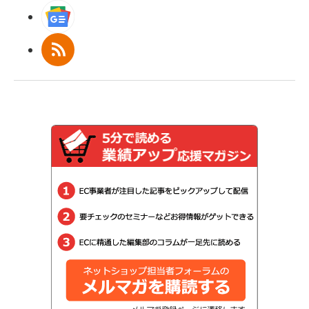
Googleニュース
RSS