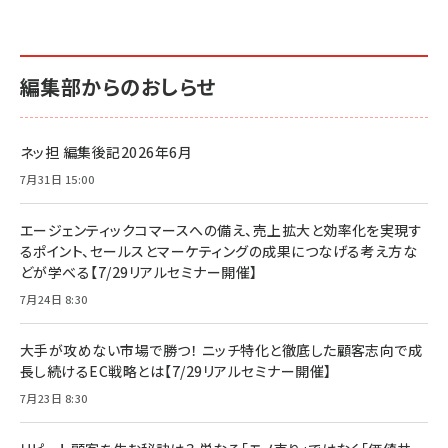
編集部からのおしらせ
ネッ担 編集後記2026年6月
7月31日 15:00
エージェンティックコマースへの備え、売上拡大と効率化を実現す
るポイント、セールスとマーケティングの成果につなげる考え方な
どが学べる【7/29リアルセミナー開催】
7月24日 8:30
大手が攻めない市場で勝つ！ ニッチ特化と徹底した顧客志向で成
長し続けるEC戦略とは【7/29リアルセミナー開催】
7月23日 8:30