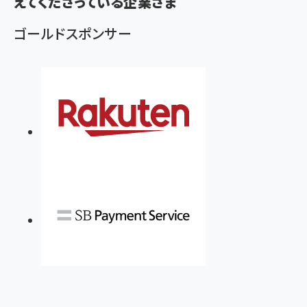
えてくださっている企業さま
ゴールドスポンサー