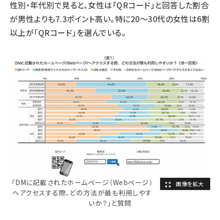
性別・年代別で見ると、女性は「QRコード」と回答した割合
が男性よりも7.3ポイント高い。特に20～30代の女性は6割
以上が「QRコード」を選んでいる。
「DMに記載されたホームページ（Webページ）
へアクセスする際、どの方法が最も利用しやす
いか？」と質問