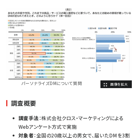
パーソナライズDMについて質問
調査概要
調査手法
：株式会社クロス・マーケティングによる
Webアンケート方式で実施
対象者
：全国の20歳以上の男女で、届いたDMを3割