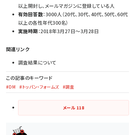
以上開封し、メールマガジンに登録している人
有効回答数
：3000人（20代、30代、40代、50代、60代
以上の各性年代300名）
実施時期
：2018年3月27日～3月28日
関連リンク
調査結果について
この記事のキーワード
#DM
#トッパン・フォームズ
#調査
メール
118