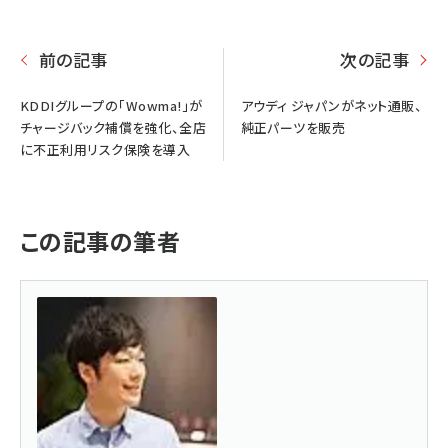
前の記事
次の記事
KDDIグループの「Wowma!」が
アウディ ジャパンがネット通販、
チャージバック補償を強化、全店
純正パーツを販売
に不正利用リスク保険を導入
この記事の筆者