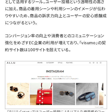
として活用するツール。ユーザー投稿という透明性の高さ
に加え、商品の着用シーンや利用シーンのイメージが伝わ
りやすいため、商品の訴求力向上とユーザーの安心感醸成
につながるという。
コンバージョン率の向上や消費者とのコミュニケーション
強化をめざすEC企業の利用が増えており、「visumo」の契
約サイト数は100サイトを超えている。
「ALLU」「usus」ではユーザー投稿によるリアルな使用感やコー