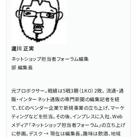
瀧川 正実
ネットショップ担当者フォーラム編集
部 編集長
元プロボクサー。戦績は5戦3勝（1KO）2敗。 流通・通
販・インターネット通販の専門新聞の編集記者を経
て、ECのベンダー企業で新規事業の立ち上げ、マーケ
ティングなどを担当。その後、インプレスに入社、Web
メディア「ネットショップ担当者フォーラム」の立ち上げ
に参画。デスク → 現在は編集長。趣味は飲酒、地域