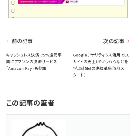
前の記事
次の記事
キャッシュレス決済で5%還元事
Googleアナリティクス活用でEC
業にアマゾンの決済サービス
サイトの売上UPノウハウなどを
「Amazon Pay」も参加
学ぶ計5回の連続講座［9月ス
タート］
この記事の筆者