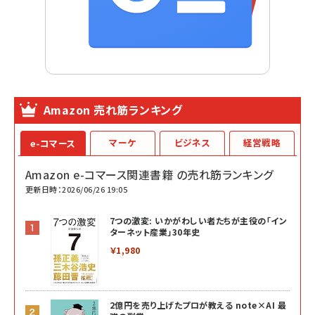
Amazon 売れ筋ランキング
マーケ
ビジネス
経営戦略
e-コマース
Amazon e-コマース関連書籍 の売れ筋ランキング
更新日時：2026/06/26 19:05
7つの激変: いかがわしい者たちが主役の「イン
ターネット産業」30年史
￥1,980
2億円を売り上げたプロが教える note×AI 最