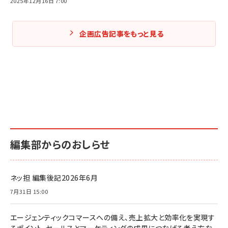
2025年12月16日 7:00
企画広告記事をもっと見る
編集部からのおしらせ
ネッ担 編集後記2026年6月
7月31日 15:00
エージェンティックコマースへの備え、売上拡大と効率化を実現す