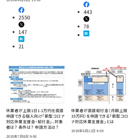
443
2550
78
147
21
休業者が上限1日1.1万円を直接
休業者が直接給付金（月額上限
申請できる個人向け「新型コロナ
33万円）を申請できる「新型コロ
対応休業支援金・給付金」、対象
ナ対応休業支援金」とは
者は？ 条件は？ 申請方法は？
2020年6月11日 9:00
2020年7月8日 9:00