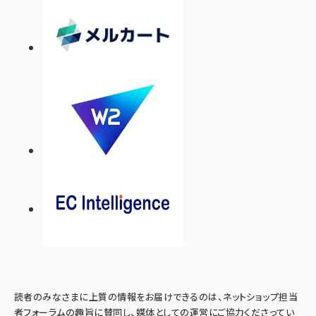
読者のみなさまに上質の情報をお届けできるのは、ネットショップ担当
者フォーラムの趣旨に賛同し、媒体としての運営にご協力くださってい