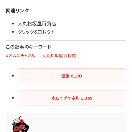
関連リンク
大丸松坂屋百貨店
クリック&コレクト
この記事のキーワード
#オムニチャネル
#大丸松坂屋百貨店
運営
6,103
オムニチャネル
1,365