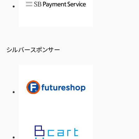
シルバースポンサー