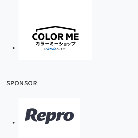
SPONSOR