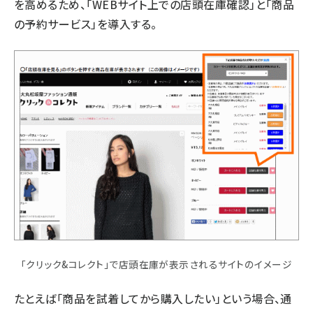
を高めるため、「WEBサイト上での店頭在庫確認」と「商品
の予約サービス」を導入する。
「クリック&コレクト」で店頭在庫が表示されるサイトのイメージ
たとえば「商品を試着してから購入したい」という場合、通