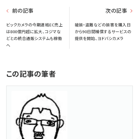
前の記事
次の記事
ビックカメラの今期連結EC売上
破損・盗難などの損害を購入日
は800億円超に拡大、コジマな
から90日間補償するサービスの
どとの統合通販システムも稼働
提供を開始、ヨドバシカメラ
へ
この記事の筆者