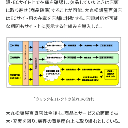
販・ECサイト上で在庫を確認し、欠品していたときは店頭
に取り寄せ（商品確保）することが可能。大丸松坂屋百貨店
はECサイト用の在庫を店舗に移動する。店頭対応が可能
な期間もサイト上に表示する仕組みを導入した。
「クリック&コレクトの流れ」の流れ
大丸松坂屋百貨店は今後も、商品とサービスの両面で拡
大・充実を図り、顧客の満足度向上に取り組むとしている。