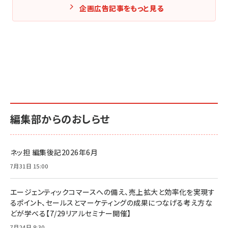
企画広告記事をもっと見る
編集部からのおしらせ
ネッ担 編集後記2026年6月
7月31日 15:00
エージェンティックコマースへの備え、売上拡大と効率化を実現す
るポイント、セールスとマーケティングの成果につなげる考え方な
どが学べる【7/29リアルセミナー開催】
7月24日 8:30