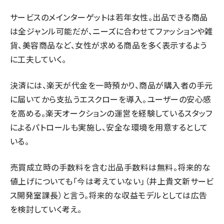
サービスのメインターゲットは若年女性。
出品できる商品
は全ジャンル可能だが、ニーズに合わせてファッションや雑
貨、美容商品など、女性が求める商品を多く表示するよう
に工夫していく。
決済には、楽天が代金を一時預かり、商品が購入者の手元
に届いてから支払うエスクローを導入。ユーザーの安心感
を高める。楽天オークションの運営を経験しているスタッフ
によるパトロールも実施し、安全な環境を用意するとして
いる。
売買成立時の手数料を含む出品手数料は無料。将来的な
値上げについても「今は考えていない」（井上貴文新サービ
ス開発室課長）と言う。将来的な収益モデルとしては広告
を検討していく考え。