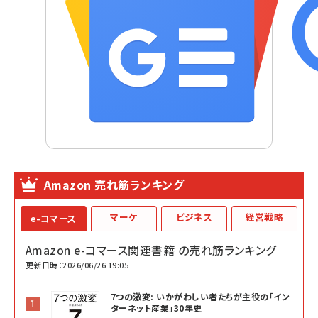
Amazon 売れ筋ランキング
マーケ
ビジネス
経営戦略
e-コマース
Amazon e-コマース関連書籍 の売れ筋ランキング
更新日時：2026/06/26 19:05
7つの激変: いかがわしい者たちが主役の「イン
ターネット産業」30年史