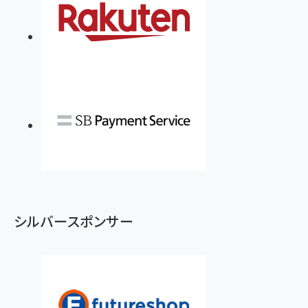
シルバースポンサー