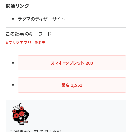
関連リンク
ラクマのティザーサイト
この記事のキーワード
#フリマアプリ
#楽天
スマホ・タブレット
203
開店
1,551
この記事をシェアしてほしいタヌ！