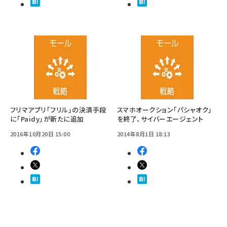
フリマアプリ「フリル」の決済手段
スマホオークション「パシャオク」
に「Paidy」が新たに追加
を終了、サイバーエージェント
2016年10月20日 15:00
2014年8月1日 18:13