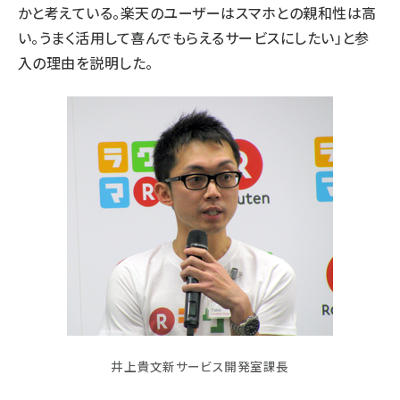
かと考えている。楽天のユーザーはスマホとの親和性は高
い。うまく活用して喜んでもらえるサービスにしたい」と参
入の理由を説明した。
井上貴文新サービス開発室課長