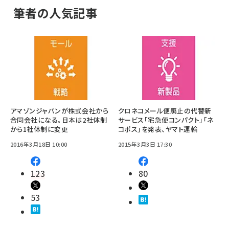
筆者の人気記事
アマゾンジャパンが株式会社から
クロネコメール便廃止の代替新
合同会社になる。日本は2社体制
サービス「宅急便コンパクト」「ネ
から1社体制に変更
コポス」を発表、ヤマト運輸
2016年3月18日 10:00
2015年3月3日 17:30
123
80
53