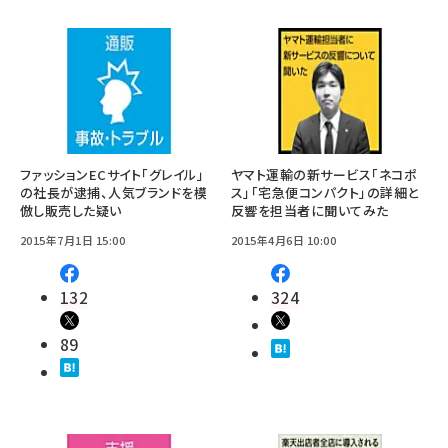
ファッションECサイト「グレイル」
ヤマト運輸の新サービス「ネコポ
の社長が逮捕、人気ブランドを模
ス」「宅急便コンパクト」の詳細と
倣し販売した疑い
反響を担当者に聞いてみた
2015年7月1日 15:00
2015年4月6日 10:00
132
324
89