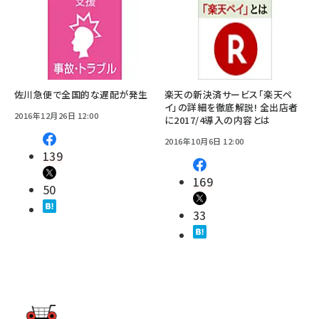
佐川急便で全国的な遅配が発生
楽天の新決済サービス「楽天ペ
イ」の詳細を徹底解説! 全出店者
2016年12月26日 12:00
に2017/4導入の内容とは
2016年10月6日 12:00
139
169
50
33