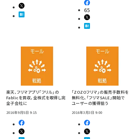
65
楽天、フリマアプリ「フリル」の
「ZOZOフリマ」の販売手数料を
Fablicを買収。全株式を取得し完
無料化、「フリマSALE」開始で
全子会社に
ユーザーの獲得狙う
2016年9月5日 9:15
2016年3月3日 9:00