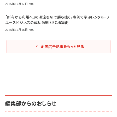
2025年12月17日 7:00
「所有から利用へ」の潮流をAIで勝ち抜く。事例で学ぶレンタル・リ
ユースビジネスの成功法則とEC構築術
2025年12月16日 7:00
企画広告記事をもっと見る
編集部からのおしらせ