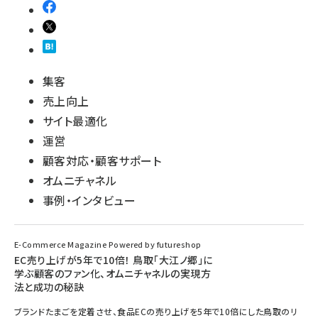
集客
売上向上
サイト最適化
運営
顧客対応・顧客サポート
オムニチャネル
事例・インタビュー
E-Commerce Magazine Powered by futureshop
EC売り上げが5年で10倍！ 鳥取「大江ノ郷」に
学ぶ顧客のファン化、オムニチャネルの実現方
法と成功の秘訣
ブランドたまごを定着させ、食品ECの売り上げを5年で10倍にした鳥取のリ