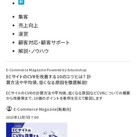
集客
売上向上
運営
顧客対応・顧客サポート
解説・ノウハウ
E-Commerce Magazine Powered by futureshop
ECサイトのCVRを改善する10のコツとは？ 計
算方法や平均値、低くなる原因を徹底解説！
ECサイトのCVRの計算方法や平均値、低くなる原因などCVRについての概要
から改善策まで、10個のポイントを事例を交えて解説します
E-Commerce Magazine
[転載元]
2023年12月7日 7:00