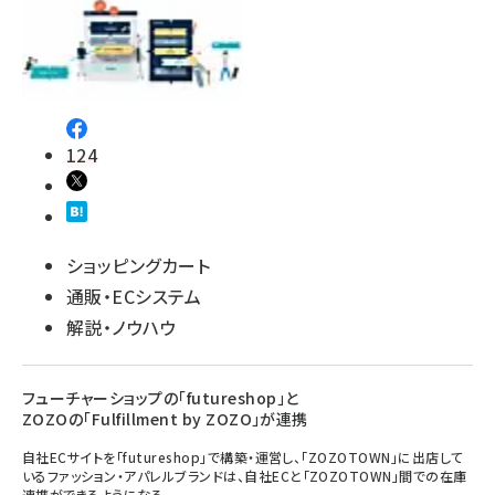
124
ショッピングカート
通販・ECシステム
解説・ノウハウ
フューチャーショップの「futureshop」と
ZOZOの「Fulfillment by ZOZO」が連携
自社ECサイトを「futureshop」で構築・運営し、「ZOZOTOWN」に出店して
いるファッション・アパレルブランドは、自社ECと「ZOZOTOWN」間での在庫
連携ができるようになる