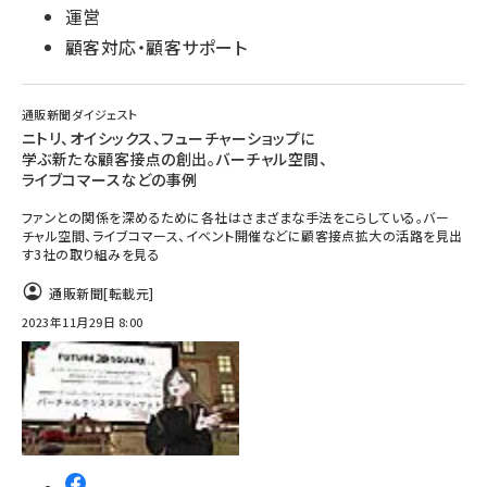
運営
顧客対応・顧客サポート
通販新聞ダイジェスト
ニトリ、オイシックス、フューチャーショップに
学ぶ新たな顧客接点の創出。バーチャル空間、
ライブコマースなどの事例
ファンとの関係を深めるために各社はさまざまな手法をこらしている。バー
チャル空間、ライブコマース、イベント開催などに顧客接点拡大の活路を見出
す3社の取り組みを見る
通販新聞
[転載元]
2023年11月29日 8:00