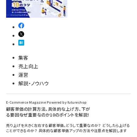
集客
売上向上
運営
解説・ノウハウ
E-Commerce Magazine Powered by futureshop
顧客単価の計算方法、具体的な上げ方、下が
る要因――なぜ重要なのか10のポイントを解説！
売り上げを大きく左右する顧客単価。どうして重要なのか？ どうしたら上げる
ことができるのか？ 具体的な顧客単価アップの方法や注意点を解説します