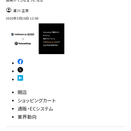
瀧川 正実
2020年5月26日 12:00
開店
ショッピングカート
通販・ECシステム
業界動向