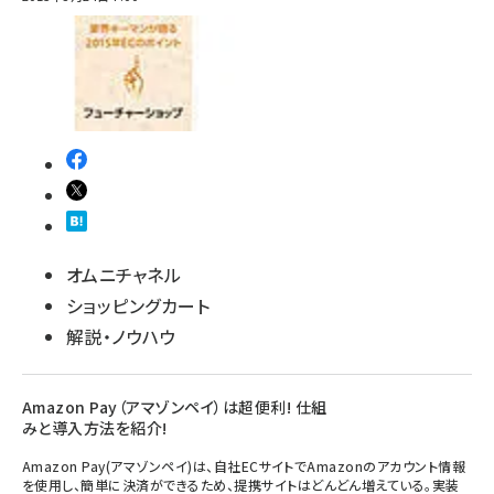
revico (739)
参加登録はこちら↑
オムニチャネル
ショッピングカート
解説・ノウハウ
Amazon Pay（アマゾンペイ）は超便利! 仕組
みと導入方法を紹介!
Amazon Pay(アマゾンペイ)は、自社ECサイトでAmazonのアカウント情報
を使用し、簡単に決済ができるため、提携サイトはどんどん増えている。実装