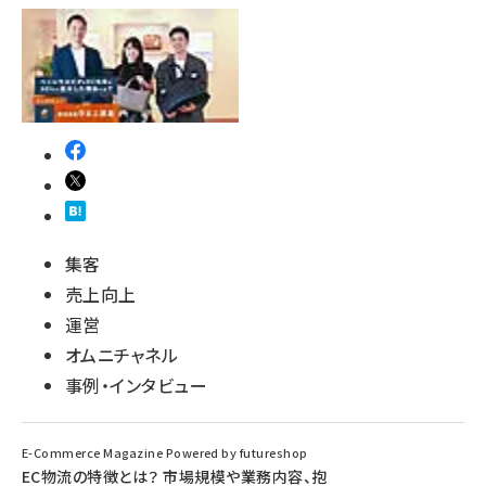
集客
売上向上
運営
オムニチャネル
事例・インタビュー
E-Commerce Magazine Powered by futureshop
EC物流の特徴とは？ 市場規模や業務内容、抱