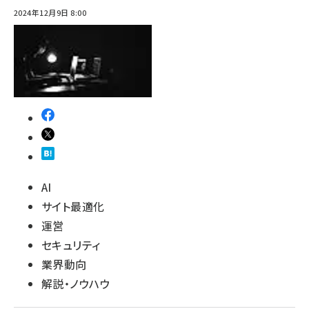
2024年12月9日 8:00
AI
サイト最適化
運営
セキュリティ
業界動向
解説・ノウハウ