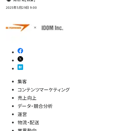
2025年5月29日 9:00
集客
コンテンツマーケティング
売上向上
データ・競合分析
運営
物流・配送
業界動向