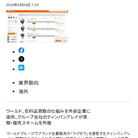
2024年4月26日 7:30
業界動向
海外
ワールド、衣料品買取の仕組みを外部企業に
提供。グループ会社のティンパンアレイが買
取・販売スキームを外販
ワールドグループでブランド古着販売の「ラグタグ」を運営するティンパンアレ