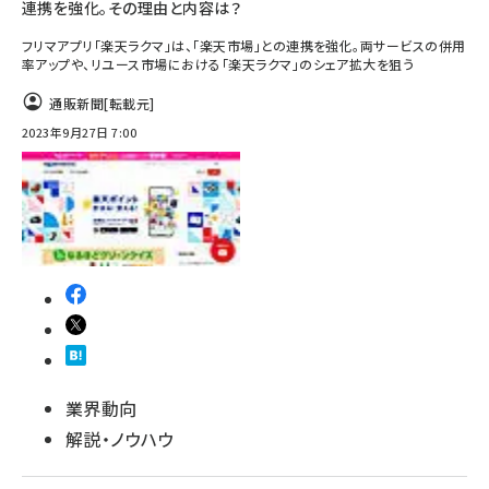
連携を強化。その理由と内容は？
フリマアプリ「楽天ラクマ」は、「楽天市場」との連携を強化。両サービスの併用
率アップや、リユース市場における「楽天ラクマ」のシェア拡大を狙う
通販新聞
[転載元]
2023年9月27日 7:00
業界動向
解説・ノウハウ