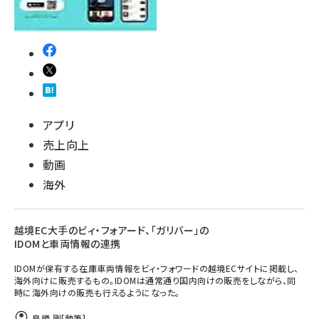
アプリ
売上向上
動画
海外
越境EC大手のビィ・フォアード、「ガリバー」の
IDOMと車両情報の連携
IDOMが保有する在庫車両情報をビィ・フォワードの越境ECサイトに掲載し、
海外向けに販売するもの。IDOMは通常通り国内向けの販売をしながら、同
時に海外向けの販売も行えるようになった。
鳥栖 剛
[執筆]