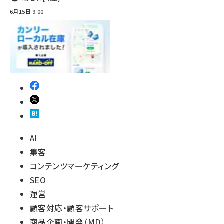
6月15日 9:00
AI
集客
コンテンツマーケティング
SEO
運営
顧客対応・顧客サポート
商品企画・開発（MD）