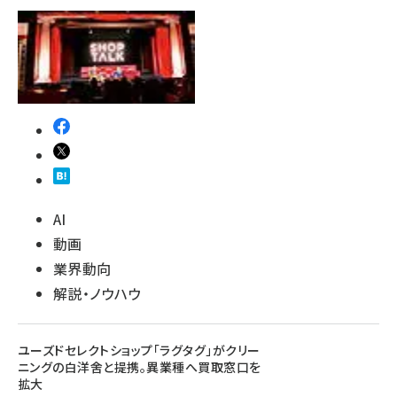
AI
動画
業界動向
解説・ノウハウ
ユーズドセレクトショップ「ラグタグ」がクリー
ニングの白洋舍と提携。異業種へ買取窓口を
拡大