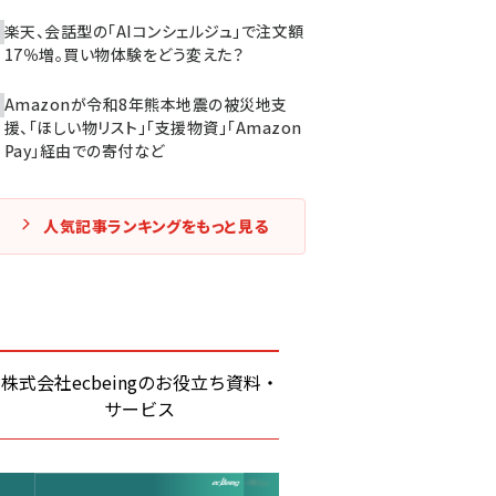
楽天、会話型の「AIコンシェルジュ」で注文額
17％増。買い物体験をどう変えた？
Amazonが令和8年熊本地震の被災地支
援、「ほしい物リスト」「支援物資」「Amazon
Pay」経由での寄付など
人気記事ランキングをもっと見る