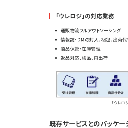
「ウレロジ」の対応業務
通販物流フルアウトソーシング
情報誌・DMの封入、梱包、出荷代
商品保管・在庫管理
返品対応、検品、再出荷
「ウレロ
既存サービスとのパッケー