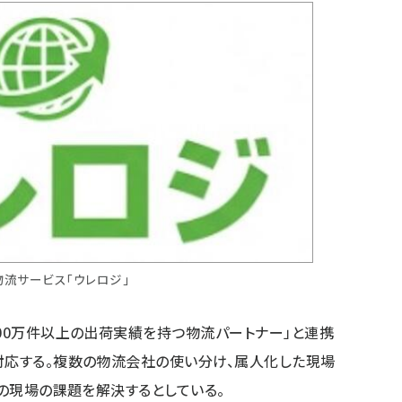
物流サービス「ウレロジ」
100万件以上の出荷実績を持つ物流パートナー」と連携
対応する。複数の物流会社の使い分け、属人化した現場
者の現場の課題を解決するとしている。