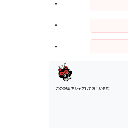
この記事をシェアしてほしいタヌ！