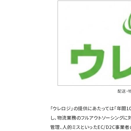
配送・
「ウレロジ」の提供にあたっては「年間
し、物流業務のフルアウトソーシングに
管理、人的ミスといったEC/D2C事業