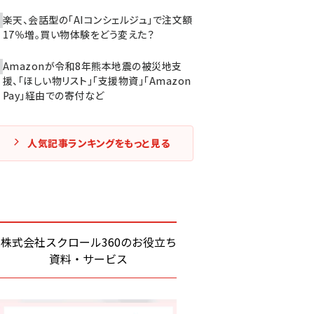
楽天、会話型の「AIコンシェルジュ」で注文額
17％増。買い物体験をどう変えた？
Amazonが令和8年熊本地震の被災地支
援、「ほしい物リスト」「支援物資」「Amazon
Pay」経由での寄付など
人気記事ランキングをもっと見る