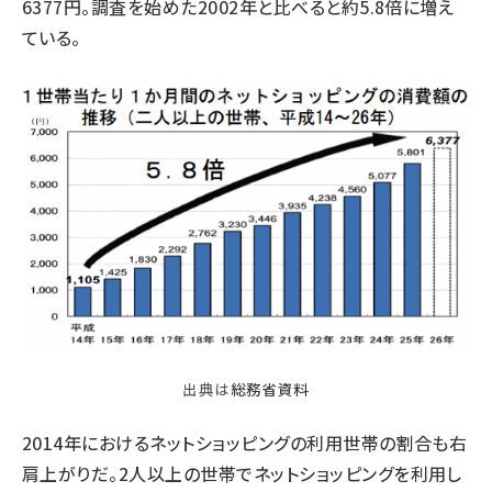
6377円。調査を始めた2002年と比べると約5.8倍に増え
ている。
出典は
総務省資料
2014年におけるネットショッピングの利用世帯の割合も右
肩上がりだ。2人以上の世帯でネットショッピングを利用し