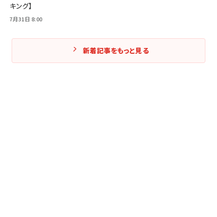
キング】
7月31日 8:00
新着記事をもっと見る