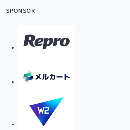
SPONSOR