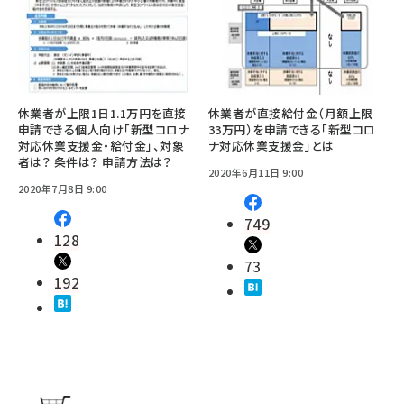
休業者が上限1日1.1万円を直接
休業者が直接給付金（月額上限
申請できる個人向け「新型コロナ
33万円）を申請できる「新型コロ
対応休業支援金・給付金」、対象
ナ対応休業支援金」とは
者は？ 条件は？ 申請方法は？
2020年6月11日 9:00
2020年7月8日 9:00
749
128
73
192