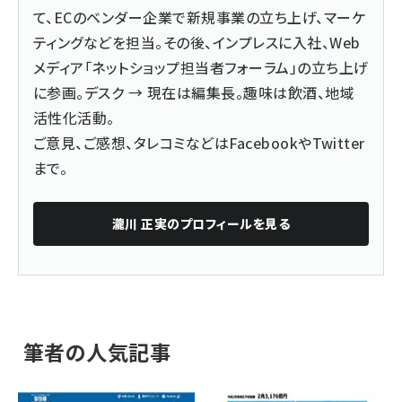
て、ECのベンダー企業で新規事業の立ち上げ、マーケ
ティングなどを担当。その後、インプレスに入社、Web
メディア「ネットショップ担当者フォーラム」の立ち上げ
に参画。デスク → 現在は編集長。趣味は飲酒、地域
活性化活動。
ご意見、ご感想、タレコミなどは
Facebook
や
Twitter
まで。
瀧川 正実
のプロフィールを見る
筆者の人気記事