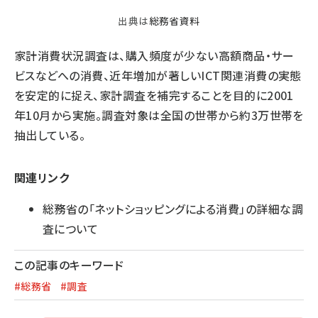
出典は
総務省資料
家計消費状況調査は、購入頻度が少ない高額商品・サー
ビスなどへの消費、近年増加が著しいICT関連消費の実態
を安定的に捉え、家計調査を補完することを目的に2001
年10月から実施。調査対象は全国の世帯から約3万世帯を
抽出している。
関連リンク
総務省の「ネットショッピングによる消費」の詳細な調
査について
この記事のキーワード
#総務省
#調査