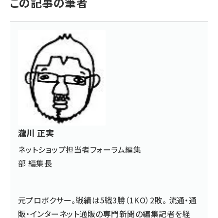
この記事の筆者
瀧川 正実
ネットショップ担当者フォーラム編集
部 編集長
元プロボクサー。戦績は5戦3勝（1KO）2敗。 流通・通
販・インターネット通販の専門新聞の編集記者を経