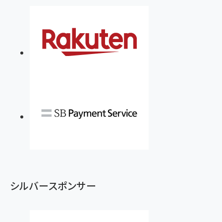
シルバースポンサー