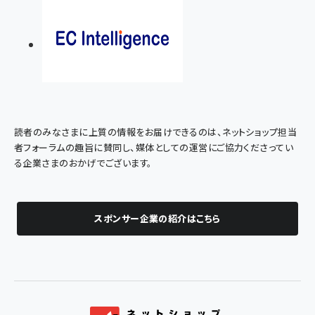
読者のみなさまに上質の情報をお届けできるのは、ネットショップ担当
者フォーラムの趣旨に賛同し、媒体としての運営にご協力くださってい
る企業さまのおかげでございます。
スポンサー企業の紹介はこちら