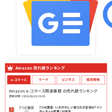
Amazon 売れ筋ランキング
マーケ
ビジネス
経営戦略
e-コマース
Amazon e-コマース関連書籍 の売れ筋ランキング
更新日時：2026/06/26 19:05
7つの激変: いかがわしい者たちが主役の「イン
ターネット産業」30年史