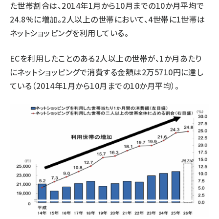
た世帯割合は、2014年1月から10月までの10か月平均で
24.8%に増加。2人以上の世帯において、4世帯に1世帯は
ネットショッピングを利用している。
ECを利用したことのある2人以上の世帯が、1か月あたり
にネットショッピングで消費する金額は2万5710円に達し
ている（2014年1月から10月までの10か月平均）。