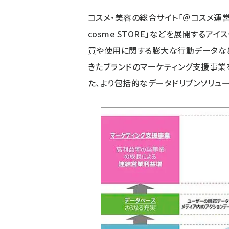
コスメ・美容の総合サイト「＠コスメ運営」、
cosme STORE」などを展開する
買や使用に関する膨大な行動データなど
きたブランドのマーケティング支援事業
た、より包括的なデータドリブンソリュー