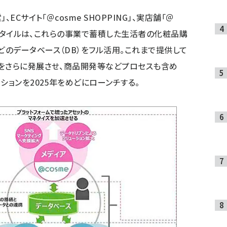
ECサイト「＠cosme SHOPPING」、実店舗「＠
アイスタイルは、これらの事業で蓄積した生活者の化粧品購
のデータベース（DB）をフル活用。これまで提供して
をさらに発展させ、商品開発等などプロセスも含め
ションを2025年をめどにローンチする。