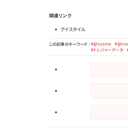
関連リンク
アイスタイル
#@cosme
#@co
この記事のキーワード
：
#トレジャーデータ