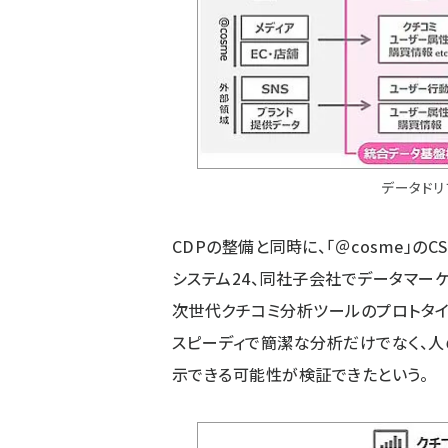
データドリ
CDPの整備と同時に、「＠cosme」
システム24、同社子会社でデータマーケ
次世代クチコミ分析ツールのプロトタイ
スピーディで簡潔な分析だけでなく、
示できる可能性が検証できたという。