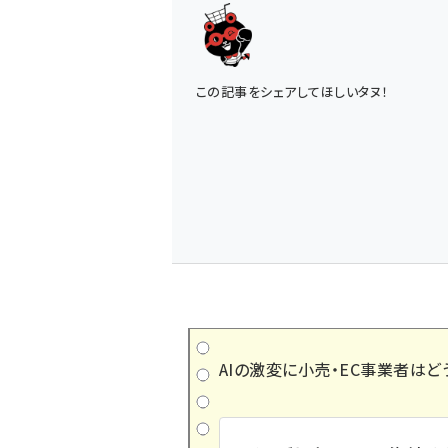
この記事をシェアしてほしいタヌ！
AIの激変に小売・EC事業者はど