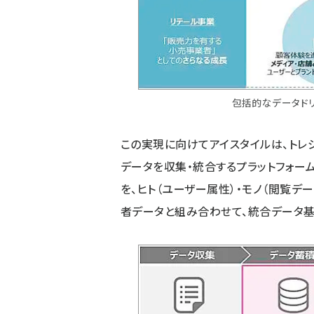
包括的なデータドリブ
この実現に向けてアイスタイルは、トレ
データを収集・統合するプラットフォーム「Tre
を、ヒト（ユーザー属性）・モノ（閲覧デ
者データと組み合わせて、統合データ基盤