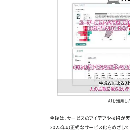
AIを活用
今後は、サービスのアイデアや技術が実
2025年の正式なサービス化をめざし