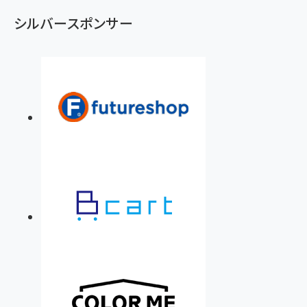
シルバースポンサー