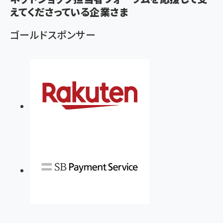
えてくださっている企業さま
ゴールドスポンサー