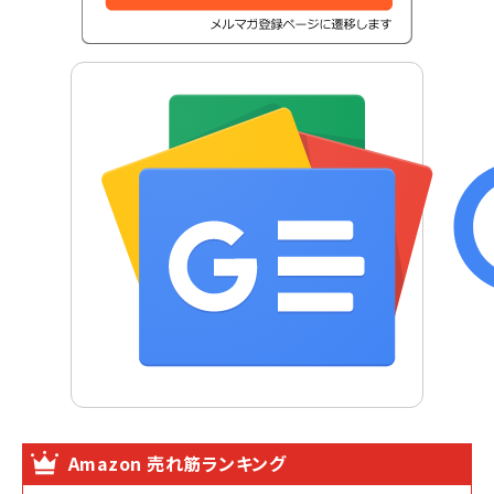
Amazon 売れ筋ランキング