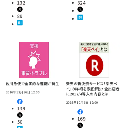
132
324
89
佐川急便で全国的な遅配が発生
楽天の新決済サービス「楽天ペ
イ」の詳細を徹底解説! 全出店者
2016年12月26日 12:00
に2017/4導入の内容とは
2016年10月6日 12:00
139
169
50