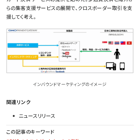
らの集客支援サービスの展開で、クロスボーダー取引を支
援してく考え。
インバウンドマーケティングのイメージ
関連リンク
ニュースリリース
この記事のキーワード