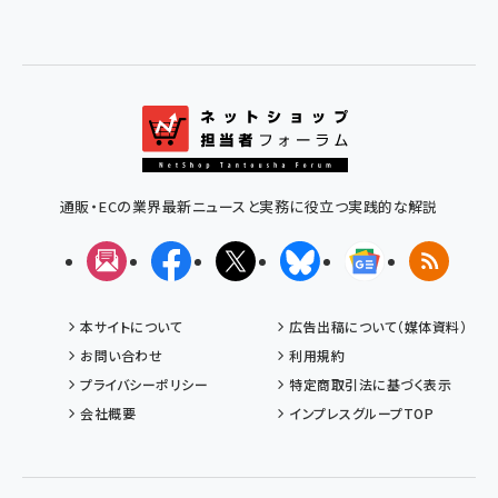
通販・ECの業界最新ニュースと実務に役立つ実践的な解説
メルマガ
Facebook
X(エックス)
Bluesky
Googleニュ
RSS
本サイトについて
広告出稿について（媒体資料）
お問い合わせ
利用規約
プライバシーポリシー
特定商取引法に基づく表示
会社概要
インプレスグループTOP