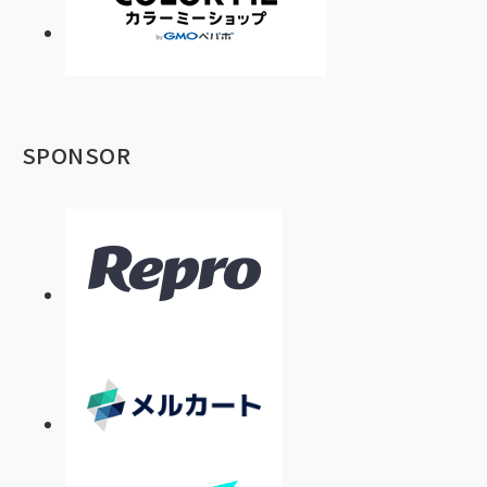
SPONSOR