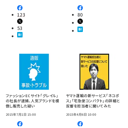
123
80
53
ファッションECサイト「グレイル」
ヤマト運輸の新サービス「ネコポ
の社長が逮捕、人気ブランドを模
ス」「宅急便コンパクト」の詳細と
倣し販売した疑い
反響を担当者に聞いてみた
2015年7月1日 15:00
2015年4月6日 10:00