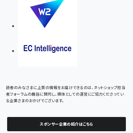
読者のみなさまに上質の情報をお届けできるのは、ネットショップ担当
者フォーラムの趣旨に賛同し、媒体としての運営にご協力くださってい
る企業さまのおかげでございます。
スポンサー企業の紹介はこちら