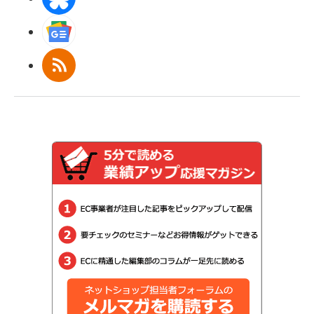
Googleニュース
RSS