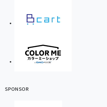
SPONSOR