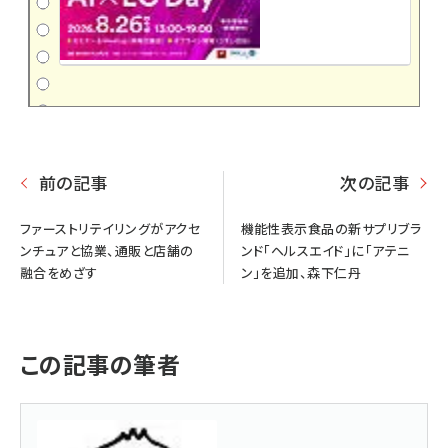
前の記事
次の記事
ファーストリテイリングがアクセ
機能性表示食品の新サプリブラ
ンチュアと協業、通販と店舗の
ンド「ヘルスエイド」に「アテニ
融合をめざす
ン」を追加、森下仁丹
この記事の筆者