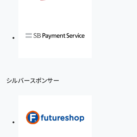
シルバースポンサー