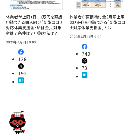
休業者が上限1日1.1万円を直接
休業者が直接給付金（月額上限
申請できる個人向け「新型コロナ
33万円）を申請できる「新型コロ
対応休業支援金・給付金」、対象
ナ対応休業支援金」とは
者は？ 条件は？ 申請方法は？
2020年6月11日 9:00
2020年7月8日 9:00
749
128
73
192