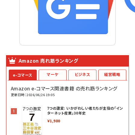
Amazon 売れ筋ランキング
マーケ
ビジネス
経営戦略
e-コマース
Amazon e-コマース関連書籍 の売れ筋ランキング
更新日時：2026/06/26 19:05
7つの激変: いかがわしい者たちが主役の「イン
ターネット産業」30年史
￥1,980