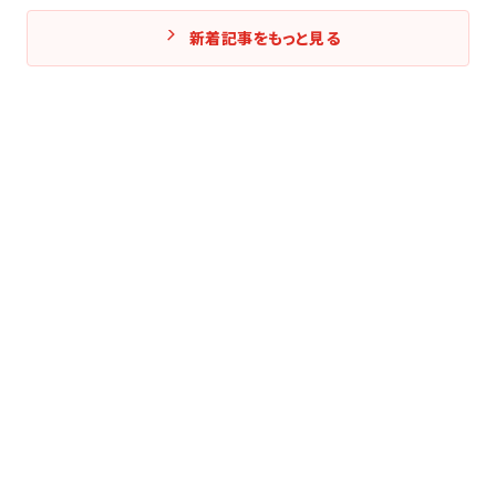
新着記事をもっと見る