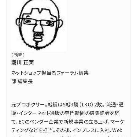
[ 執筆 ]
瀧川 正実
ネットショップ担当者フォーラム編集
部 編集長
元プロボクサー。戦績は5戦3勝（1KO）2敗。 流通・通
販・インターネット通販の専門新聞の編集記者を経
て、ECのベンダー企業で新規事業の立ち上げ、マーケ
ティングなどを担当。その後、インプレスに入社、Web