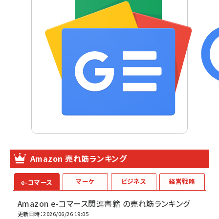
Amazon 売れ筋ランキング
マーケ
ビジネス
経営戦略
e-コマース
Amazon e-コマース関連書籍 の売れ筋ランキング
更新日時：2026/06/26 19:05