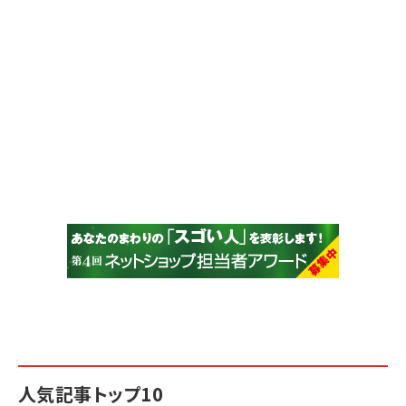
人気記事トップ10