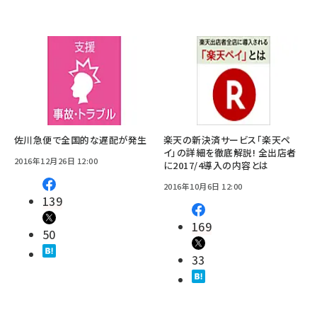
佐川急便で全国的な遅配が発生
楽天の新決済サービス「楽天ペ
イ」の詳細を徹底解説! 全出店者
2016年12月26日 12:00
に2017/4導入の内容とは
2016年10月6日 12:00
139
169
50
33