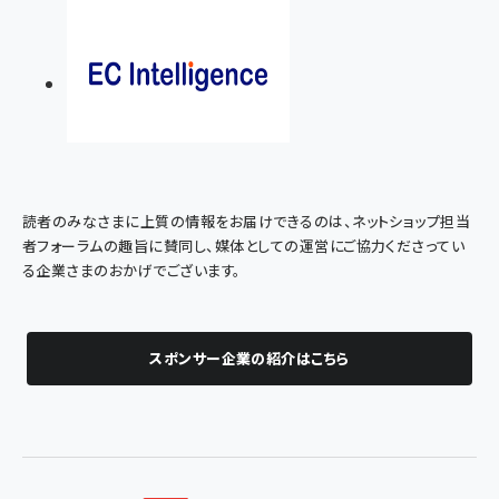
読者のみなさまに上質の情報をお届けできるのは、ネットショップ担当
者フォーラムの趣旨に賛同し、媒体としての運営にご協力くださってい
る企業さまのおかげでございます。
スポンサー企業の紹介はこちら