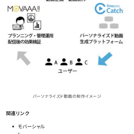
パーソナライズド動画の制作イメージ
関連リンク
モバーシャル