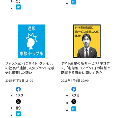
53
ファッションECサイト「グレイル」
ヤマト運輸の新サービス「ネコポ
の社長が逮捕、人気ブランドを模
ス」「宅急便コンパクト」の詳細と
倣し販売した疑い
反響を担当者に聞いてみた
2015年7月1日 15:00
2015年4月6日 10:00
132
324
89