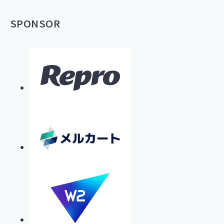
SPONSOR