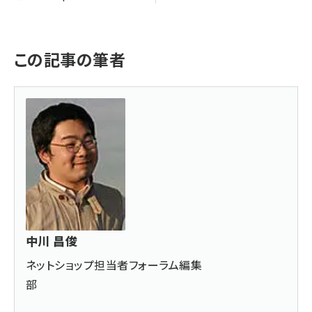
この記事の筆者
中川 昌俊
ネットショップ担当者フォーラム編集
部