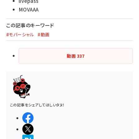
livepass
MOVAAA
この記事のキーワード
#モバーシャル
#動画
動画
337
この記事をシェアしてほしいタヌ！
シェアする
ポストする