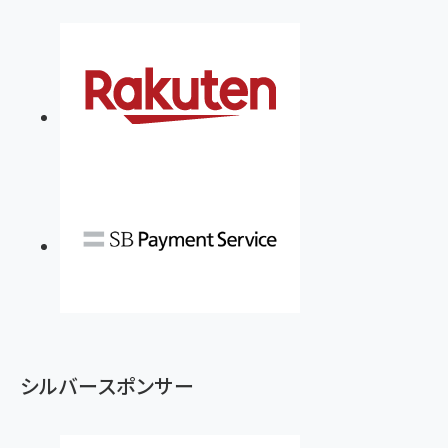
シルバースポンサー