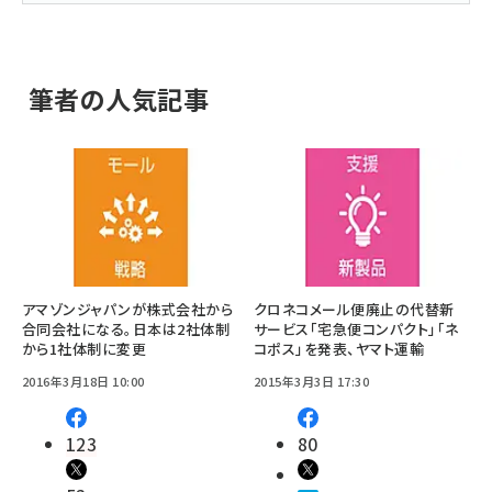
筆者の人気記事
アマゾンジャパンが株式会社から
クロネコメール便廃止の代替新
合同会社になる。日本は2社体制
サービス「宅急便コンパクト」「ネ
から1社体制に変更
コポス」を発表、ヤマト運輸
2016年3月18日 10:00
2015年3月3日 17:30
123
80