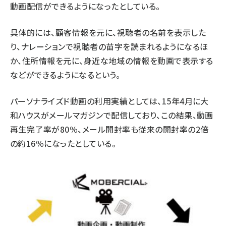
動画配信ができるようになったとしている。
具体的には、顧客情報を元に、視聴者の名前を表示した
り、ナレーションで視聴者の苗字を読まれるようになるほ
か、住所情報を元に、身近な地域の情報を動画で表示する
などができるようになるという。
パーソナライズド動画の利用実績としては、15年4月に大
和ハウスがメールマガジンで配信しており、この結果、動画
再生完了率が80％、メール開封率も従来の開封率の2倍
の約16％になったとしている。