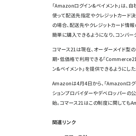
「Amazonログイン&ペイメント」は、自社
使って配送先指定やクレジットカード
の場合、配送先やクレジットカード情報
簡単に購入できるようになり、コンバー
コマース21は現在、オーダーメイド型の「Com
期・低価格で利用できる「Commerce2
ン&ペイメント」を提供できるようにした
Amazonは4月4日から、「Amazon
ションプロバイダーやデベロッパーの公
始。コマース21はこの制度に関してもA
関連リンク