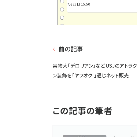
7月23日 15:50
前の記事
実物大「デロリアン」などUSJのアトラク
ン装飾を「ヤフオク!」通じネット販売
この記事の筆者