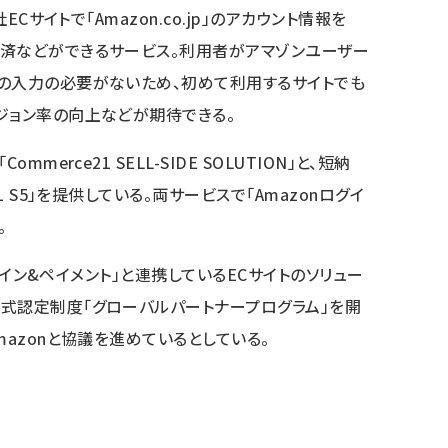
ECサイトで「Amazon.co.jp」のアカウント情報を
決済などができるサービス。利用者がアマゾンユーザー
の入力の必要がないため、初めて利用するサイトでも
ジョン率の向上などが期待できる。
merce21 SELL-SIDE SOLUTION」と、短納
1 S5」を提供している。両サービスで「Amazonログイ
。
ログイン&ペイメント」と連携しているECサイトのソリュー
式認定制度「グローバルパートナープログラム」を開
mazonと協議を進めているとしている。