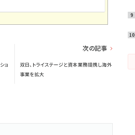
次の記事
ショ
双日、トライステージと資本業務提携し海外
事業を拡大