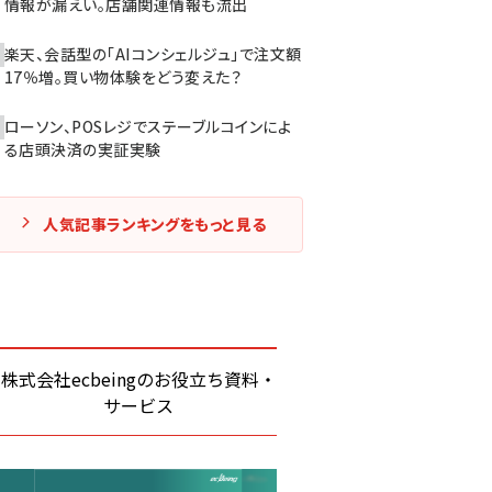
情報が漏えい。店舗関連情報も流出
楽天、会話型の「AIコンシェルジュ」で注文額
17％増。買い物体験をどう変えた？
ローソン、POSレジでステーブルコインによ
る店頭決済の実証実験
人気記事ランキングをもっと見る