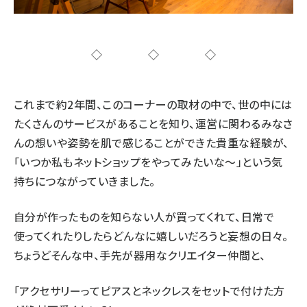
◇◇◇
これまで約2年間、このコーナーの取材の中で、世の中には
たくさんのサービスがあることを知り、運営に関わるみなさ
んの想いや姿勢を肌で感じることができた貴重な経験が、
「いつか私もネットショップをやってみたいな〜」という気
持ちにつながっていきました。
自分が作ったものを知らない人が買ってくれて、日常で
使ってくれたりしたらどんなに嬉しいだろうと妄想の日々。
ちょうどそんな中、手先が器用なクリエイター仲間と、
「アクセサリーってピアスとネックレスをセットで付けた方