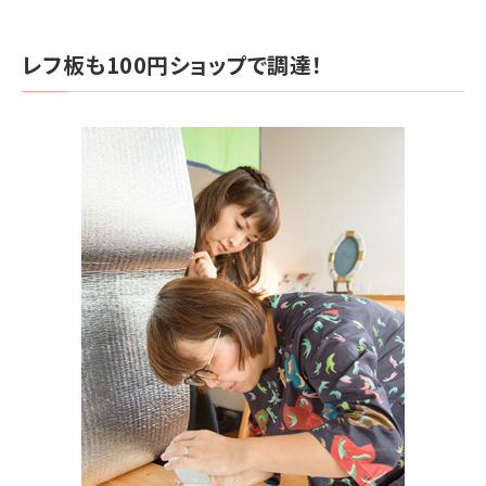
レフ板も100円ショップで調達！