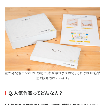
左が宅配便コンパクトの箱で、右がネコポスの箱。それぞれ10箱単
位で販売されています。
Q.人気作家ってどんな人？