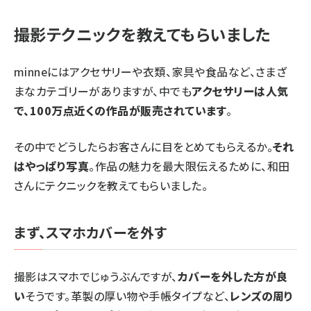
撮影テクニックを教えてもらいました
minneにはアクセサリーや衣類、家具や食品など、さまざ
まなカテゴリーがありますが、中でも
アクセサリーは人気
で、100万点近くの作品が販売されています
。
その中でどうしたらお客さんに目をとめてもらえるか。
それ
はやっぱり写真
。作品の魅力を最大限伝えるために、和田
さんにテクニックを教えてもらいました。
まず、スマホカバーを外す
撮影はスマホでじゅうぶんですが、
カバーを外した方が良
い
そうです。革製の厚い物や手帳タイプなど、
レンズの周り