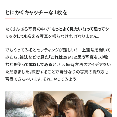
とにかくキャッチーな1枚を
たくさんある写真の中で
「もっとよく見たい！」って思ってク
リックしてもらえる写真
を撮らなければなりません。
でもやってみるとセッティングが難しい！ 上達法を聞いて
みたら、
雑誌などで見た「これは良い」と思う写真を、小物
などを使ってまねしてみる
という、練習方法のアイデアをい
ただきました。練習することで自分なりの写真の撮り方も
習得できちゃいます。それ、やってみよう！