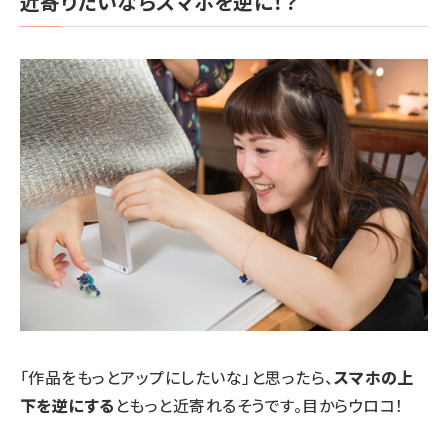
近寄りたいならスマホを逆に！？
「作品をもっとアップにしたいな」と思ったら、
スマホの上
下を逆にする
ともっと近寄れるそうです。目からウロコ！