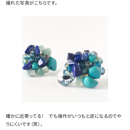
撮れた写真がこちらです。
確かに近寄ってる！ でも操作がいつもと逆になるのでや
りにくいです（笑）。