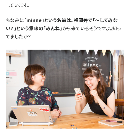
しています。
ちなみに
「minne」という名前は、福岡弁で「〜してみな
い？」という意味の「みんね」
から来ているそうですよ。知っ
てましたか？