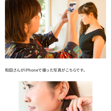
和田さんがiPhoneで撮った写真がこちらです。