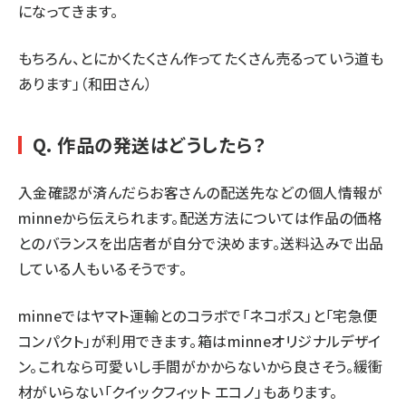
になってきます。
もちろん、とにかくたくさん作ってたくさん売るっていう道も
あります」（和田さん）
Q. 作品の発送はどうしたら？
入金確認が済んだらお客さんの配送先などの個人情報が
minneから伝えられます。配送方法については作品の価格
とのバランスを出店者が自分で決めます。送料込みで出品
している人もいるそうです。
minneではヤマト運輸とのコラボで
「ネコポス」と「宅急便
コンパクト」
が利用できます。箱はminneオリジナルデザイ
ン。これなら可愛いし手間がかからないから良さそう。緩衝
材がいらない「クイックフィット エコノ」もあります。