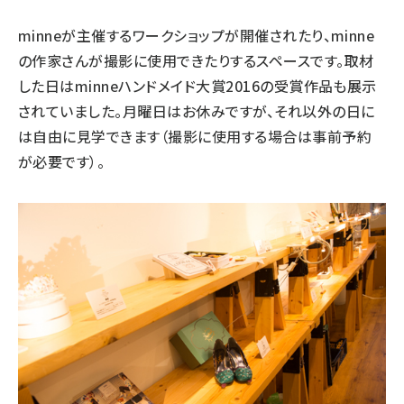
minneが主催するワークショップが開催されたり、minne
の作家さんが撮影に使用できたりするスペースです。取材
した日は
minneハンドメイド大賞2016
の受賞作品も展示
されていました。月曜日はお休みですが、それ以外の日に
は自由に見学できます（撮影に使用する場合は事前予約
が必要です）。