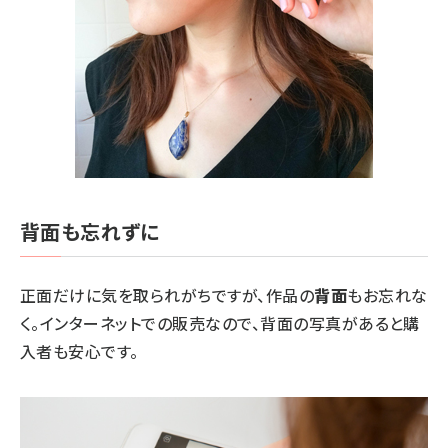
背面も忘れずに
正面だけに気を取られがちですが、作品の
背面
もお忘れな
く。インターネットでの販売なので、背面の写真があると購
入者も安心です。