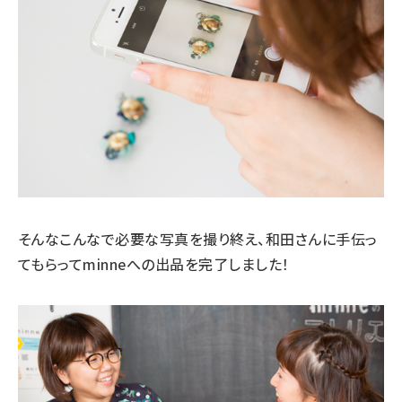
そんなこんなで必要な写真を撮り終え、和田さんに手伝っ
てもらってminneへの出品を完了しました！