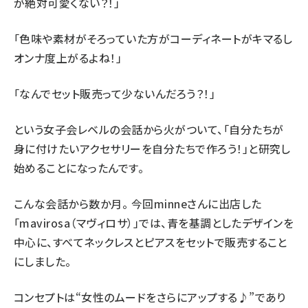
が絶対可愛くない？！」
「色味や素材がそろっていた方がコーディネートがキマるし
オンナ度上がるよね！」
「なんでセット販売って少ないんだろう？！」
という女子会レベルの会話から火がついて、「自分たちが
身に付けたいアクセサリーを自分たちで作ろう！」と研究し
始めることになったんです。
こんな会話から数か月。 今回minneさんに出店した
「mavirosa（マヴィロサ）」では、青を基調としたデザインを
中心に、すべてネックレスとピアスをセットで販売すること
にしました。
コンセプトは“女性のムードをさらにアップする♪”であり