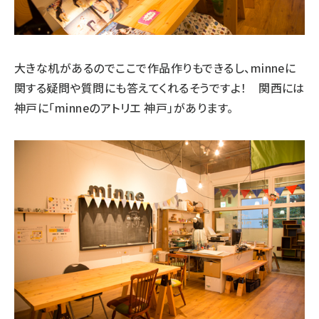
大きな机があるのでここで作品作りもできるし、minneに
関する疑問や質問にも答えてくれるそうですよ！ 関西には
神戸に「minneのアトリエ 神戸」があります。