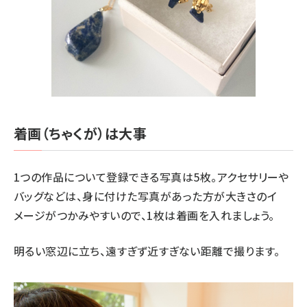
着画（ちゃくが）は大事
1つの作品について登録できる写真は5枚。アクセサリーや
バッグなどは、身に付けた写真があった方が大きさのイ
メージがつかみやすいので、1枚は着画を入れましょう。
明るい窓辺に立ち、遠すぎず近すぎない距離で撮ります。