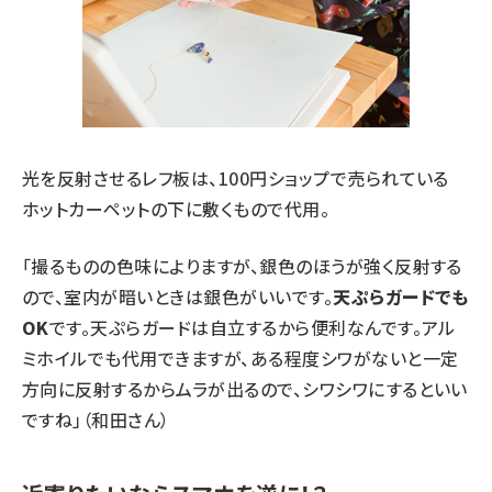
光を反射させるレフ板は、100円ショップで売られている
ホットカーペットの下に敷くもので代用。
「撮るものの色味によりますが、銀色のほうが強く反射する
ので、室内が暗いときは銀色がいいです。
天ぷらガードでも
OK
です。天ぷらガードは自立するから便利なんです。アル
ミホイルでも代用できますが、ある程度シワがないと一定
方向に反射するからムラが出るので、シワシワにするといい
ですね」（和田さん）