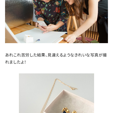
あれこれ苦労した結果、見違えるようなきれいな写真が撮
れましたよ！