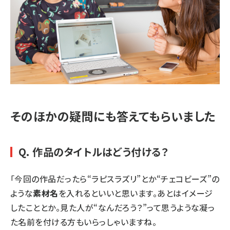
そのほかの疑問にも答えてもらいました
Q. 作品のタイトルはどう付ける？
「今回の作品だったら“ラピスラズリ”とか“チェコビーズ”の
ような
素材名
を入れるといいと思います。あとはイメージ
したこととか。見た人が“なんだろう？”って思うような凝っ
た名前を付ける方もいらっしゃいますね。