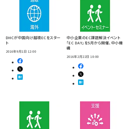
DHCが中国向け越境ECをスター
中小企業のEC課題解決イベント
ト
「EC DAY」を5月から開催、中小機
構
2016年9月1日 12:00
2016年2月22日 10:00