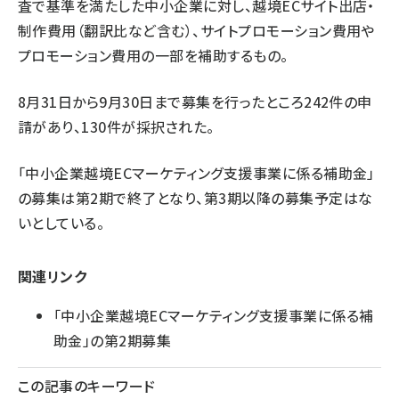
査で基準を満たした中小企業に対し、越境ECサイト出店・
制作費用（翻訳比など含む）、サイトプロモーション費用や
プロモーション費用の一部を補助するもの。
8月31日から9月30日まで募集を行ったところ242件の申
請があり、130件が採択された。
「中小企業越境ECマーケティング支援事業に係る補助金」
の募集は第2期で終了となり、第3期以降の募集予定はな
いとしている。
関連リンク
「中小企業越境ECマーケティング支援事業に係る補
助金」の第2期募集
この記事のキーワード