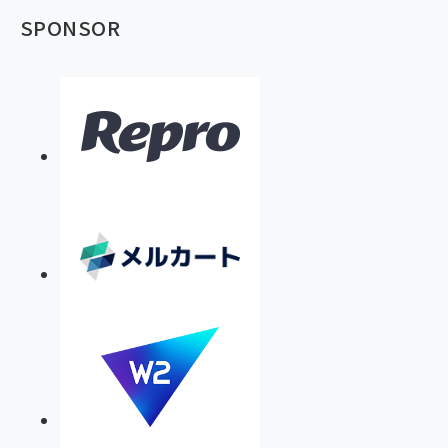
SPONSOR