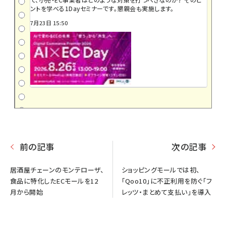
ントを学べる1Dayセミナーです。懇親会も実施します。
7月23日 15:50
前の記事
次の記事
居酒屋チェーンのモンテローザ、
ショッピングモールでは初、
食品に特化したECモールを12
「Qoo10」に不正利用を防ぐ「フ
月から開始
レッツ・まとめて支払い」を導入