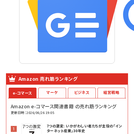
Amazon 売れ筋ランキング
マーケ
ビジネス
経営戦略
e-コマース
Amazon e-コマース関連書籍 の売れ筋ランキング
更新日時：2026/06/26 19:05
7つの激変: いかがわしい者たちが主役の「イン
ターネット産業」30年史