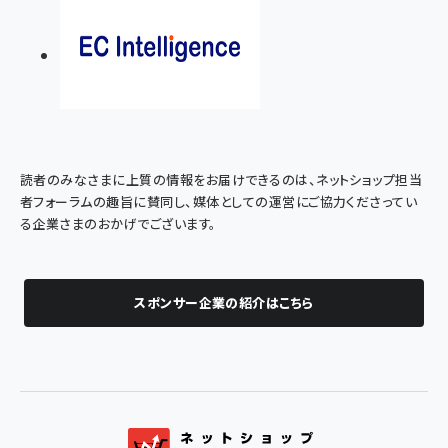
読者のみなさまに上質の情報をお届けできるのは、ネットショップ担当
者フォーラムの趣旨に賛同し、媒体としての運営にご協力くださってい
る企業さまのおかげでございます。
スポンサー企業の紹介はこちら