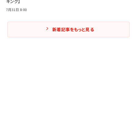
キング】
7月31日 8:00
新着記事をもっと見る