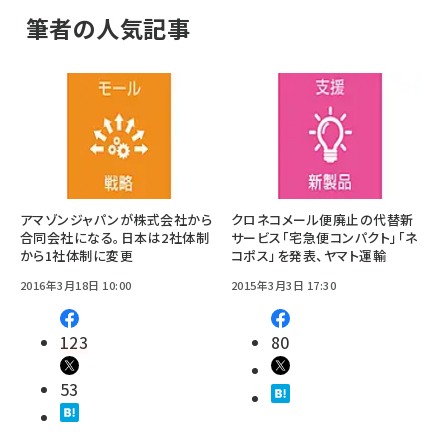
筆者の人気記事
アマゾンジャパンが株式会社から
クロネコメール便廃止の代替新
合同会社になる。日本は2社体制
サービス「宅急便コンパクト」「ネ
から1社体制に変更
コポス」を発表、ヤマト運輸
2016年3月18日 10:00
2015年3月3日 17:30
123
80
53