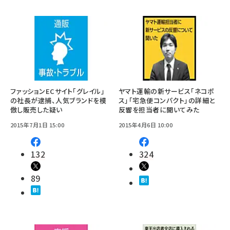
ファッションECサイト「グレイル」
ヤマト運輸の新サービス「ネコポ
の社長が逮捕、人気ブランドを模
ス」「宅急便コンパクト」の詳細と
倣し販売した疑い
反響を担当者に聞いてみた
2015年7月1日 15:00
2015年4月6日 10:00
132
324
89