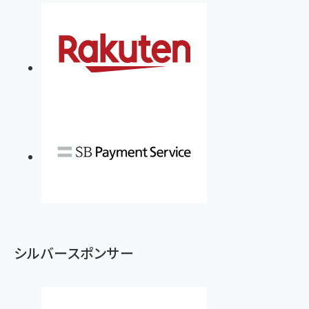
シルバースポンサー