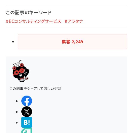
この記事のキーワード
#ECコンサルティングサービス
#アラタナ
集客
2,249
この記事をシェアしてほしいタヌ！
シェアする
ポストする
>ブクマする