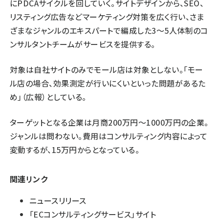
にPDCAサイクルを回していく。サイトデザインから、SEO、
リスティング広告などマーケティング対策を広く行い、さま
ざまなジャンルのエキスパートで編成した3～5人体制のコ
ンサルタントチームがサービスを提供する。
対象は自社サイトのみでモール店は対象としない。「モー
ル店の場合、効果測定が行いにくいといった問題があるた
め」（広報）としている。
ターゲットとなる企業は月商200万円～1000万円の企業。
ジャンルは問わない。費用はコンサルティング内容によって
変動するが、15万円からとなっている。
関連リンク
ニュースリリース
「ECコンサルティングサービス」サイト