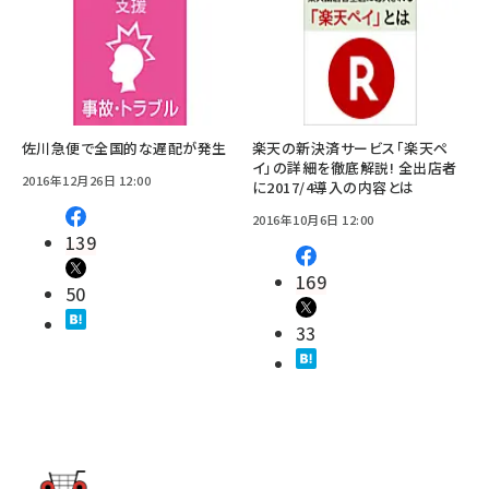
佐川急便で全国的な遅配が発生
楽天の新決済サービス「楽天ペ
イ」の詳細を徹底解説! 全出店者
2016年12月26日 12:00
に2017/4導入の内容とは
2016年10月6日 12:00
139
169
50
33