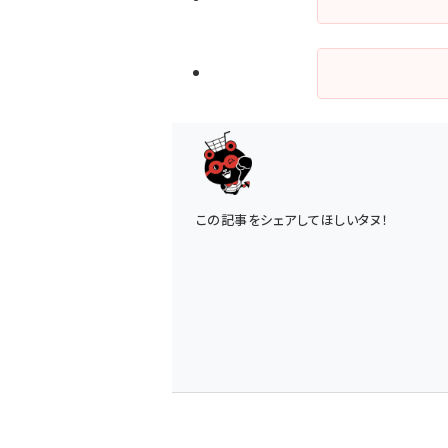
この記事をシェアしてほしいタヌ！