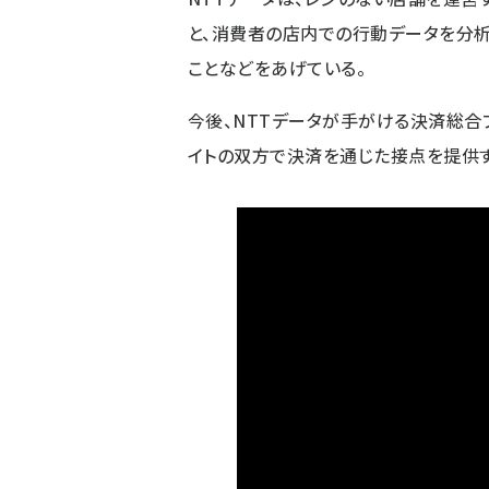
と、消費者の店内での行動データを分析
ことなどをあげている。
今後、NTTデータが手がける決済総合プラ
イトの双方で決済を通じた接点を提供す