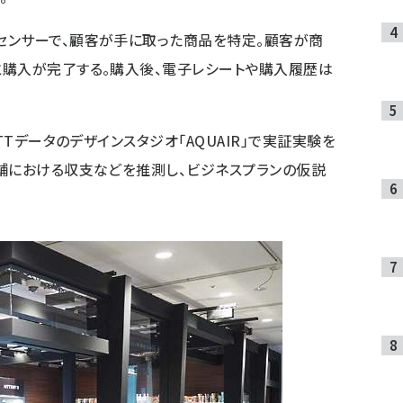
センサーで、顧客が手に取った商品を特定。顧客が商
と購入が完了する。購入後、電子レシートや購入履歴は
TTデータのデザインスタジオ「AQUAIR」で実証実験を
舗における収支などを推測し、ビジネスプランの仮説