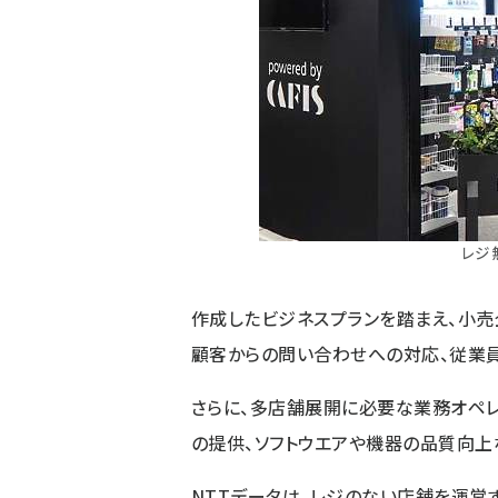
レジ
作成したビジネスプランを踏まえ、小
顧客からの問い合わせへの対応、従業
さらに、多店舗展開に必要な業務オペレ
の提供、ソフトウエアや機器の品質向上
NTTデータは、レジのない店舗を運営