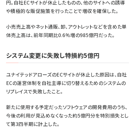
円。自社ECサイトが休止したものの、他のサイトへの誘導
や積極的な販促施策を行ったことで増収を確保した。
小売売上高やネット通販、卸、アウトレットなどを含めた単
体売上高は、前年同期比0.6%増の985億円だった。
システム変更に失敗し特損約5億円
ユナイテッドアローズのECサイトが休止した原因は、自社
ECの運営体制を自社主導に切り替えるためのシステムの
リプレイスで失敗したこと。
新たに使用する予定だったソフトウェアの開発費用のうち、
今後の利用が見込めなくなった約5億円分を特別損失とし
て第3四半期に計上した。