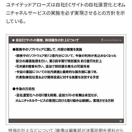
ユナイテッドアローズは自社ECサイトの自社運営化とオム
ニチャネルサービスの実施を必ず実現させるとの方針を示
している。
特損の計上などについて（画像は編集部が決算説明会資料から