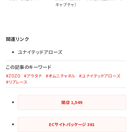
キャプチャ）
関連リンク
ユナイテッドアローズ
この記事のキーワード
#ZOZO
#アラタナ
#オムニチャネル
#ユナイテッドアローズ
#リプレース
開店
1,549
ECサイトパッケージ
361