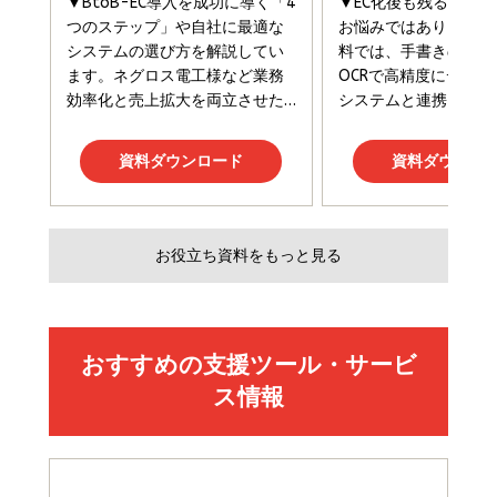
￥1,980
Amazonランキングをもっと見る
Amazonランキングをもっと見る
Amazonランキングをもっと見る