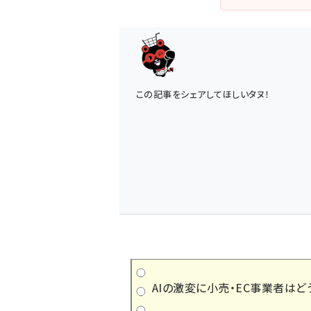
この記事をシェアしてほしいタヌ！
AIの激変に小売・EC事業者はど