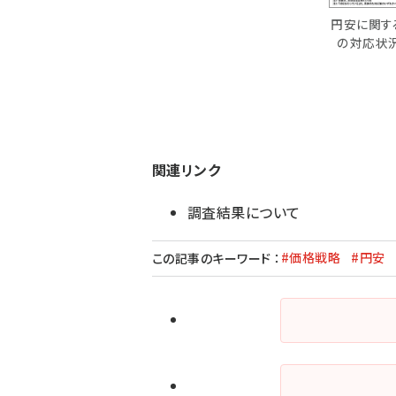
円安に関す
の対応状
関連リンク
調査結果について
#価格戦略
#円安
この記事のキーワード
：