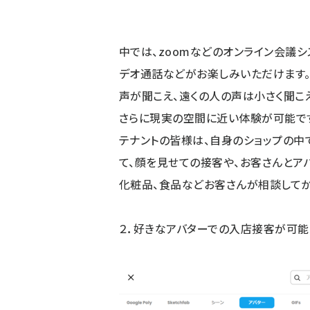
中では、zoomなどのオンライン会議
デオ通話などがお楽しみいただけます
声が聞こえ、遠くの人の声は小さく聞こ
さらに現実の空間に近い体験が可能で
テナントの皆様は、自身のショップの中
て、顔を見せての接客や、お客さんとア
化粧品、食品などお客さんが相談してから
２．好きなアバターでの入店接客が可能