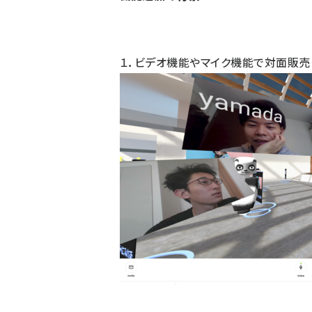
１．ビデオ機能やマイク機能で対面販