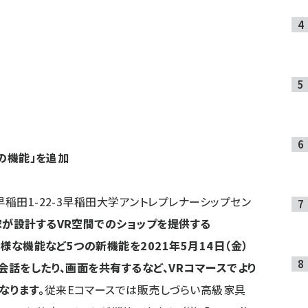
の機能」を追加
早稲田1-22-3早稲田大学アントレプレナーシップセン
が設計するVR空間でのショップを提供する
同様な機能など5つの新機能を2021年5月14日（金）
会話をしたり、画面を共有するなど、VRコマースでより
なります。
従来Eコマースでは販売しづらい高級家具