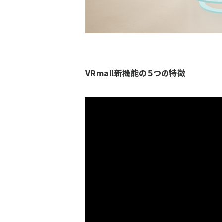
VRmall新機能の５つの特徴