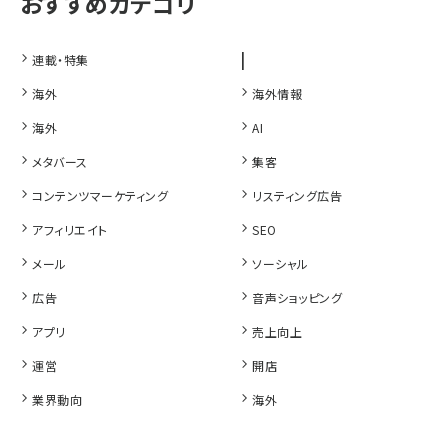
|
連載・特集
海外
海外情報
海外
AI
メタバース
集客
コンテンツマーケティング
リスティング広告
アフィリエイト
SEO
メール
ソーシャル
広告
音声ショッピング
アプリ
売上向上
運営
開店
業界動向
海外