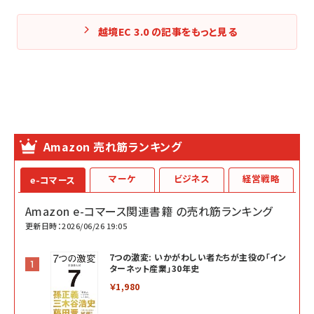
越境EC 3.0 の記事をもっと見る
Amazon 売れ筋ランキング
マーケ
ビジネス
経営戦略
e-コマース
Amazon e-コマース関連書籍 の売れ筋ランキング
更新日時：2026/06/26 19:05
7つの激変: いかがわしい者たちが主役の「イン
ターネット産業」30年史
￥1,980