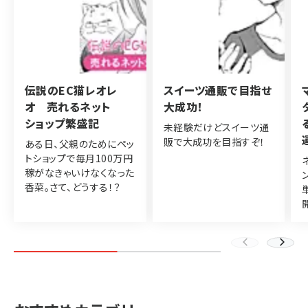
伝説のEC猫レオレ
スイーツ通販で目指せ
オ 売れるネット
大成功！
ショップ繁盛記
未経験だけどスイーツ通
販で大成功を目指すぞ！
ある日、父親のためにペッ
トショップで毎月100万円
稼がなきゃいけなくなった
香菜。さて、どうする！？