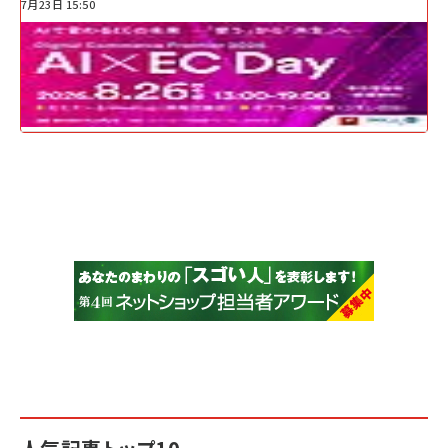
7月23日 15:50