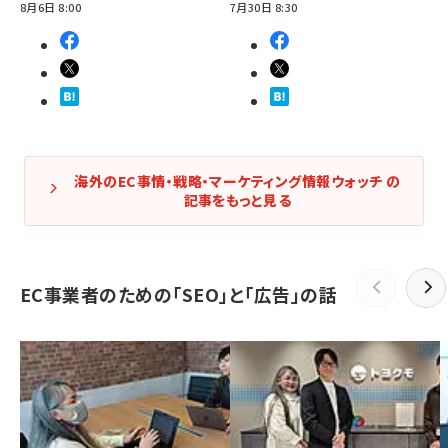
8月6日 8:00
7月30日 8:30
海外のEC事情・戦略・マーケティング情報ウォッチ の
記事をもっと見る
EC事業者のための「SEO」と「広告」の話