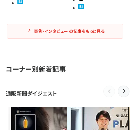
事例・インタビュー の記事をもっと見る
コーナー別新着記事
通販新聞ダイジェスト