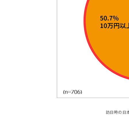
訪日時の日本