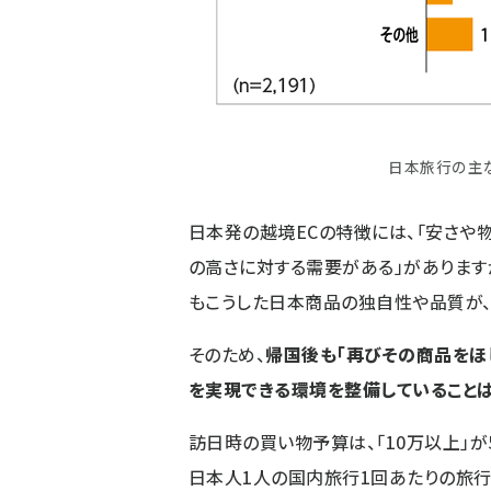
日本旅行の主な
日本発の越境ECの特徴には、「安さや
の高さに対する需要がある」があります
もこうした日本商品の独自性や品質が
そのため、
帰国後も「再びその商品をほ
を実現できる環境を整備していること
訪日時の買い物予算は、「10万以上」が
日本人1人の国内旅行1回あたりの旅行