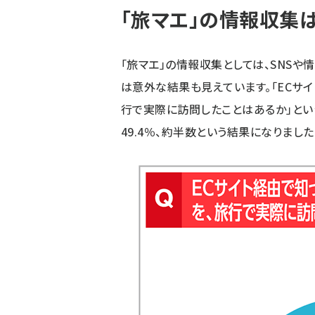
「旅マエ」の情報収集は
「旅マエ」の情報収集としては、SNSや
は意外な結果も見えています。「ECサ
行で実際に訪問したことはあるか」とい
49.4％、約半数という結果になりました