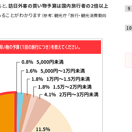
と、
訪日外客の買い物予算は国内旅行者の2倍以上
あることがわかります
（参考：観光庁 「
旅行・観光消費動向