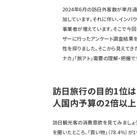
2024年6月の訪日外客数が単月
加しています。それに伴い、インバ
事業者が増えています。そこで今回は
ザーに行ったアンケート調査結果を
性を探りました。そこから見えてきた
ナカ」「旅アト」需要の理解・把握で
訪日旅行の目的1位は
人国内予算の2倍以上
訪日観光客の消費意欲を見てみましょう。
を聞いたところ、「買い物」（78.4％）が