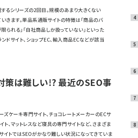
説するシリーズの2回目。規模のあまり大きくない
いきます。単品系通販サイトの特徴は「商品のバ
が限られる」「自社商品しか扱っていない」といった
ランドサイト、ショップEC、輸入商品ECなどが該当
策は難しい!? 最近のSEO事
ーズケーキ専門サイト、チョコレートメーカーのECサ
サイト、マットレスなど寝具の専門サイトなど、さまざま
のサイトではSEOがかなり難しい状況になってきていま