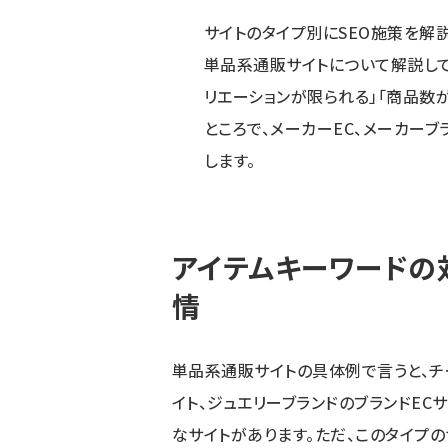
サイトのタイプ別にSEO施策を解
単品系通販サイトについて解説して
リエーションが限られる」「商品数
ところで、メーカーEC、メーカーブ
します。
アイテムキーワードの対
情
単品系通販サイトの具体例で言うと、チ
イト、ジュエリーブランドのブランドEC
なサイトがあります。ただ、このタイプ