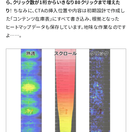
ら、クリック数が1桁からいきなり80クリックまで増えた
り
！ ちなみに、CTAの挿入位置や内容は初期設計で作成し
た「コンテンツ在庫表」にすべて書き込み、根拠となった
ヒートマップデータも保存しています。地味な作業なのです
よ……。