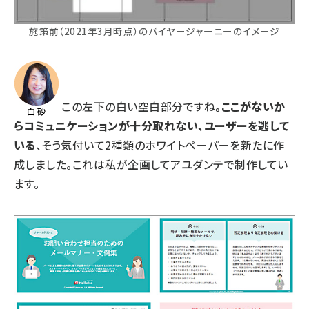
施策前（2021年3月時点）のバイヤージャーニーのイメージ
この左下の白い空白部分ですね
。ここがないか
らコミュニケーションが十分取れない、ユーザーを逃して
いる
、そう気付いて2種類のホワイトペーパーを新たに作
成しました。これは私が企画してアユダンテで制作してい
ます。