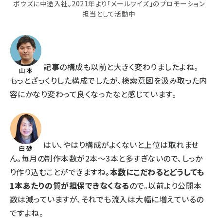
ボウズに中途入社。2021年より「メールワイズ」のプロモーション
担当として活動中
記事の構成も以前と大きく変わりましたよね。
もっとざっくりした構成でしたが、検索意図を汲み取った内
容にかなり変わって良くなったなと感じています。
はい、やはり構成がよくないと上位は取れませ
ん。毎月の制作本数が2本～3本と多すぎないので、しっか
り作り込むことができますね。
本数にこだわるとどうしても
1本あたりの質が担保できなくなる
ので。以前より公開本
数は減っていますが、それでも流入は大幅に増えているの
ですよね。