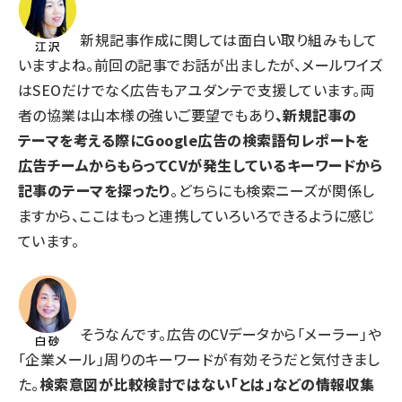
新規記事作成に関しては面白い取り組みもして
いますよね。前回の記事でお話が出ましたが、メールワイズ
はSEOだけでなく広告もアユダンテで支援しています。両
者の協業は山本様の強いご要望でもあり
、新規記事の
テーマを考える際にGoogle広告の検索語句レポートを
広告チームからもらってCVが発生しているキーワードから
記事のテーマを探ったり
。どちらにも検索ニーズが関係し
ますから、ここはもっと連携していろいろできるように感じ
ています。
そうなんです。広告のCVデータから「メーラー」や
「企業メール」周りのキーワードが有効そうだと気付きまし
た。
検索意図が比較検討ではない「とは」などの情報収集