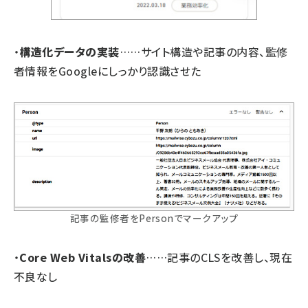
・
構造化データの実装
……サイト構造や記事の内容、監修
者情報をGoogleにしっかり認識させた
記事の監修者をPersonでマークアップ
・
Core Web Vitalsの改善
……記事のCLSを改善し、現在
不良なし