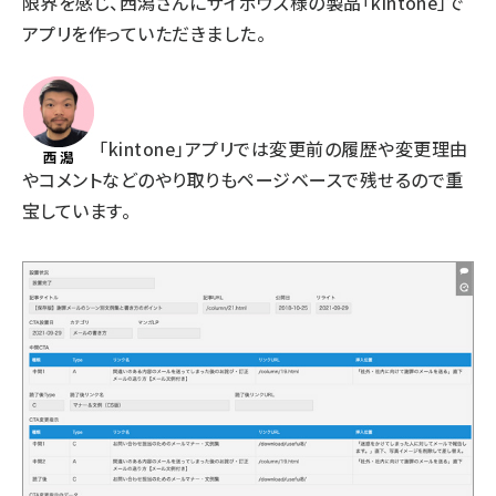
限界を感じ、西潟さんにサイボウズ様の製品「kintone」で
アプリを作っていただきました。
「kintone」アプリでは変更前の履歴や変更理由
やコメントなどのやり取りもページベースで残せるので重
宝しています。