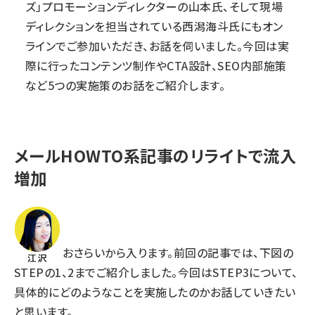
ズ」プロモーションディレクターの山本氏、そして現場
ディレクションを担当されている西潟海斗氏にもオン
ラインでご参加いただき、お話を伺いました。今回は実
際に行ったコンテンツ制作やCTA設計、SEO内部施策
など5つの実施策のお話をご紹介します。
メールHOWTO系記事のリライトで流入
増加
おさらいから入ります。前回の記事では、下図の
STEPの1、2までご紹介しました。今回はSTEP3について、
具体的にどのようなことを実施したのかお話していきたい
と思います。