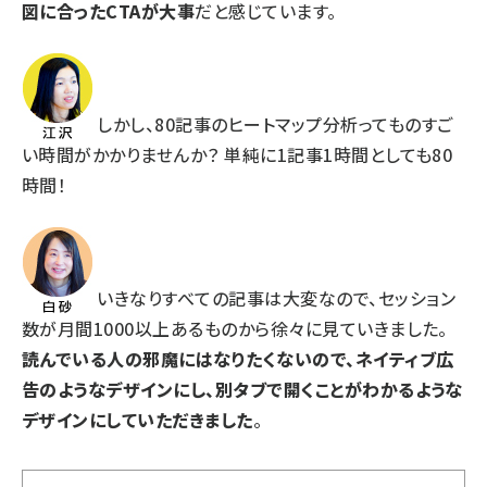
図に合ったCTAが大事
だと感じています。
しかし、80記事のヒートマップ分析ってものすご
い時間がかかりませんか？ 単純に1記事1時間としても80
時間！
いきなりすべての記事は大変なので、セッション
数が月間1000以上あるものから徐々に見ていきました。
読んでいる人の邪魔にはなりたくないので、ネイティブ広
告のようなデザインにし、別タブで開くことがわかるような
デザインにしていただきました
。