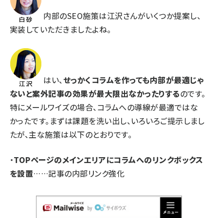
内部のSEO施策は江沢さんがいくつか提案し、
実装していただきましたよね。
はい、
せっかくコラムを作っても内部が最適じゃ
ないと案外記事の効果が最大限出なかったりする
のです。
特にメールワイズの場合、コラムへの導線が最適ではな
かったです。まずは課題を洗い出し、いろいろご提示しまし
たが、主な施策は以下のとおりです。
・
TOPページのメインエリアにコラムへのリンクボックス
を設置
……記事の内部リンク強化