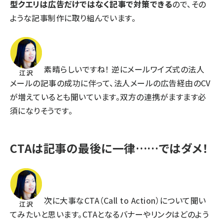
型クエリは広告だけではなく記事で対策できる
ので、その
ような記事制作に取り組んでいます。
素晴らしいですね！ 逆にメールワイズ式の法人
メールの記事の成功に伴って、法人メールの広告経由のCV
が増えているとも聞いています。双方の連携がますます必
須になりそうです。
CTAは記事の最後に一律……ではダメ！
次に大事なCTA（Call to Action）について聞い
てみたいと思います。CTAとなるバナーやリンクはどのよう