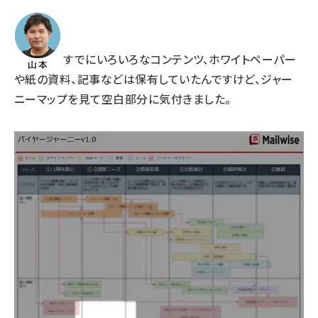
すでにいろいろなコンテンツ、ホワイトペーパー
や紙の資料、記事などは保有していたんですけど、ジャー
ニーマップを見て空白部分に気付きました。