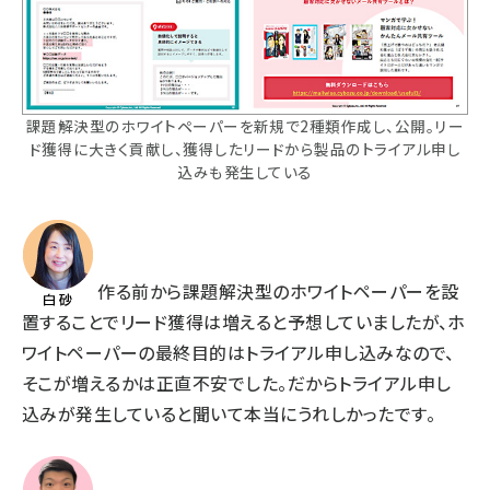
課題解決型のホワイトペーパーを新規で2種類作成し、公開。リー
ド獲得に大きく貢献し、獲得したリードから製品のトライアル申し
込みも発生している
作る前から課題解決型のホワイトペーパーを設
置することでリード獲得は増えると予想していましたが、ホ
ワイトペーパーの最終目的はトライアル申し込みなので、
そこが増えるかは正直不安でした。だからトライアル申し
込みが発生していると聞いて本当にうれしかったです。