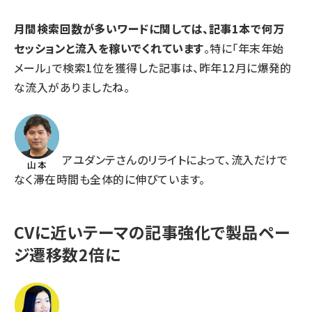
月間検索回数が多いワードに関しては、記事1本で何万
セッションと流入を稼いでくれています
。特に「年末年始
メール」で検索1位を獲得した記事は、昨年12月に爆発的
な流入がありましたね。
アユダンテさんのリライトによって、流入だけで
なく滞在時間も全体的に伸びています。
CVに近いテーマの記事強化で製品ペー
ジ遷移数2倍に