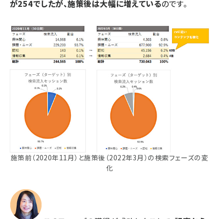
が254でしたが、施策後は大幅に増えている
のです。
施策前（2020年11月）と施策後（2022年3月）の検索フェーズの変
化