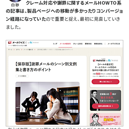
クレーム対応や謝罪に関するメールHOWTO系
の記事は、製品ページへの移動が多かったりコンバージョ
ン経路になっていた
ので重要と捉え、最初に見直していき
ました。