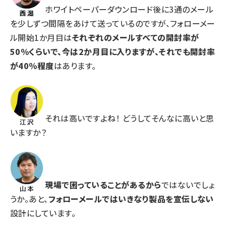
ホワイトペーパーダウンロード後に3通のメール
を少しずつ間隔をあけて送っているのですが、フォローメー
ル開始1か月目は
それぞれのメールすべての開封率が
50％くらいで、今は2か月目に入りますが、それでも開封率
が40％程度
はあります。
それは高いですよね！ どうしてそんなに高いと思
いますか？
現場で困っていることがあるから
ではないでしょ
うか。あと、
フォローメールではいきなり製品を宣伝しない
設計にしています。