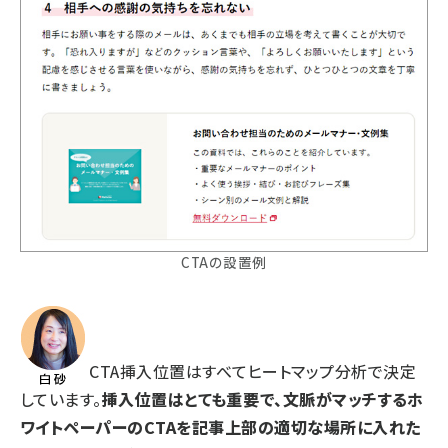
CTAの設置例
CTA挿入位置はすべてヒートマップ分析で決定
しています。
挿入位置はとても重要で、文脈がマッチするホ
ワイトペーパーのCTAを記事上部の適切な場所に入れた