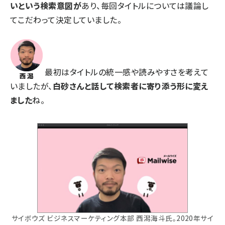
いという検索意図が
あり、毎回タイトルについては議論し
てこだわって決定していました。
最初はタイトルの統一感や読みやすさを考えて
いましたが、
白砂さんと話して検索者に寄り添う形に変え
ました
ね。
サイボウズ ビジネスマーケティング本部 西潟海斗氏。2020年サイ