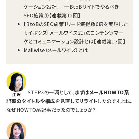
ケーション設計」 ─BtoBサイトでやるべき
SEO施策①
【連載第12回】
【BtoBのSEO施策】リード獲得数6倍を実現した
サイボウズ「メールワイズ式」のコンテンツマー
ケとコミュニケーション設計とは
【連載第13回】
Mailwise（メールワイズ）とは
STEP3の一環として、
まずはメールHOWTO系
記事のタイトルや構成を見直してリライト
したのですよね。
なぜHOWTO系記事だったのでしょうか？