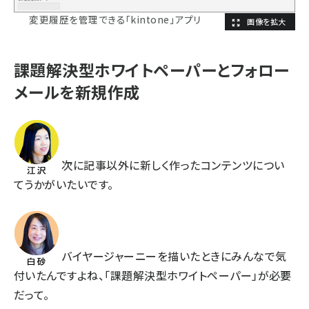
変更履歴を管理できる「kintone」アプリ
課題解決型ホワイトペーパーとフォロー
メールを新規作成
次に記事以外に新しく作ったコンテンツについ
てうかがいたいです。
バイヤージャーニーを描いたときにみんなで気
付いたんですよね、「課題解決型ホワイトペーパー」が必要
だって。