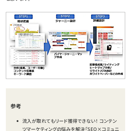
参考
流入が取れてもリード獲得できない！ コンテン
ツマーケティングの悩みを解決「SEO×コミュニ