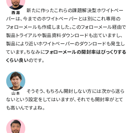
新たに作ったこれらの課題解決型ホワイトペー
パーは、今までのホワイトペーパーとは別にこれ専用の
フォローメールも作成しました。このフォローメール経由で
製品トライアルや製品資料ダウンロードも出ていますし、
製品により近いホワイトペーパーのダウンロードも発生し
ています。ちなみに
フォローメールの開封率はびっくりする
くらい良い
のです。
そうそう、もちろん開封しない方には次から送ら
ないという設定をしてはいますが、それでも開封率がとて
も高いんですよね。