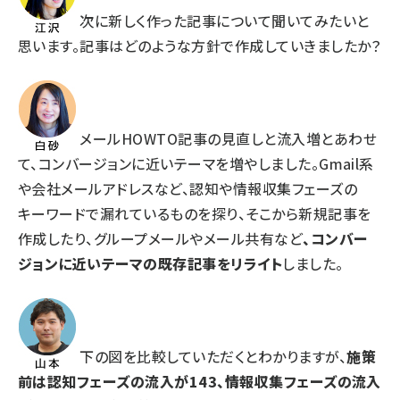
次に新しく作った記事について聞いてみたいと
思います。記事はどのような方針で作成していきましたか？
メールHOWTO記事の見直しと流入増とあわせ
て、コンバージョンに近いテーマを増やしました。Gmail系
や会社メールアドレスなど、認知や情報収集フェーズの
キーワードで漏れているものを探り、そこから新規記事を
作成したり、グループメールやメール共有など
、コンバー
ジョンに近いテーマの既存記事をリライト
しました。
下の図を比較していただくとわかりますが、
施策
前は認知フェーズの流入が143
、情報収集フェーズの流入