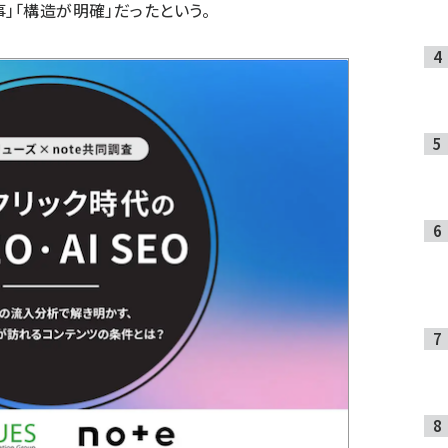
」「構造が明確」だったという。