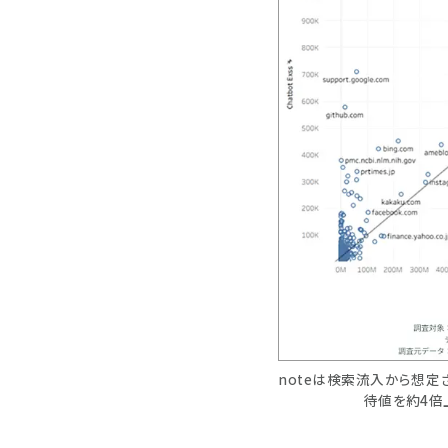
noteは検索流入から想定
待値を約4倍