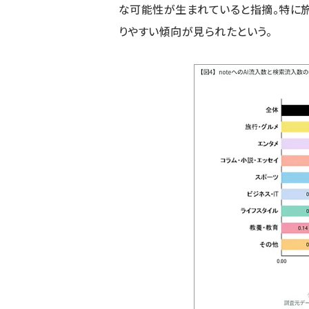
な可能性が生まれていると指摘。特に旅
りやすい傾向が見られたという。