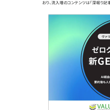
おり、流入増のコンテンツは「深堀り記事