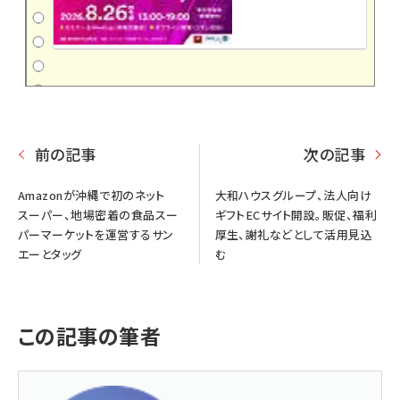
前の記事
次の記事
Amazonが沖縄で初のネット
大和ハウスグループ、法人向け
スーパー、地場密着の食品スー
ギフトECサイト開設。販促、福利
パーマーケットを運営するサン
厚生、謝礼などとして活用見込
エーとタッグ
む
この記事の筆者