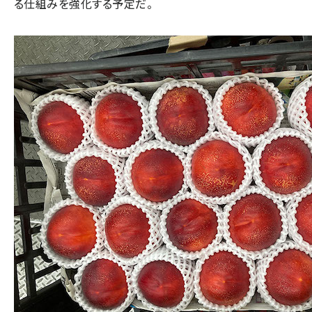
る仕組みを強化する予定だ。