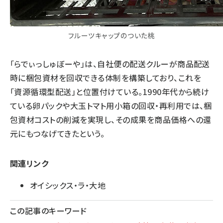
フルーツキャップのついた桃
「らでぃっしゅぼーや」は、自社便の配送クルーが商品配送
時に梱包資材を回収できる体制を構築しており、これを
「資源循環型配送」と位置付けている。1990年代から続け
ている卵パックや大玉トマト用小箱の回収・再利用では、梱
包資材コストの削減を実現し、その成果を商品価格への還
元にもつなげてきたという。
関連リンク
オイシックス・ラ・大地
この記事のキーワード