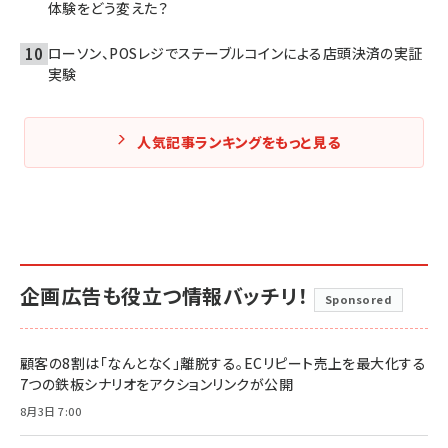
体験をどう変えた？
ローソン、POSレジでステーブルコインによる店頭決済の実証
実験
人気記事ランキングをもっと見る
企画広告も役立つ情報バッチリ！
Sponsored
顧客の8割は「なんとなく」離脱する。ECリピート売上を最大化する
7つの鉄板シナリオをアクションリンクが公開
8月3日 7:00