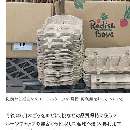
従前から紙由来のモールドケースの回収・再利用をおこなっている
今後は6月末ごろをめどに、桃などの品質保持に使うフ
ルーツキャップも顧客から回収して産地へ送り、再利用す