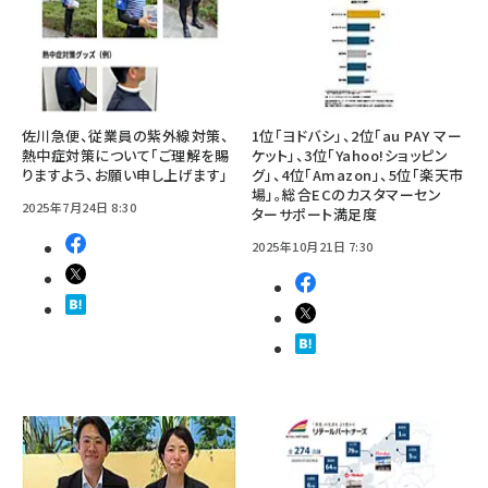
佐川急便、従業員の紫外線対策、
1位「ヨドバシ」、2位「au PAY マー
熱中症対策について「ご理解を賜
ケット」、3位「Yahoo!ショッピン
りますよう、お願い申し上げます」
グ」、4位「Amazon」、5位「楽天市
場」。総合ECのカスタマーセン
2025年7月24日 8:30
ターサポート満足度
2025年10月21日 7:30