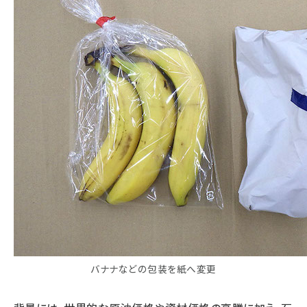
バナナなどの包装を紙へ変更