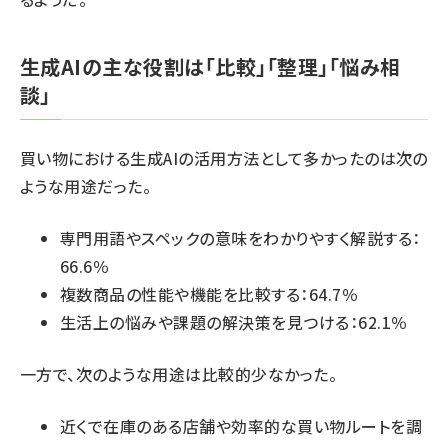
生成AIの主な役割は「比較」「整理」「悩み相
談」
買い物における生成AIの活用方法として多かったのは次の
ような用途だった。
専門用語やスペックの意味をわかりやすく解説する：
66.6％
複数商品の性能や機能を比較する：64.7％
生活上の悩みや課題の解決策を見つける：62.1％
一方で、次のような用途は比較的少なかった。
近くで在庫のある店舗や効率的な買い物ルートを調