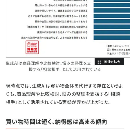
生成AIは商品理解や比較検討、悩みの整理を支
援する「相談相手」として活用されている
現時点では、生成AIは買い物全体を代行する存在というよ
りも、商品理解や比較検討、悩みの整理を支援する「相談
相手」として活用されている実態が浮かび上がった。
買い物時間は短く、納得感は高まる傾向