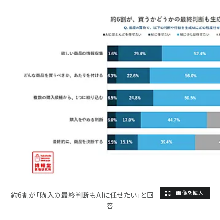
約6割が「購入の最終判断もAIに任せたい」と回
答