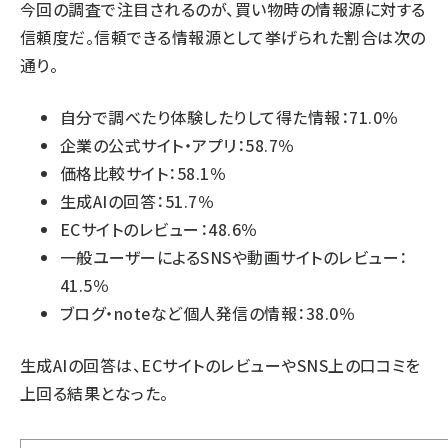
今回の調査で注目されるのが、買い物時の情報源に対する
信頼度だ。信頼できる情報源として挙げられた割合は次の
通り。
自分で調べたり体験したりして得た情報：71.0％
企業の公式サイト・アプリ：58.7％
価格比較サイト：58.1％
生成AIの回答：51.7％
ECサイトのレビュー：48.6％
一般ユーザーによるSNSや動画サイトのレビュー：
41.5％
ブログ・noteなど個人発信の情報：38.0％
生成AIの回答は、ECサイトのレビューやSNS上の口コミを
上回る結果となった。