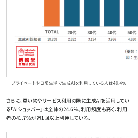
プライベートや日常生活で生成AIを利用している人は49.4％
さらに、買い物やサービス利用の際に生成AIを活用してい
る「AIショッパー」は全体の24.6％。利用頻度も高く、利用
者の41.7％が週1回以上利用している。