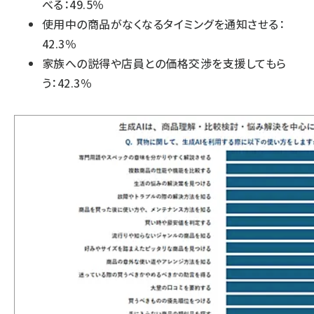
べる：49.5％
使用中の商品がなくなるタイミングを通知させる：
42.3％
家族への説得や店員との価格交渉を支援してもら
う：42.3％