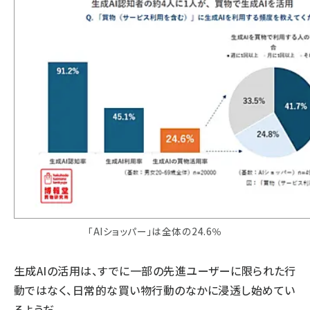
「AIショッパー」は全体の24.6％
生成AIの活用は、すでに一部の先進ユーザーに限られた行
動ではなく、日常的な買い物行動のなかに浸透し始めてい
るようだ。