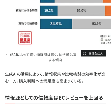
生成AIによって買い物時間は短く、納得感は高
まる傾向
生成AIの活用によって、情報収集や比較検討の効率化が進
む一方、購入判断への満足度も高まっている。
情報源としての信頼度はECレビューを上回る