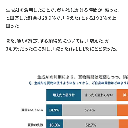
生成AIを活用したことで、買い物にかける時間が「減った」
と回答した割合は28.9％で、「増えた」とする19.2％を上
回った。
また、買い物に対する納得感については、「増えた」が
34.9％だったのに対し、「減った」は11.1％にとどまった。