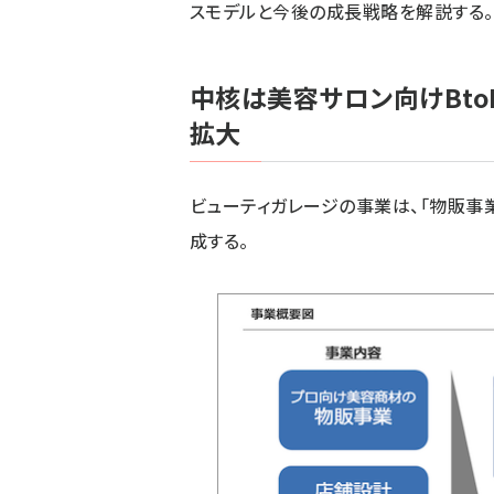
スモデルと今後の成長戦略を解説する。
中核は美容サロン向けBto
拡大
ビューティガレージの事業は、「物販事業
成する。