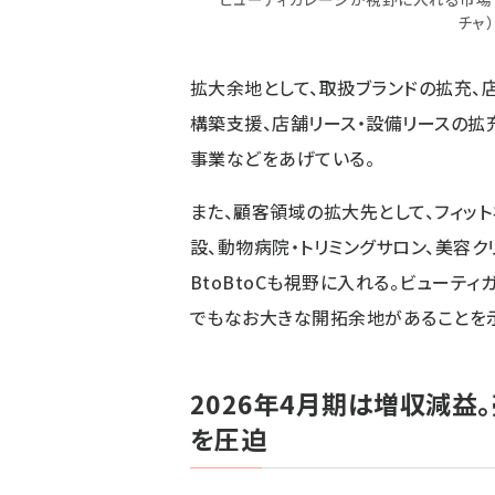
チャ）
拡大余地として、取扱ブランドの拡充、
構築支援、店舗リース・設備リースの拡
事業などをあげている。
また、顧客領域の拡大先として、フィット
設、動物病院・トリミングサロン、美容
BtoBtoCも視野に入れる。ビューテ
でもなお大きな開拓余地があることを示
2026年4月期は増収減
を圧迫