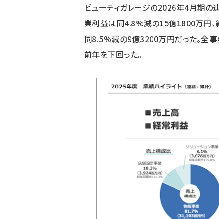
ビューティガレージの2026年4月期の連
業利益は同4.8%減の15億1800万円
同8.5%減の9億3200万円だった。
前年を下回った。