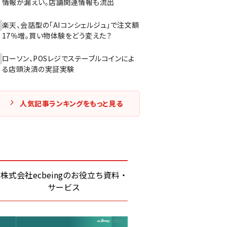
情報が漏えい。店舗関連情報も流出
楽天、会話型の「AIコンシェルジュ」で注文額
17％増。買い物体験をどう変えた？
ローソン、POSレジでステーブルコインによ
る店頭決済の実証実験
人気記事ランキングをもっと見る