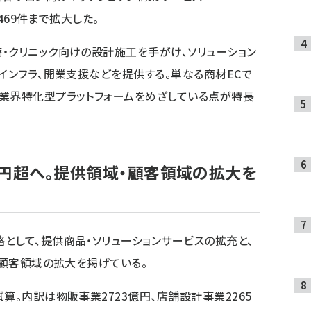
3469件まで拡大した。
・クリニック向けの設計施工を手がけ、ソリューション
インフラ、開業支援などを提供する。単なる商材ECで
業界特化型プラットフォームをめざしている点が特長
兆円超へ。提供領域・顧客領域の拡大を
として、提供商品・ソリューションサービスの拡充と、
ト顧客領域の拡大を掲げている。
算。内訳は物販事業2723億円、店舗設計事業2265