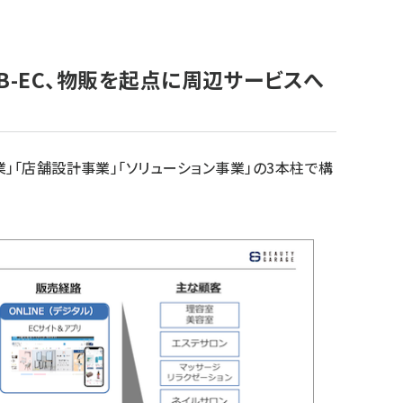
B-EC、物販を起点に周辺サービスへ
」「店舗設計事業」「ソリューション事業」の3本柱で構