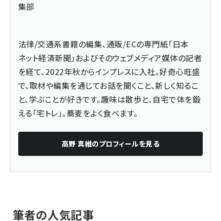
集部
法律/交通系書籍の編集、通販/ECの専門紙「日本
ネット経済新聞」およびそのウェブメディア媒体の記者
を経て、2022年秋からインプレスに入社。好奇心旺盛
で、取材や編集を通じてお話を聞くこと、新しく知るこ
と、学ぶことが好きです。趣味は散歩と、自宅で体を鍛
える「宅トレ」。蕎麦をよく食べます。
高野 真維
のプロフィールを見る
筆者の人気記事