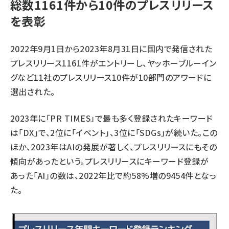
総数1161件から10件のプレスリリース
を表彰
2022年9月1日から2023年8月31日に国内で発信された
プレスリリース1161件がエントリーし、ヤッホーブルーイン
グなど11社のプレスリリース10件が10部門のアワードに
選出された。
2023年に「PR TIMES」で最も多く登録されたキーワード
は「DX」で、2位に「イベント」、3位に「SDGs」が続いた。この
ほか、2023年はAIの発展が著しく、プレスリリースにもその
傾向があったという。プレスリリースにキーワード登録が
あった「AI」の数は、2022年比で約58%増の9454件となっ
た。