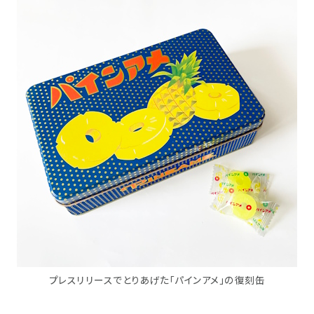
プレスリリースでとりあげた「パインアメ」の復刻缶