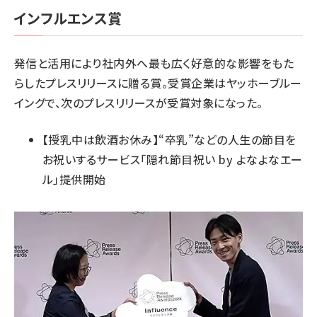
インフルエンス賞
発信と活用により社内外へ最も広く好意的な影響をもた
らしたプレスリリースに贈る賞。受賞企業はヤッホーブルー
イングで、次のプレスリリースが受賞対象になった。
【授乳中は飲酒お休み】“卒乳”などの人生の節目を
お祝いするサービス「隠れ節目祝い by よなよなエー
ル」提供開始