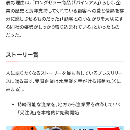
表彰理由は、「ロングセラー商品（「パインアメ」）らしく、企
業の歴史と長年支持してくれている顧客への愛と情熱を存
分に感じさせるものだった」「顧客とのつながりを大切にす
る同社の姿勢がしっかり盛り込まれている」といったもの
だった。
ストーリー賞
人に語りたくなるストーリーを最も有しているプレスリリー
スに贈る賞で、受賞企業は水産業を手がける邦美丸（くに
みまる）。
持続可能な漁業を。地方から漁業界を改革していく
「受注漁」を本格的に始動開始