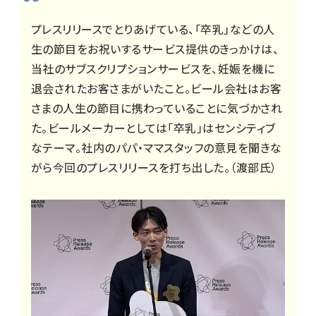
プレスリリースでとりあげている、「卒乳」などの人
生の節目をお祝いするサービス提供のきっかけは、
当社のサブスクリプションサービスを、妊娠を機に
退会されたお客さまがいたこと。ビール会社はお客
さまの人生の節目に携わっていることに気づかされ
た。ビールメーカーとしては「卒乳」はセンシティブ
なテーマ。社内のパパ・ママスタッフの意見を聞きな
がら今回のプレスリリースを打ち出した。（渡部氏）