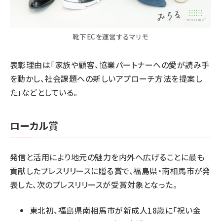
靴下ECを運営するマリモ
表彰理由は「家族や顧客、協業パートナーへの愛が読み手
を動かし、社会課題への新しいアプローチ方法を提案し
た」などとしている。
ローカル賞
発信と活用により地元の魅力を内外へ広げることに最も
貢献したプレスリリースに贈る賞で、福島県・南相馬市が発
表した、次のプレスリリースが受賞対象となった。
東北初、福島県南相馬市が新成人18歳に「祝い金