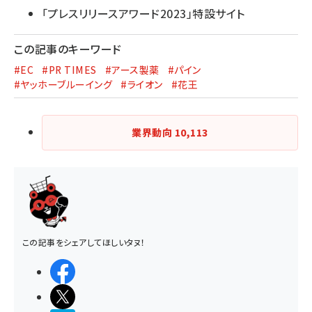
「プレスリリースアワード2023」特設サイト
この記事のキーワード
#EC
#PR TIMES
#アース製薬
#パイン
#ヤッホーブルーイング
#ライオン
#花王
業界動向
10,113
この記事をシェアしてほしいタヌ！
シェアする
ポストする