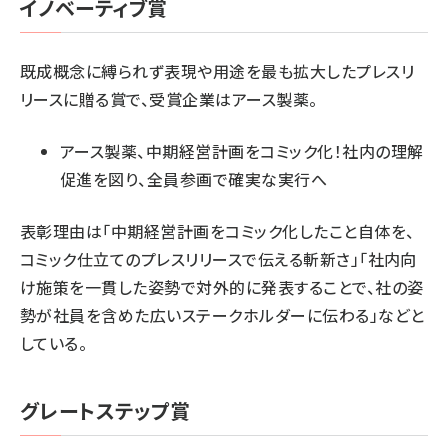
イノベーティブ賞
既成概念に縛られず表現や用途を最も拡大したプレスリ
リースに贈る賞で、受賞企業はアース製薬。
アース製薬、中期経営計画をコミック化！社内の理解
促進を図り、全員参画で確実な実行へ
表彰理由は「中期経営計画をコミック化したこと自体を、
コミック仕立てのプレスリリースで伝える斬新さ」「社内向
け施策を一貫した姿勢で対外的に発表することで、社の姿
勢が社員を含めた広いステークホルダーに伝わる」などと
している。
グレートステップ賞