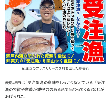
受注漁のプレスリリースを打ち出した邦美丸
表彰理由は「受注型漁の意味をしっかり捉えている」「受注
漁の特徴や意義が説得力のある形で伝わってくる」などが
あげられた。