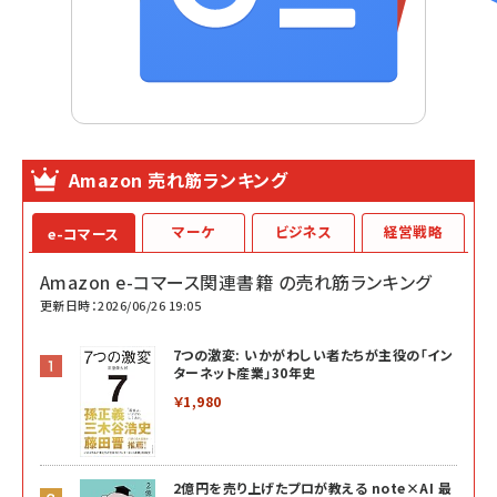
Amazon 売れ筋ランキング
マーケ
ビジネス
経営戦略
e-コマース
Amazon e-コマース関連書籍 の売れ筋ランキング
更新日時：2026/06/26 19:05
7つの激変: いかがわしい者たちが主役の「イン
ターネット産業」30年史
￥1,980
2億円を売り上げたプロが教える note×AI 最