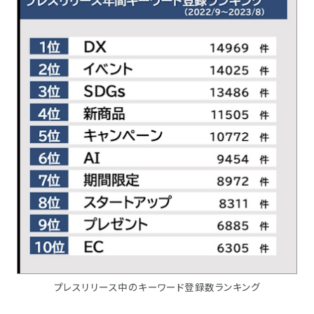
プレスリリース中のキーワード登録数ランキング