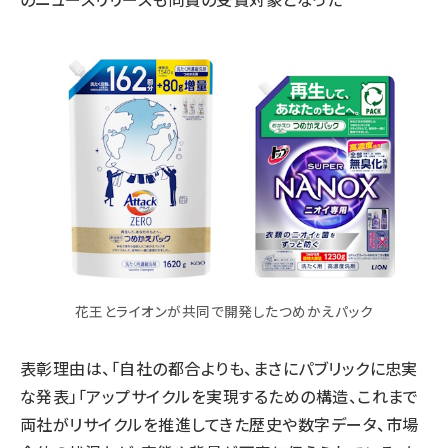
花王とライオンが共同で開発したつめかえパック
表彰理由は、「自社の都合よりも、まさにパブリックに忠実
な発表」「アップサイクルを実現するための構造、これまで
両社がリサイクルを推進してきた歴史や数字データ、市場