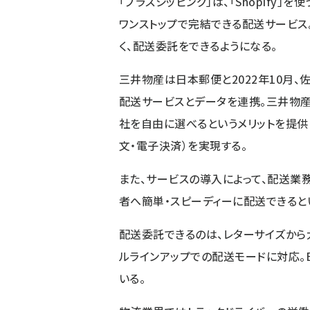
「プラスシッピング」は、「Shopify
ワンストップで完結できる配送サービス
く、配送委託をできるようになる。
三井物産は日本郵便と2022年10月、佐
配送サービスとデータを連携。三井物産
社を自由に選べるというメリットを提供
文・電子決済）を実現する。
また、サービスの導入によって、配送業
者へ簡単・スピーディーに配送できると
配送委託できるのは、レターサイズから大
ルラインアップでの配送モードに対応。
いる。