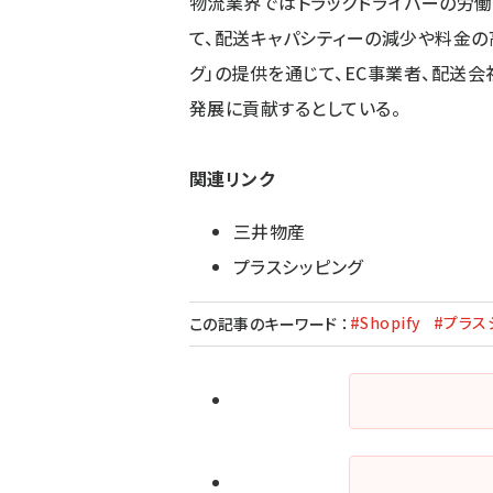
物流業界ではトラックドライバーの労働
て、配送キャパシティーの減少や料金の
グ」の提供を通じて、EC事業者、配送
発展に貢献するとしている。
関連リンク
三井物産
プラスシッピング
#Shopify
#プラス
この記事のキーワード
：