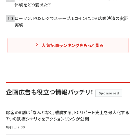
体験をどう変えた？
ローソン、POSレジでステーブルコインによる店頭決済の実証
実験
人気記事ランキングをもっと見る
企画広告も役立つ情報バッチリ！
Sponsored
顧客の8割は「なんとなく」離脱する。ECリピート売上を最大化する
7つの鉄板シナリオをアクションリンクが公開
8月3日 7:00