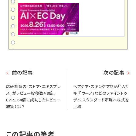
前の記事
次の記事
店研創意の「ストア・エキスプレ
ヘアケア・スキンケア商品「ツバ
ス」がレビュー投稿数4.9倍、
キ」「ウーノ」などのファイントゥ
CVR1.64倍に成功したレビュー
デイ、スタンダード市場へ株式を
施策とは？
上場
この記事の筆者