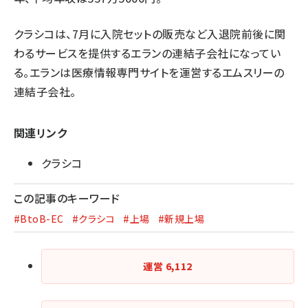
クラシコは、7月に入院セットの販売など入退院前後に関
わるサービスを提供するエランの連結子会社になってい
る。エランは医療情報専門サイトを運営するエムスリーの
連結子会社。
関連リンク
クラシコ
この記事のキーワード
#BtoB-EC
#クラシコ
#上場
#新規上場
運営
6,112