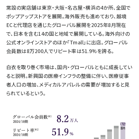
常設の実店舗は東京・大阪・名古屋・横浜の4か所、全国で
ポップアップストアを展開。海外販売も進めており、越境
ECと代理店を通じたグローバル展開を2025年8月現在
で、日本を含む14の国と地域で展開している。海外向けの
公式オンラインストアのほか「Tmall」に出店。グローバル
会員数は8万200人でリピート率は51.9%を誇る。
白衣を取り巻く市場は、国内・グローバルともに成長してい
ると説明。新興国の医療インフラの整備に伴い、医療従事
者人口の増加、メディカルアパレルの需要が増加すると見
られているという。