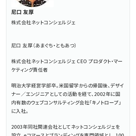
尼口 友厚
株式会社ネットコンシェルジェ
尼口 友厚（あまぐち・ともあつ）
株式会社ネットコンシェルジェ
CEO プロダクト・マー
ケティング責任者
明治大学経営学部卒。米国留学からの帰国後、デザイ
ナー／エンジニアとしての活動を経て、2002年に国
内有数のウェブコンサルティング会社「キノトロープ」
に入社。
2003年同社関連会社としてネットコンシェルジェを
設立。eコマースとブランディングを専門領域とし、100