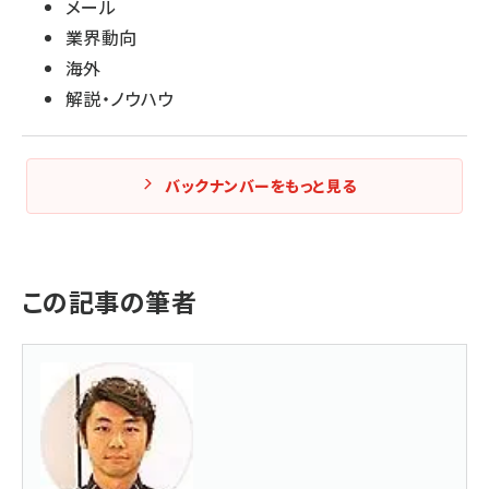
メール
業界動向
海外
解説・ノウハウ
バックナンバーをもっと見る
この記事の筆者