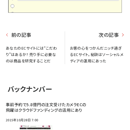
前の記事
次の記事
あなたのECサイトには“こだわ
お客の心をつかんだニッチ過ぎ
り”はあるか? 売り手に必要な
るECサイト。秘訣はソーシャルメ
のは商品を研究することだ
ディアの運用にあった
バックナンバー
事前予約で5.8億円の注文受けたカメラECの
飛躍はクラウドファンディングの活用にあり
2015年10月28日 7:00