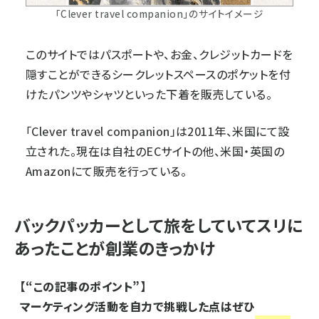
「Clever travel companion」のサイトイメージ
このサイトではパスポートや、お金、クレジットカードを
隠すことができるシークレットスペースのポケットを付
けたパンツやシャツといった下着を販売している。
「Clever travel companion」は2011年、米国にて設
立された。現在は自社のECサイトの他、米国・英国の
Amazonにて販売を行っている。
バックパッカーとして旅をしていてスリに
あったことが創業のきっかけ
【“この記事のポイント”】
マーケティング活動を自力で挑戦した点はぜひ