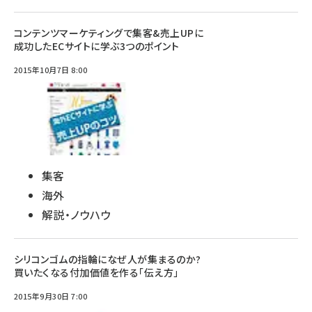
コンテンツマーケティングで集客&売上UPに
成功したECサイトに学ぶ3つのポイント
2015年10月7日 8:00
集客
海外
解説・ノウハウ
シリコンゴムの指輪になぜ人が集まるのか?
買いたくなる付加価値を作る「伝え方」
2015年9月30日 7:00