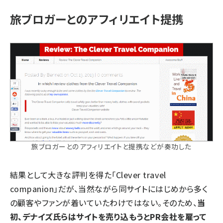
旅ブロガーとのアフィリエイト提携
旅ブロガーとのアフィリエイトと提携などが奏功した
結果として大きな評判を得た「Clever travel
companion」だが、当然ながら同サイトにはじめから多く
の顧客やファンが着いていたわけではない。そのため、
当
初、デナイズ氏らはサイトを売り込もうとPR会社を雇って