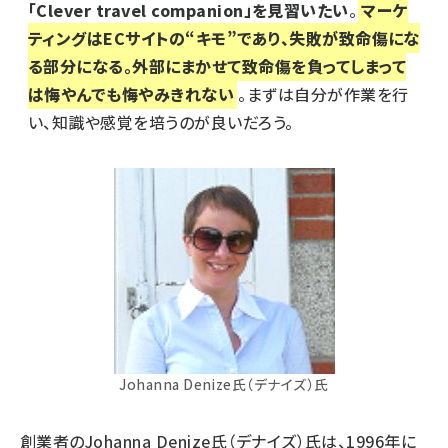
「Clever travel companion」を見習いたい
。
マーケ
ティングはECサイトの“キモ”であり、失敗が致命傷にな
る部分になる。外部にまかせて致命傷を負ってしまって
は悔やんでも悔やみきれない
。まずは自分が作業を行
い、知識や感覚を培うのが良いだろう。
Johanna Denize氏（デナイズ）氏
創業者のJohanna Denize氏（デナイズ）氏は、1996年に