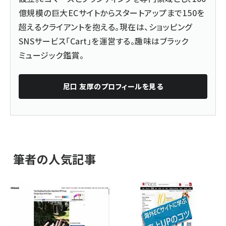
億規模の巨大ECサイトからスタートアップまで150を
超えるクライアントを抱える。現在は、ショッピング
SNSサービス「
Cart
」を運営する。趣味はブラック
ミュージック鑑賞。
尼口 友厚
のプロフィールを見る
筆者の人気記事