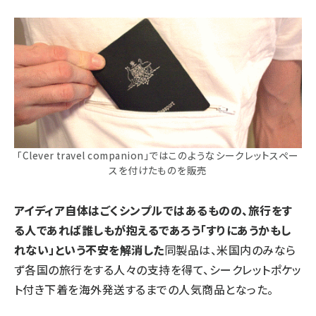
「Clever travel companion」ではこのようなシークレットスペー
スを付けたものを販売
アイディア自体はごくシンプルではあるものの、旅行をす
る人であれば誰しもが抱えるであろう「すりにあうかもし
れない」という不安を解消した
同製品は、米国内のみなら
ず各国の旅行をする人々の支持を得て、シークレットポケッ
ト付き下着を海外発送するまでの人気商品となった。