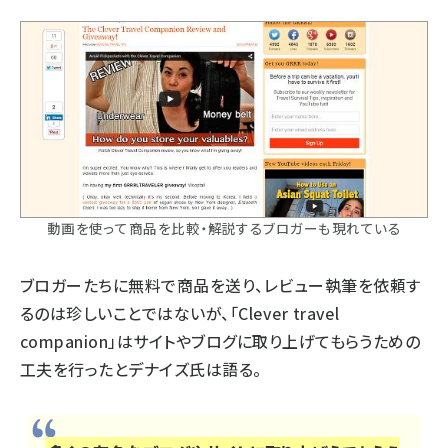
動画を使って商品を比較・解説するブロガーも現れている
ブロガーたちに無料で商品を送り、レビュー執筆を依頼す
るのは珍しいことではないが、「Clever travel
companion」はサイトやブログに取り上げてもらうための
工夫を行ったとデナイズ氏は語る。