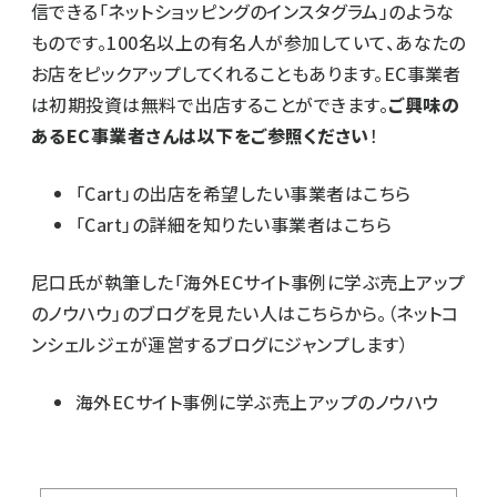
信できる「ネットショッピングのインスタグラム」のような
ものです。100名以上の有名人が参加していて、あなたの
お店をピックアップしてくれることもあります。EC事業者
は初期投資は無料で出店することができます。
ご興味の
あるEC事業者さんは以下をご参照ください
！
「Cart」の出店を希望したい事業者はこちら
「Cart」の詳細を知りたい事業者はこちら
尼口氏が執筆した「海外ECサイト事例に学ぶ売上アップ
のノウハウ」のブログを見たい人はこちらから。（ネットコ
ンシェルジェが運営するブログにジャンプします）
海外ECサイト事例に学ぶ売上アップのノウハウ