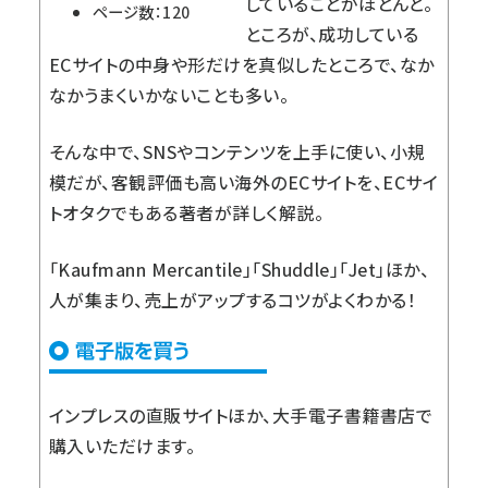
していることがほとんど。
ページ数：120
ところが、成功している
ECサイトの中身や形だけを真似したところで、なか
なかうまくいかないことも多い。
そんな中で、SNSやコンテンツを上手に使い、小規
模だが、客観評価も高い海外のECサイトを、ECサイ
トオタクでもある著者が詳しく解説。
「Kaufmann Mercantile」「Shuddle」「Jet」ほか、
人が集まり、売上がアップするコツがよくわかる！
インプレスの直販サイト
ほか、大手電子書籍書店で
購入いただけます。