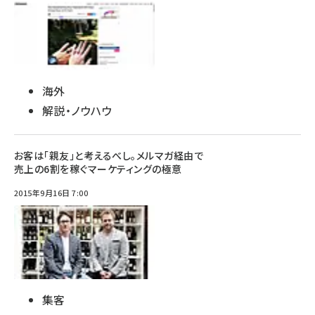
海外
解説・ノウハウ
お客は「親友」と考えるべし。メルマガ経由で
売上の6割を稼ぐマーケティングの極意
2015年9月16日 7:00
集客