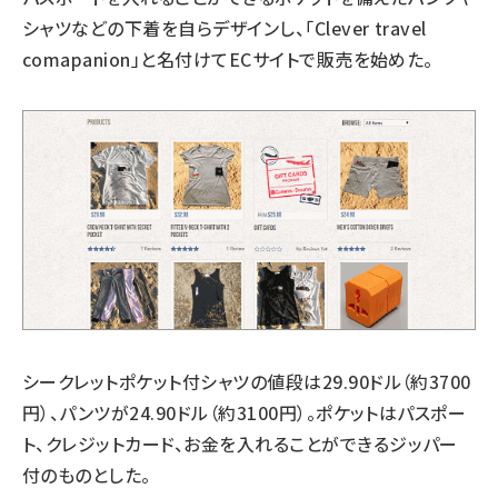
シャツなどの下着を自らデザインし、「Clever travel
comapanion」と名付けてECサイトで販売を始めた。
シークレットポケット付シャツの値段は29.90ドル（約3700
円）、パンツが24.90ドル（約3100円）。ポケットはパスポー
ト、クレジットカード、お金を入れることができるジッパー
付のものとした。