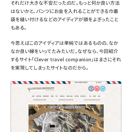
それだけ大きな不安だったのだ。もっと何か良い方法
はないかと、パンツにお金を入れることができる巾着
袋を縫い付けるなどのアイディアが頭をよぎったこと
もある。
今思えばこのアイディアは単純ではあるものの、なか
なか良い線をいってたみたいだ。なぜなら、今回紹介
するサイト「
Clever travel companion
」はまさにそれ
を実現してしまったサイトなのだから。