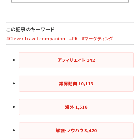
この記事のキーワード
#Clever travel companion
#PR
#マーケティング
アフィリエイト
142
業界動向
10,113
海外
1,516
解説・ノウハウ
3,420