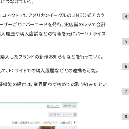
につなげていく。
S コネクト」は、アメリカンイーグルのLINE公式アカウ
ーザーごとにバーコードを発行。実店舗のレジで会計
購入履歴や購入店舗などの情報を元にパーソナライズ
購入したブランドの新作お知らせなどを行っていく。
して、ECサイトでの購入履歴などとの連携も可能。
員証機能の提供は、業界問わず初めての取り組みだとい