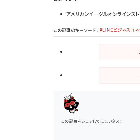
アメリカンイーグルオンラインスト
#LINEビジネスコネ
この記事のキーワード
：
この記事をシェアしてほしいタヌ！