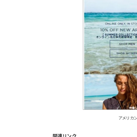
アメリカ
関連リンク