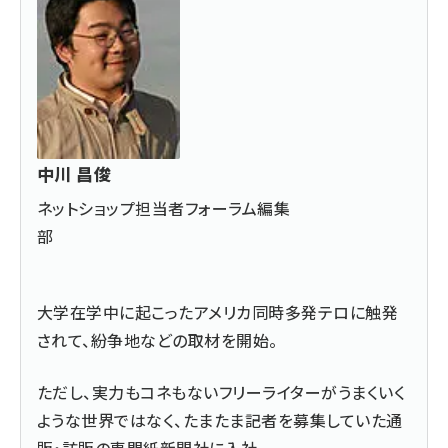
中川 昌俊
ネットショップ担当者フォーラム編集
部
大学在学中に起こったアメリカ同時多発テロに触発
されて、紛争地などの取材を開始。
ただし、実力もコネもないフリーライターがうまくいく
ような世界ではなく、たまたま記者を募集していた通