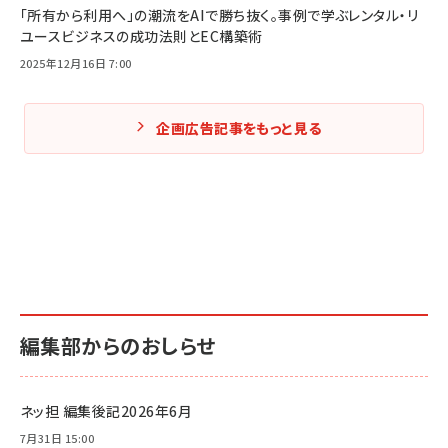
「所有から利用へ」の潮流をAIで勝ち抜く。事例で学ぶレンタル・リ
ユースビジネスの成功法則とEC構築術
2025年12月16日 7:00
企画広告記事をもっと見る
編集部からのおしらせ
ネッ担 編集後記2026年6月
7月31日 15:00