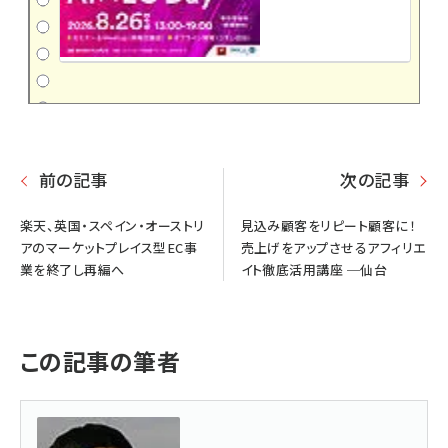
前の記事
次の記事
楽天、英国・スペイン・オーストリ
見込み顧客をリピート顧客に！
アのマーケットプレイス型EC事
売上げをアップさせるアフィリエ
業を終了し再編へ
イト徹底活用講座 ─仙台
この記事の筆者