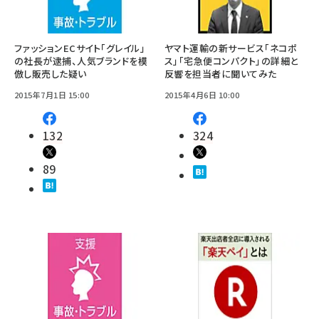
ファッションECサイト「グレイル」
ヤマト運輸の新サービス「ネコポ
の社長が逮捕、人気ブランドを模
ス」「宅急便コンパクト」の詳細と
倣し販売した疑い
反響を担当者に聞いてみた
2015年7月1日 15:00
2015年4月6日 10:00
132
324
89