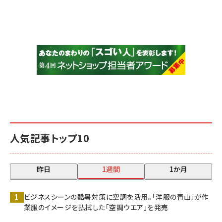
人気記事トップ10
昨日
1週間
1か月
ビジネスシーンの酷暑対策に空調を活用――。「洋服の青山」が作
業服のイメージを払拭した「空調ウエア」を発売