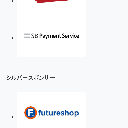
シルバースポンサー