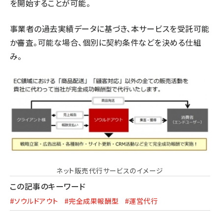
を開始することが可能。
事業者の過去実績データに基づき、本サービスを受託可能
か審査。可能な場合、個別に契約条件などを決める仕組
み。
ネット販売代行サービスのイメージ
この記事のキーワード
#ソウルドアウト
#完全成果報酬型
#運営代行