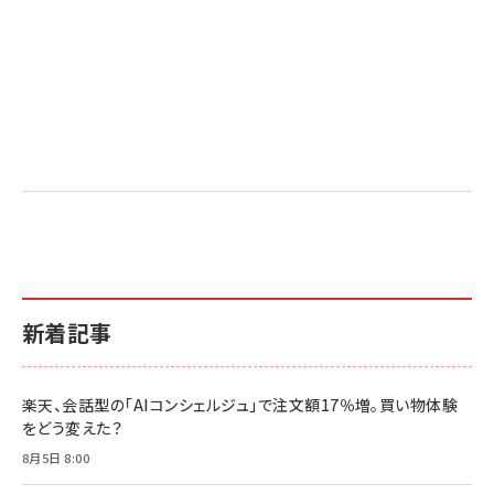
新着記事
楽天、会話型の「AIコンシェルジュ」で注文額17％増。買い物体験
をどう変えた？
8月5日 8:00