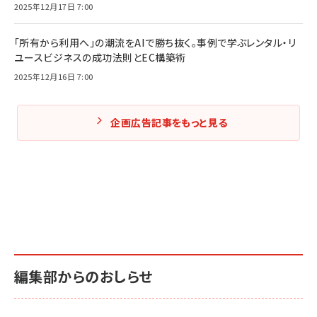
2025年12月17日 7:00
「所有から利用へ」の潮流をAIで勝ち抜く。事例で学ぶレンタル・リ
ユースビジネスの成功法則とEC構築術
2025年12月16日 7:00
企画広告記事をもっと見る
編集部からのおしらせ