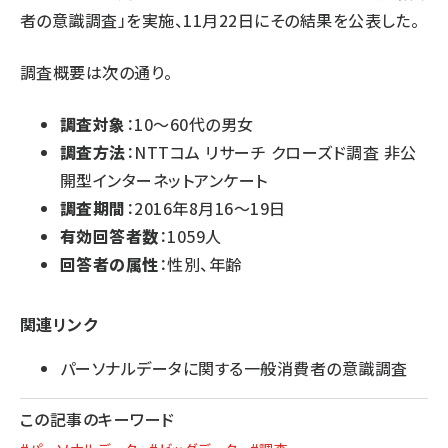
者の意識調査」を実施、11月22日にその結果を公表した。
調査概要は次の通り。
調査対象
：10～60代の男女
調査方法
：NTTコム リサーチ クローズド調査 非公
開型インターネットアンケート
調査期間
：2016年8月16～19日
有効回答者数
：1059人
回答者の属性
：性別、年齢
関連リンク
パーソナルデータに関する一般消費者の意識調査
この記事のキーワード