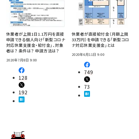
休業者が上限1日1.1万円を直接
休業者が直接給付金（月額上限
申請できる個人向け「新型コロナ
33万円）を申請できる「新型コロ
対応休業支援金・給付金」、対象
ナ対応休業支援金」とは
者は？ 条件は？ 申請方法は？
2020年6月11日 9:00
2020年7月8日 9:00
749
128
73
192