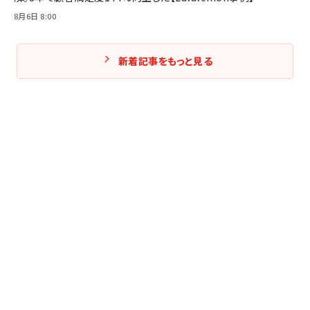
8月6日 8:00
新着記事をもっと見る