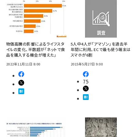
物価高騰の影響によるライフスタ
5人中4人が「アマゾン」を過去半
イルの変化、半数超が「ネットで食
年間に利用。ECで最も使う端末は
品を購入する機会が増えた」
スマホが6割
2022年11月11日 8:00
2015年5月27日 9:00
75