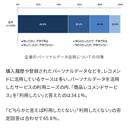
企業のパーソナルデータ活用についての印象
購入履歴や登録されたパーソナルデータなどを、レコメン
ドに活用しているケースは多い。パーソナルデータを活用
したサービスの利用ニーズの内、「商品レコメンドサービ
ス」を「利用したい」と答えたのは34.1%。
「どちらかと言えば利用したくない」「利用したくない」の否
定回答は合わせて65.8%。