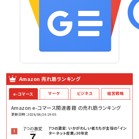
Amazon 売れ筋ランキング
マーケ
ビジネス
経営戦略
e-コマース
Amazon e-コマース関連書籍 の売れ筋ランキング
更新日時：2026/06/26 19:05
7つの激変: いかがわしい者たちが主役の「イン
ターネット産業」30年史