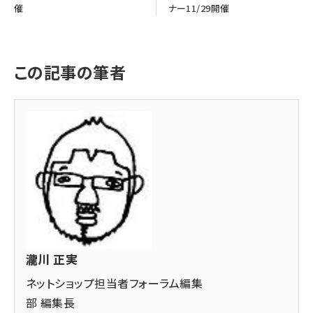
催
ナー11/29開催
この記事の筆者
瀧川 正実
ネットショップ担当者フォーラム編集
部 編集長