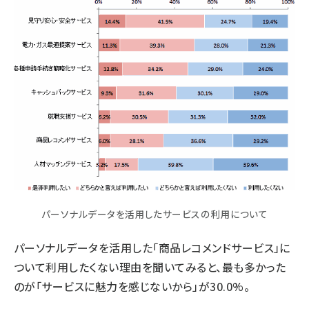
パーソナルデータを活用したサービスの利用について
パーソナルデータを活用した「商品レコメンドサービス」に
ついて利用したくない理由を聞いてみると、最も多かった
のが「サービスに魅力を感じないから」が30.0%。