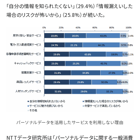
「自分の情報を知られたくない」（29.4%）「情報漏えいした
場合のリスクが怖いから」（25.8%）が続いた。
パーソナルデータを活用したサービスを利用しない理由
NTTデータ研究所は「パーソナルデータに関する一般消費