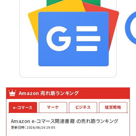
Amazon 売れ筋ランキング
マーケ
ビジネス
経営戦略
e-コマース
Amazon e-コマース関連書籍 の売れ筋ランキング
更新日時：2026/06/26 19:05