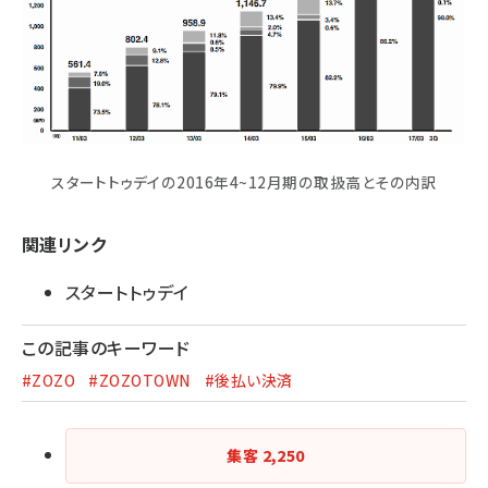
スタートトゥデイの2016年4~12月期の取扱高とその内訳
関連リンク
スタートトゥデイ
この記事のキーワード
#ZOZO
#ZOZOTOWN
#後払い決済
集客
2,250