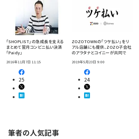
「SHOPLIST」の急成長を支える
ZOZOTOWNの「ツケ払い」をリ
まとめて翌月コンビニ払い決済
アル店舗にも提供、ZOZO子会社
「Paidy」
のアラタナとコイニーが共同で
2016年11月7日 11:15
2019年5月23日 9:00
25
24
筆者の人気記事