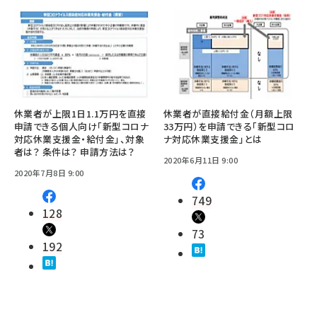
休業者が上限1日1.1万円を直接
休業者が直接給付金（月額上限
申請できる個人向け「新型コロナ
33万円）を申請できる「新型コロ
対応休業支援金・給付金」、対象
ナ対応休業支援金」とは
者は？ 条件は？ 申請方法は？
2020年6月11日 9:00
2020年7月8日 9:00
749
128
73
192