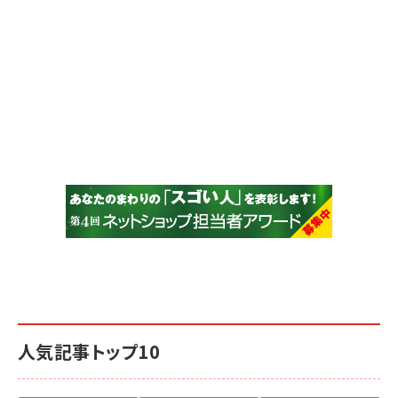
人気記事トップ10