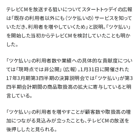
テレビCMを放送する狙いについてスタートトゥデイの広報
は「既存の利用者以外にも（ツケ払いの）サービスを知って
いただき、利用者を増やしていくため」と説明。「ツケ払い」
を開始した当初からテレビCMを検討していたことも明か
した。
「ツケ払い」の利用者数や業績への具体的な貢献度につい
ては「現時点では非公開」（広報）。1月31日に開催された
17年3月期第3四半期の決算説明会では「ツケ払い」が第3
四半期会計期間の商品取扱高の拡大に寄与していると明
言している。
「ツケ払い」の利用者を増やすことが顧客数や取扱高の増
加につながる見込みが立ったことも、テレビCMの放送を
後押ししたと見られる。