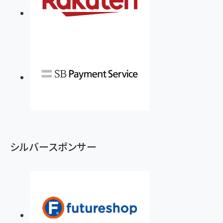
シルバースポンサー