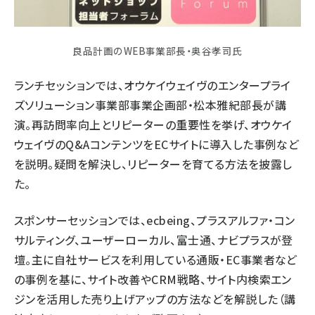
良品計画のWEB事業部長・奥谷孝司氏
ランチセッションでは、オウケイウェイヴのエンタープライ
ズソリューション事業部事業企画部・松本雅紀部長が講
演。再訪問率向上とリピーターの重要性を挙げ、オウケイ
ウェイヴのQ&AコンテンツをECサイトに導入した事例など
を説明。疑問を解決し、リピーターを育てる方法を披露し
た。
スポンサーセッションでは、ecbeing、プラスアルファ・コン
サルティング、ユーザーローカル、富士通、ナビプラスが登
壇。主に自社サービスを利用している通販・EC事業者など
の事例を基に、サイト改善やCRM戦略、サイト内検索エン
ジンを活用した売り上げアップの方法などを解説した（
講