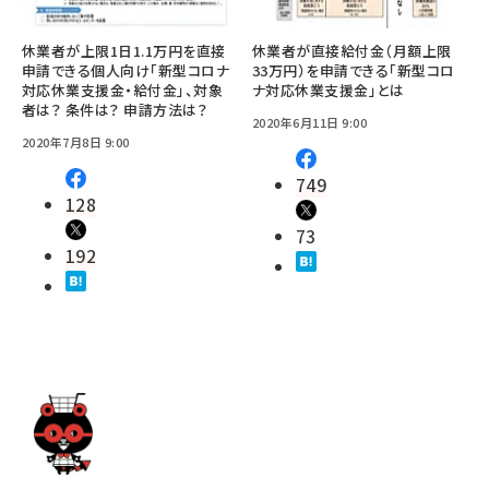
休業者が上限1日1.1万円を直接
休業者が直接給付金（月額上限
申請できる個人向け「新型コロナ
33万円）を申請できる「新型コロ
対応休業支援金・給付金」、対象
ナ対応休業支援金」とは
者は？ 条件は？ 申請方法は？
2020年6月11日 9:00
2020年7月8日 9:00
749
128
73
192