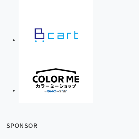
SPONSOR