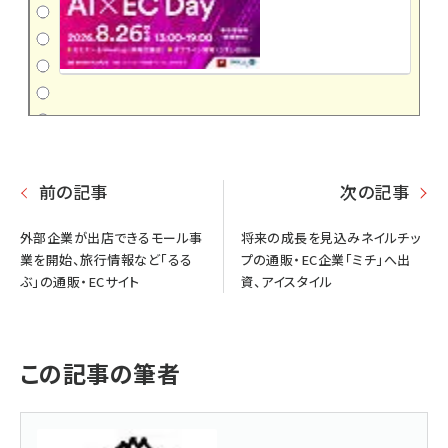
前の記事
次の記事
外部企業が出店できるモール事
将来の成長を見込みネイルチッ
業を開始、旅行情報など「るる
プの通販・EC企業「ミチ」へ出
ぶ」の通販・ECサイト
資、アイスタイル
この記事の筆者