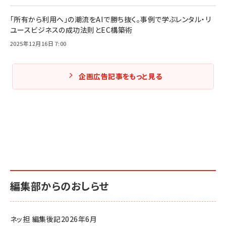
「所有から利用へ」の潮流をAIで勝ち抜く。事例で学ぶレンタル・リ
ユースビジネスの成功法則とEC構築術
2025年12月16日 7:00
企画広告記事をもっと見る
編集部からのおしらせ
ネッ担 編集後記2026年6月