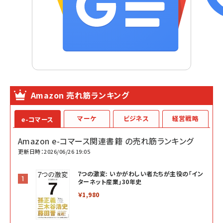
Amazon 売れ筋ランキング
マーケ
ビジネス
経営戦略
e-コマース
Amazon e-コマース関連書籍 の売れ筋ランキング
更新日時：2026/06/26 19:05
7つの激変: いかがわしい者たちが主役の「イン
ターネット産業」30年史
￥1,980