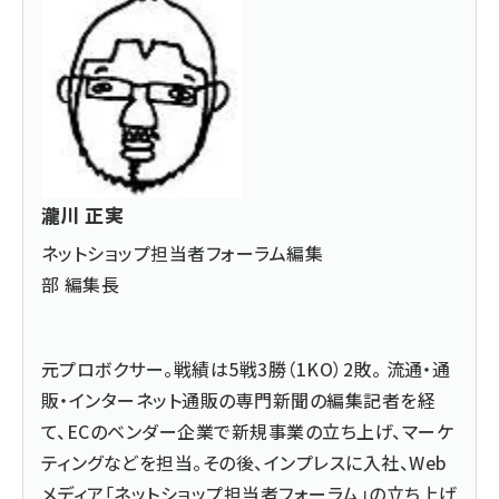
瀧川 正実
ネットショップ担当者フォーラム編集
部 編集長
元プロボクサー。戦績は5戦3勝（1KO）2敗。 流通・通
販・インターネット通販の専門新聞の編集記者を経
て、ECのベンダー企業で新規事業の立ち上げ、マーケ
ティングなどを担当。その後、インプレスに入社、Web
メディア「ネットショップ担当者フォーラム」の立ち上げ