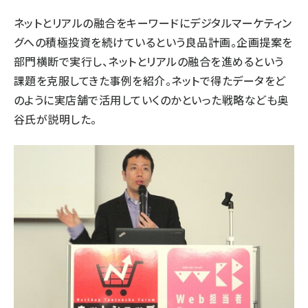
ネットとリアルの融合をキーワードにデジタルマーケティン
グへの積極投資を続けているという良品計画。企画提案を
部門横断で実行し、ネットとリアルの融合を進めるという
課題を克服してきた事例を紹介。ネットで得たデータをど
のように実店舗で活用していくのかといった戦略なども奥
谷氏が説明した。