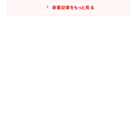
新着記事をもっと見る