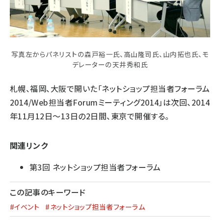
写真左からパネリストの森戸裕一氏、高山隆司氏、山内拓也氏、モ
デレーターの天井秀和氏
札幌、福岡、大阪で開いた「ネットショップ担当者フォーラム
2014/Web担当者Forumミーティング2014」は次回、2014
年11月12日～13日の2日間、東京で開催する。
関連リンク
第3回 ネットショップ担当者フォーラム
この記事のキーワード
#イベント
#ネットショップ担当者フォーラム