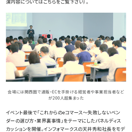
演内容についてはこちらをご覧下さい
）。
会場には関西圏で通販・ECを手掛ける経営者や事業担当者など
が200人超集まった
イベント最後で「これからのeコマース～失敗しないベン
ダーの選び方・業界裏事情」をテーマにしたパネルディス
カッションを開催。インフォマークスの天井秀和社長をモデ