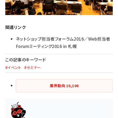
関連リンク
ネットショップ担当者フォーラム2016／Web担当者
Forumミーティング2016 in 札幌
この記事のキーワード
#イベント
#セミナー
業界動向
10,106