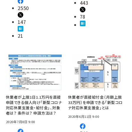
443
2550
78
147
21
休業者が上限1日1.1万円を直接
休業者が直接給付金（月額上限
申請できる個人向け「新型コロナ
33万円）を申請できる「新型コロ
対応休業支援金・給付金」、対象
ナ対応休業支援金」とは
者は？ 条件は？ 申請方法は？
2020年6月11日 9:00
2020年7月8日 9:00