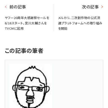
前の記事
次の記事
ヤフー20周年大感謝祭セールを
メルカリ、二次創作物の公式流
6/16スタート。宮川大輔さんを
通プラットフォームへの取り組み
TVCMに起用
を開始
この記事の筆者