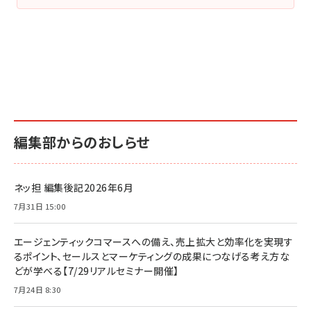
編集部からのおしらせ
ネッ担 編集後記2026年6月
7月31日 15:00
エージェンティックコマースへの備え、売上拡大と効率化を実現す
るポイント、セールスとマーケティングの成果につなげる考え方な
どが学べる【7/29リアルセミナー開催】
7月24日 8:30