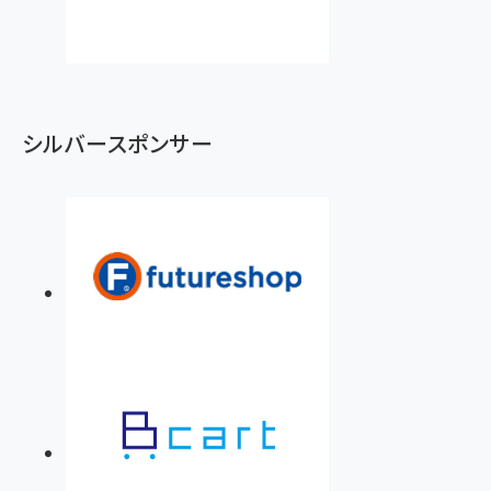
シルバースポンサー