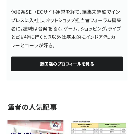
保険系SE→ECサイト運営を経て、編集未経験でイン
プレスに入社し、ネットショップ担当者フォーラム編集
者に。趣味は音楽を聴く、ゲーム、ショッピング。ライブ
と買い物に行くとき以外は基本的にインドア派。カ
レーとコーラが好き。
藤田遥
のプロフィールを見る
筆者の人気記事