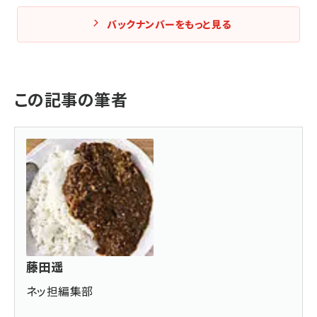
バックナンバーをもっと見る
この記事の筆者
藤田遥
ネッ担編集部