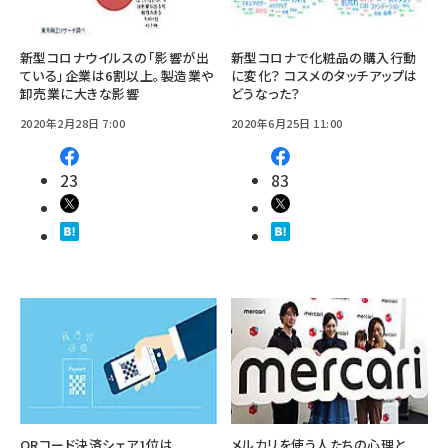
新型コロナウイルスの「影響が出
新型コロナで化粧品の購入行動
ている」企業は6割以上。製造業や
に変化？ コスメのタッチアップは
卸売業に大きな影響
どうなった？
2020年2月28日 7:00
2020年6月25日 11:00
23
83
QRコード決済シェア1位は
メルカリを使う人たちの心理と