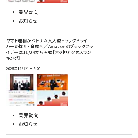
業界動向
お知らせ
ヤマト運輸がベトナム人大型トラックドライ
バーの採用・育成へ／Amazonのブラックフラ
イデーは11/24から開始【ネッ担アクセスラン
キング】
2025年11月21日 8:00
業界動向
お知らせ