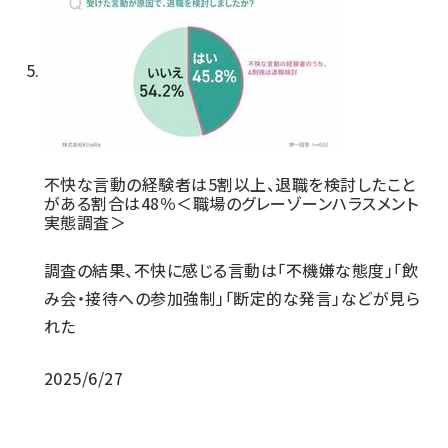
不快な言動の経験者は5割以上、退職を検討したこと
がある割合は48％＜職場のグレーゾーンハラスメント
実態調査＞
調査の結果、不快に感じる言動は「不機嫌な態度」「飲
み会・接待への参加強制」「断定的な発言」などが見ら
れた
2025/6/27