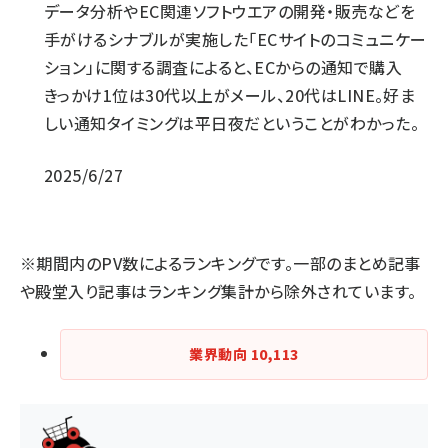
データ分析やEC関連ソフトウエアの開発・販売などを
手がけるシナブルが実施した「ECサイトのコミュニケー
ション」に関する調査によると、ECからの通知で購入
きっかけ1位は30代以上がメール、20代はLINE。好ま
しい通知タイミングは平日夜だということがわかった。​​
2025/6/27
※期間内のPV数によるランキングです。一部のまとめ記事
や殿堂入り記事はランキング集計から除外されています。
業界動向
10,113