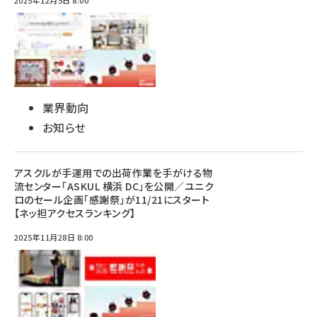
2025年12月5日 8:00
業界動向
お知らせ
アスクルが手運用での出荷作業を手がける物
流センター「ASKUL 横浜 DC」を公開／ユニク
ロのセール企画「感謝祭」が11/21にスタート
【ネッ担アクセスランキング】
2025年11月28日 8:00