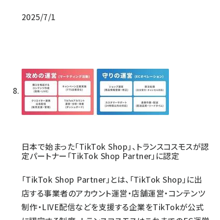
2025/7/1
日本で始まった「TikTok Shop」、トランスコスモスが認
定パートナー「TikTok Shop Partner」に認定
「TikTok Shop Partner」とは、「TikTok Shop」に出
店する事業者のアカウント運営・店舗運営・コンテンツ
制作・LIVE配信などを支援する企業をTikTokが公式