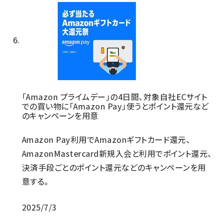
「Amazon プライムデー」の4日間、対象自社ECサイト
での買い物に「Amazon Pay」使うとポイント還元など
のキャンペーンを用意
Amazon Pay利用でAmazonギフトカード還元、
AmazonMastercard新規入会と利用でポイント還元、
決済手段ごとのポイント還元などのキャンペーンを用
意する。
2025/7/3