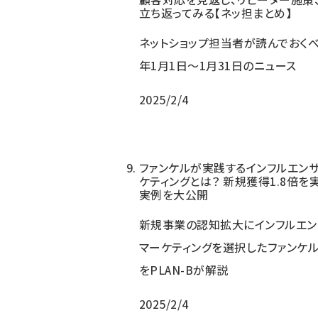
立ち返ってみる【ネッ担まとめ】
ネットショップ担当者が読んでおくべき
年1月1日～1月31日のニュース
2025/2/4
ファンケルが実践するインフルエン
ケティングとは？ 新規獲得1.8倍を
実例を大公開
新規事業の認知拡大にインフルエン
マーケティングを選択したファンケ
をPLAN-Bが解説
2025/2/4