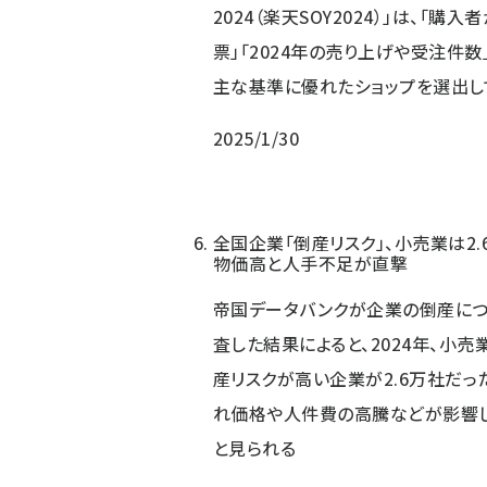
2024（楽天SOY2024）」は、「購入
票」「2024年の売り上げや受注件数
主な基準に優れたショップを選出し
2025/1/30
全国企業「倒産リスク」、小売業は2.
物価高と人手不足が直撃
帝国データバンクが企業の倒産に
査した結果によると、2024年、小売
産リスクが高い企業が2.6万社だっ
れ価格や人件費の高騰などが影響
と見られる