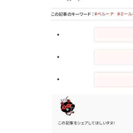
#ベルーナ
#ミール
この記事のキーワード
：
この記事をシェアしてほしいタヌ！