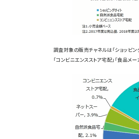
調査対象の販売チャネルは「ショッピング
「コンビニエンスストア宅配」「食品メー