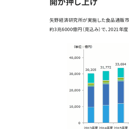
開が押し上げ
矢野経済研究所が実施した食品通販市場
約3兆6000億円（見込み）で、2021