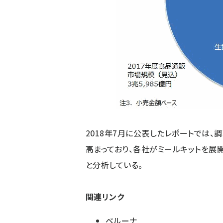
2018年7月に公表したレポートでは
高まっており、各社がミールキットを展
と分析している。
関連リンク
ベルーナ