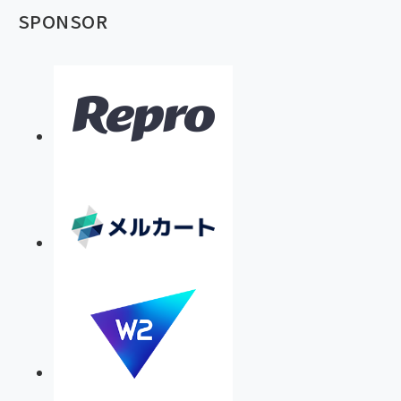
SPONSOR