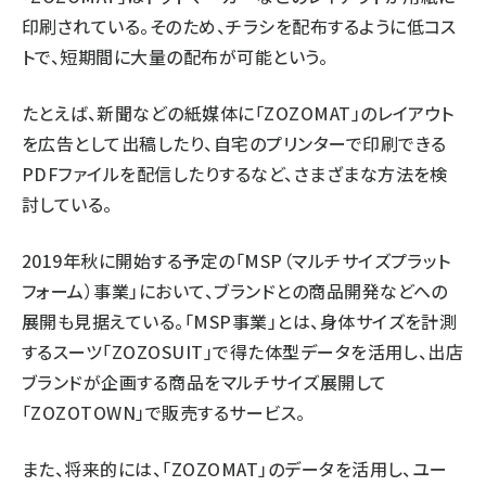
印刷されている。そのため、チラシを配布するように低コス
トで、短期間に大量の配布が可能という。
たとえば、新聞などの紙媒体に「ZOZOMAT」のレイアウト
を広告として出稿したり、自宅のプリンターで印刷できる
PDFファイルを配信したりするなど、さまざまな方法を検
討している。
2019年秋に開始する予定の「MSP（マルチサイズプラット
フォーム）事業」において、ブランドとの商品開発などへの
展開も見据えている。「MSP事業」とは、身体サイズを計測
するスーツ「ZOZOSUIT」で得た体型データを活用し、出店
ブランドが企画する商品をマルチサイズ展開して
「ZOZOTOWN」で販売するサービス。
また、将来的には、「ZOZOMAT」のデータを活用し、ユー