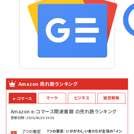
Amazon 売れ筋ランキング
マーケ
ビジネス
経営戦略
e-コマース
Amazon e-コマース関連書籍 の売れ筋ランキング
更新日時：2026/06/26 19:05
7つの激変: いかがわしい者たちが主役の「イン