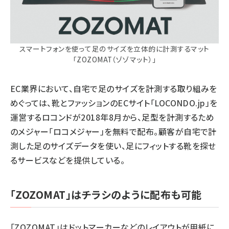
スマートフォンを使って足のサイズを立体的に計測するマット
「ZOZOMAT（ゾゾマット）」
EC業界において、自宅で足のサイズを計測する取り組みを
めぐっては、靴とファッションのECサイト「LOCONDO.jp」を
運営するロコンドが2018年8月から、足型を計測するため
のメジャー「ロコメジャー」を無料で配布。顧客が自宅で計
測した足のサイズデータを使い、足にフィットする靴を探せ
るサービスなどを提供している。
「ZOZOMAT」はチラシのように配布も可能
「ZOZOMAT」はドットマーカーなどのレイアウトが用紙に