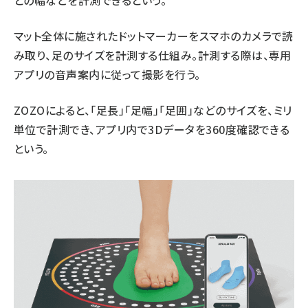
との幅などを計測できるという。
マット全体に施されたドットマーカーをスマホのカメラで読
み取り、足のサイズを計測する仕組み。計測する際は、専用
アプリの音声案内に従って撮影を行う。
ZOZOによると、「足長」「足幅」「足囲」などのサイズを、ミリ
単位で計測でき、アプリ内で3Dデータを360度確認できる
という。