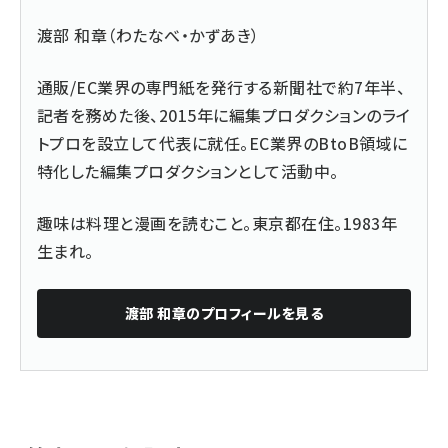
渡部 和章（わたなべ・かずあき）
通販/EC業界の専門紙を発行する新聞社で約7年半、
記者を務めた後、2015年に編集プロダクションのライ
トプロを設立して代表に就任。EC業界のBtoB領域に
特化した編集プロダクションとして活動中。
趣味は料理と漫画を読むこと。東京都在住。1983年
生まれ。
渡部 和章
のプロフィールを見る