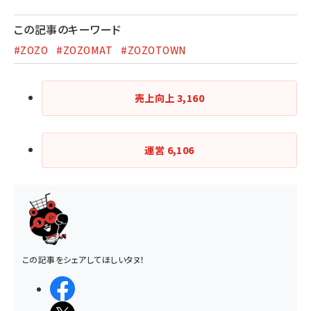
この記事のキーワード
#ZOZO
#ZOZOMAT
#ZOZOTOWN
売上向上
3,160
運営
6,106
この記事をシェアしてほしいタヌ！
シェアする