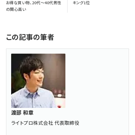
お得な買い物、20代～40代男性
キング1位
の関心高い
この記事の筆者
渡部 和章
ライトプロ株式会社 代表取締役