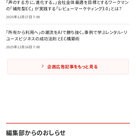
「声のする方に、進化する。」会社全体最適を目標とするワークマン
の「補完型EC」 が実践する「レビューマーケティング3.0」とは？
2025年12月17日 7:00
「所有から利用へ」の潮流をAIで勝ち抜く。事例で学ぶレンタル・リ
ユースビジネスの成功法則とEC構築術
2025年12月16日 7:00
企画広告記事をもっと見る
編集部からのおしらせ