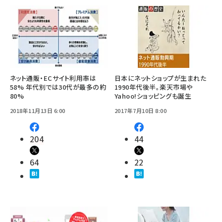
ネット通販・ECサイト利用率は
日本にネットショップが生まれた
58% 年代別では30代が最多の約
1990年代後半。楽天市場や
80%
Yahoo!ショッピングも誕生
2018年11月13日 6:00
2017年7月10日 8:00
204
44
64
22