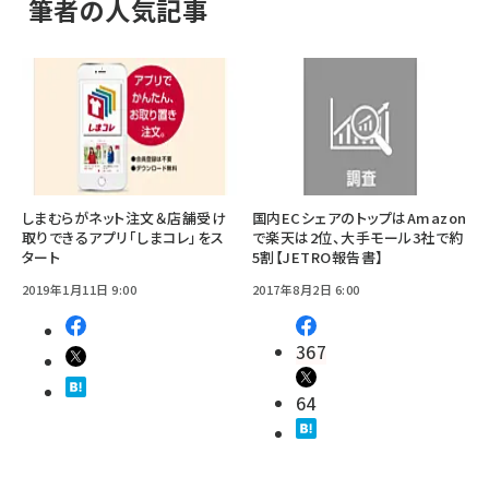
筆者の人気記事
しまむらがネット注文＆店舗受け
国内ECシェアのトップはAmazon
取りできるアプリ「しまコレ」をス
で楽天は2位、大手モール3社で約
タート
5割【JETRO報告書】
2019年1月11日 9:00
2017年8月2日 6:00
367
64