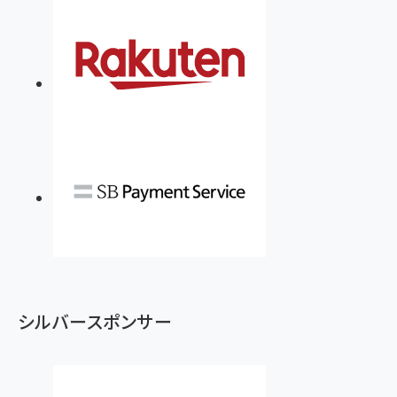
シルバースポンサー