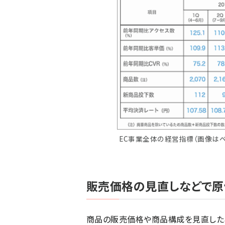
EC事業全体の経営指標（画像は
販売価格の見直しなどで原
商品の販売価格や商品構成を見直した