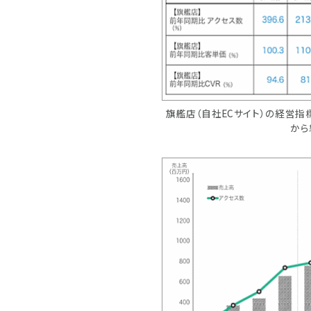
旗艦店（自社ECサイト）の経営
から