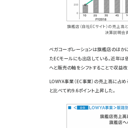
旗艦店（自社ECサイト）の売上高
決算説明会
ベガコーポレーションは旗艦店のほかに「楽
たECモールにも出店している。近年は
へと販売の軸をシフトすることで収益改
LOWYA事業（EC事業）の売上高に占め
と比べて約9.6ポイント上昇した。