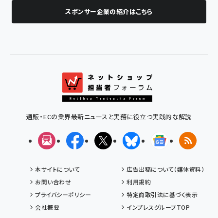
スポンサー企業の紹介はこちら
通販・ECの業界最新ニュースと実務に役立つ実践的な解説
メルマガ
Facebook
X(エックス)
Bluesky
Googleニュ
RSS
本サイトについて
広告出稿について（媒体資料）
お問い合わせ
利用規約
プライバシーポリシー
特定商取引法に基づく表示
会社概要
インプレスグループTOP