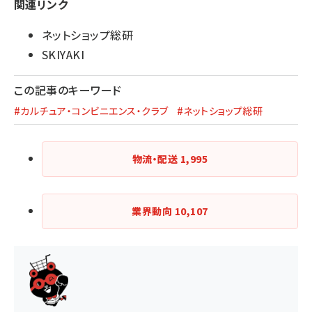
関連リンク
ネットショップ総研
SKIYAKI
この記事のキーワード
#カルチュア・コンビニエンス・クラブ
#ネットショップ総研
物流・配送
1,995
業界動向
10,107