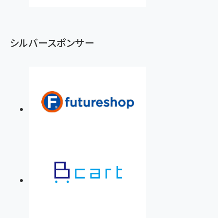
シルバースポンサー