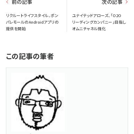
前の記事
次の記事
リクルートライフスタイル、ポン
ユナイテッドアローズ、「O2O
パレモールのAndroidアプリの
リーディングカンパニー」目指し
提供を開始
オムニチャネル強化
この記事の筆者