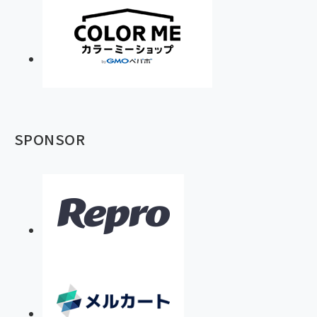
SPONSOR