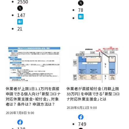
2550
78
147
21
休業者が上限1日1.1万円を直接
休業者が直接給付金（月額上限
申請できる個人向け「新型コロナ
33万円）を申請できる「新型コロ
対応休業支援金・給付金」、対象
ナ対応休業支援金」とは
者は？ 条件は？ 申請方法は？
2020年6月11日 9:00
2020年7月8日 9:00
749