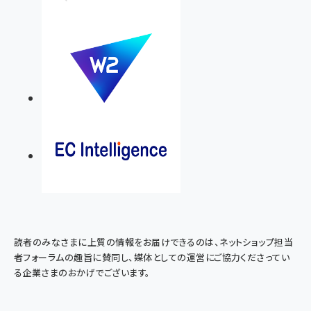
読者のみなさまに上質の情報をお届けできるのは、ネットショップ担当
者フォーラムの趣旨に賛同し、媒体としての運営にご協力くださってい
る企業さまのおかげでございます。